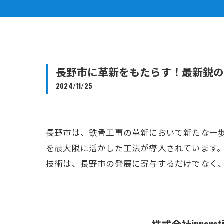
長野市に革新をもたらす！最新鋭の
2024/11/25
長野市は、鉄骨工事の革新において新たな一
を最大限に活かした工法が導入されています
技術は、長野市の発展に寄与するだけでなく