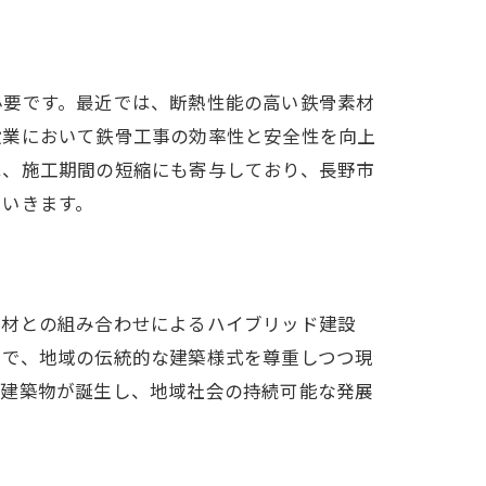
必要です。最近では、断熱性能の高い鉄骨素材
設業において鉄骨工事の効率性と安全性を向上
は、施工期間の短縮にも寄与しており、長野市
ていきます。
石材との組み合わせによるハイブリッド建設
とで、地域の伝統的な建築様式を尊重しつつ現
な建築物が誕生し、地域社会の持続可能な発展