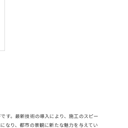
著です。最新技術の導入により、施工のスピー
能になり、都市の景観に新たな魅力を与えてい