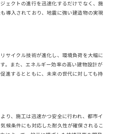
ロジェクトの進行を迅速化するだけでなく、施
法も導入されており、地震に強い建造物の実現
のリサイクル技術が進化し、環境負荷を大幅に
です。また、エネルギー効率の高い建物設計が
を促進するとともに、未来の世代に対しても持
により、施工は迅速かつ安全に行われ、都市イ
い気候条件にも対応した耐久性が確保されるこ