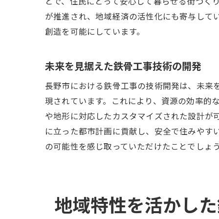
とで、住民にとって安心して暮らせる街づく
が推進され、地域経済の活性化にも寄与して
創造を可能にしています。
未来を見据えた鉄骨工事技術の開発
長野市における鉄骨工事の技術開発は、未来
現されています。これにより、資源の効率的
や地形に対応したカスタマイズされた設計が
に立った都市計画に貢献し、安全で住みやす
の可能性を感じ取っていただけたことでしょ
地域特性を活かした