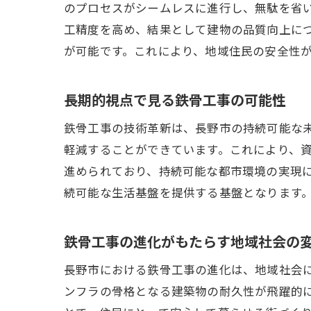
のプロセスがシームレスに進行し、無駄を省
工精度を高め、結果として建物の品質向上に
が可能です。これにより、地域住民の安全性
長期的視点で見る鉄骨工事の可能性
鉄骨工事の技術革新は、長野市の持続可能な
軽減することができています。これにより、
進められており、持続可能な都市環境の実現
続可能な生活基盤を提供する基盤となります
鉄骨工事の進化がもたらす地域社会の
長野市における鉄骨工事の進化は、地域社会
ンフラの骨格となる建築物の耐久性が飛躍的