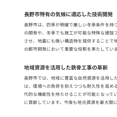
長野市特有の気候に適応した技術開発
長野市は、四季が明確で厳しい冬季条件を持
の開発や、冬季でも施工が可能な特殊な建設
させ、地震にも強い構造物を提供することで
の都市開発において重要な役割を果たしてい
地域資源を活用した鉄骨工事の革新
長野市では、地域に豊富な自然資源を活用し
は、環境への負荷を抑えつつも耐久性を高め
代的な機能性を持たせることが可能となって
に貢献しています。今後も地元資源を最大限