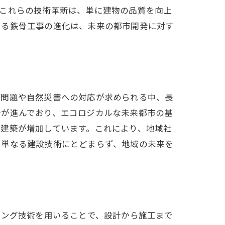
。これらの技術革新は、単に建物の品質を向上
ける鉄骨工事の進化は、未来の都市開発に対す
境問題や自然災害への対応が求められる中、長
発が進んでおり、エコロジカルな未来都市の基
た建築が増加しています。これにより、地域社
、単なる建設技術にとどまらず、地域の未来を
リング技術を用いることで、設計から施工まで