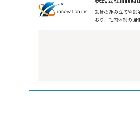
株式会社innovati
鉄骨の組み立てや鍛
おり、社内体制の強