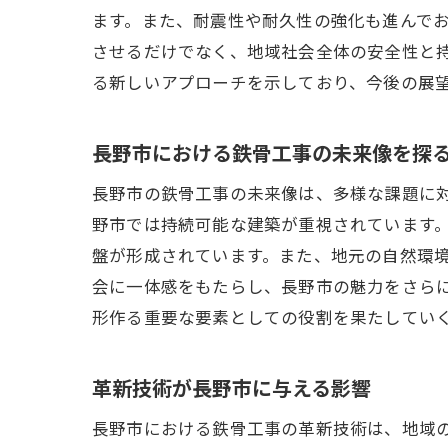
ます。また、耐震性や耐久性の強化も進んで
させるだけでなく、地域社会全体の安全性と
る新しいアプローチを示しており、今後の展
長野市における鉄骨工事の未来像を探
長野市の鉄骨工事の未来像は、多様な課題に
野市では持続可能な建築が重視されています
盤が形成されています。また、地元の自然環
会に一体感をもたらし、長野市の魅力をさら
形作る重要な要素としての役割を果たしてい
革新技術が長野市に与える影響
長野市における鉄骨工事の革新技術は、地域の