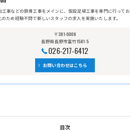
on
冶工事などの鉄骨工事をメインに、仮設足場工事を専門に行ってお
化のため経験不問で新しいスタッフの求人を実施いたします。
〒381-0006
長野県長野市富竹1581-5
026-217-6412
お問い合わせはこちら
目次