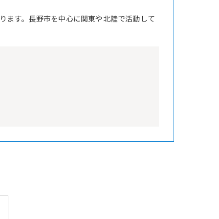
ります。長野市を中心に関東や北陸で活動して