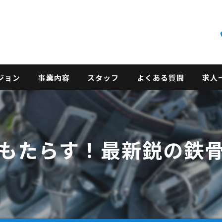
ジョン
事業内容
スタッフ
よくある質問
求人
もたらす！最新鋭の鉄