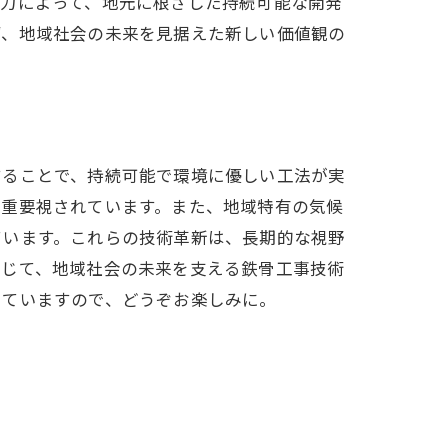
協力によって、地元に根ざした持続可能な開発
ず、地域社会の未来を見据えた新しい価値観の
することで、持続可能で環境に優しい工法が実
す重要視されています。また、地域特有の気候
ています。これらの技術革新は、長期的な視野
通じて、地域社会の未来を支える鉄骨工事技術
していますので、どうぞお楽しみに。