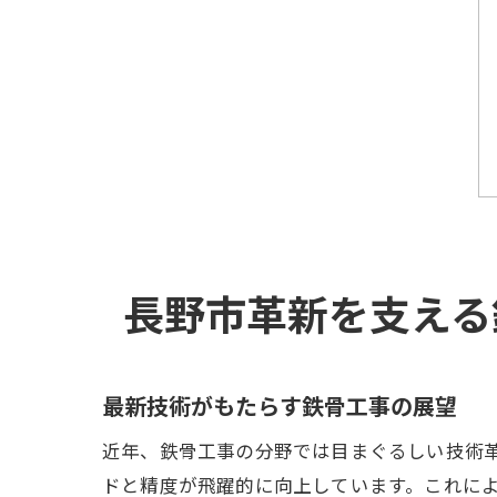
長野市革新を支える
最新技術がもたらす鉄骨工事の展望
近年、鉄骨工事の分野では目まぐるしい技術
ドと精度が飛躍的に向上しています。これに