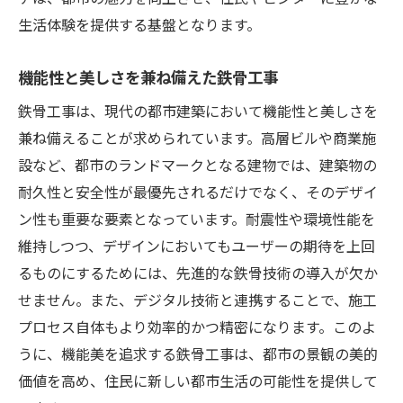
生活体験を提供する基盤となります。
機能性と美しさを兼ね備えた鉄骨工事
鉄骨工事は、現代の都市建築において機能性と美しさを
兼ね備えることが求められています。高層ビルや商業施
設など、都市のランドマークとなる建物では、建築物の
耐久性と安全性が最優先されるだけでなく、そのデザイ
ン性も重要な要素となっています。耐震性や環境性能を
維持しつつ、デザインにおいてもユーザーの期待を上回
るものにするためには、先進的な鉄骨技術の導入が欠か
せません。また、デジタル技術と連携することで、施工
プロセス自体もより効率的かつ精密になります。このよ
うに、機能美を追求する鉄骨工事は、都市の景観の美的
価値を高め、住民に新しい都市生活の可能性を提供して