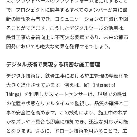
に、クラウドベースのプラットフォームを活用すること
で、プロジェクトに関与するすべてのメンバーが常に最
新の情報を共有でき、コミュニケーションの円滑化を図
ることができます。こうしたデジタルツールの活用は、
鉄骨工事の品質向上に不可欠な要素であり、未来の都市
開発においても絶大な効果を発揮するでしょう。
デジタル技術で実現する精密な施工管理
デジタル技術は、鉄骨工事における施工管理の精密化を
大きく進化させています。例えば、IoT（Internet of
Things）を利用したスマートセンサーは、現場での鉄骨
の位置や状態をリアルタイムで監視し、品質の確保と工
事の安全性を高めます。この技術により、施工中のわず
かなズレや不具合も即座に検知でき、迅速な対応が可能
となります。さらに、ドローン技術を用いることで、広