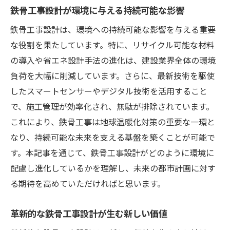
鉄骨工事設計が環境に与える持続可能な影響
鉄骨工事設計は、環境への持続可能な影響を与える重要
な役割を果たしています。特に、リサイクル可能な材料
の導入や省エネ設計手法の進化は、建設業界全体の環境
負荷を大幅に削減しています。さらに、最新技術を駆使
したスマートセンサーやデジタル技術を活用すること
で、施工管理が効率化され、無駄が排除されています。
これにより、鉄骨工事は地球温暖化対策の重要な一環と
なり、持続可能な未来を支える基盤を築くことが可能で
す。本記事を通じて、鉄骨工事設計がどのように環境に
配慮し進化しているかを理解し、未来の都市計画に対す
る期待を高めていただければと思います。
革新的な鉄骨工事設計が生む新しい価値