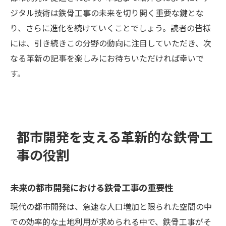
ジタル技術は鉄骨工事の未来を切り開く重要な鍵とな
り、さらに進化を続けていくことでしょう。読者の皆様
には、引き続きこの分野の動向に注目していただき、次
なる革新の記事を楽しみにお待ちいただければ幸いで
す。
都市開発を支える革新的な鉄骨工
事の役割
未来の都市開発における鉄骨工事の重要性
現代の都市開発は、急速な人口増加と限られた空間の中
での効率的な土地利用が求められる中で、鉄骨工事がそ