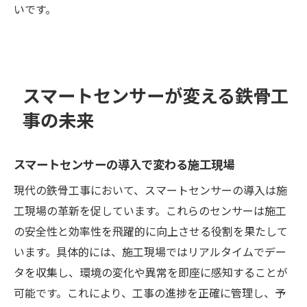
いです。
スマートセンサーが変える鉄骨工
事の未来
スマートセンサーの導入で変わる施工現場
現代の鉄骨工事において、スマートセンサーの導入は施
工現場の革新を促しています。これらのセンサーは施工
の安全性と効率性を飛躍的に向上させる役割を果たして
います。具体的には、施工現場ではリアルタイムでデー
タを収集し、環境の変化や異常を即座に感知することが
可能です。これにより、工事の進捗を正確に管理し、予