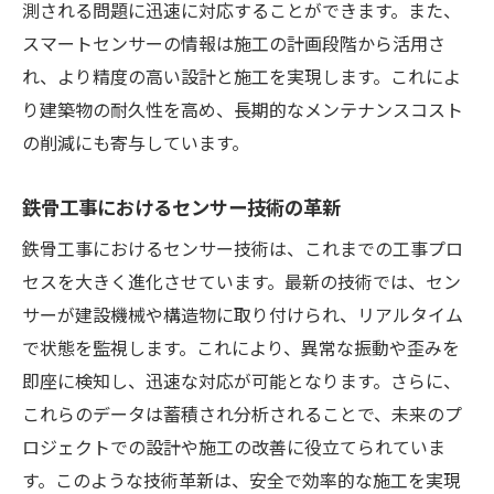
測される問題に迅速に対応することができます。また、
スマートセンサーの情報は施工の計画段階から活用さ
れ、より精度の高い設計と施工を実現します。これによ
り建築物の耐久性を高め、長期的なメンテナンスコスト
の削減にも寄与しています。
鉄骨工事におけるセンサー技術の革新
鉄骨工事におけるセンサー技術は、これまでの工事プロ
セスを大きく進化させています。最新の技術では、セン
サーが建設機械や構造物に取り付けられ、リアルタイム
で状態を監視します。これにより、異常な振動や歪みを
即座に検知し、迅速な対応が可能となります。さらに、
これらのデータは蓄積され分析されることで、未来のプ
ロジェクトでの設計や施工の改善に役立てられていま
す。このような技術革新は、安全で効率的な施工を実現