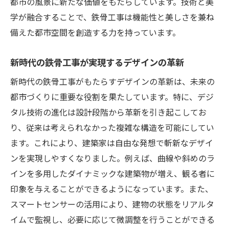
都市の風景に新たな価値をもたらしています。技術と美
学が融合することで、鉄骨工事は機能性と美しさを兼ね
備えた都市空間を創造する力を持っています。
新時代の鉄骨工事が実現するデザインの革新
新時代の鉄骨工事がもたらすデザインの革新は、未来の
都市づくりに重要な役割を果たしています。特に、デジ
タル技術の進化は設計段階から革新を引き起こしてお
り、従来は考えられなかった複雑な構造を可能にしてい
ます。これにより、建築家は自由な発想で斬新なデザイ
ンを実現しやすくなりました。例えば、曲線や斜めのラ
インを多用したダイナミックな建築物が増え、観る者に
印象を与えることができるようになっています。また、
スマートセンサーの活用により、建物の状態をリアルタ
イムで監視し、必要に応じて微調整を行うことができる