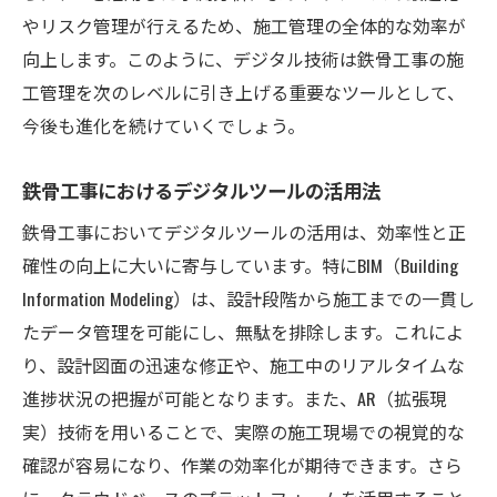
やリスク管理が行えるため、施工管理の全体的な効率が
向上します。このように、デジタル技術は鉄骨工事の施
工管理を次のレベルに引き上げる重要なツールとして、
今後も進化を続けていくでしょう。
鉄骨工事におけるデジタルツールの活用法
鉄骨工事においてデジタルツールの活用は、効率性と正
確性の向上に大いに寄与しています。特にBIM（Building
Information Modeling）は、設計段階から施工までの一貫し
たデータ管理を可能にし、無駄を排除します。これによ
り、設計図面の迅速な修正や、施工中のリアルタイムな
進捗状況の把握が可能となります。また、AR（拡張現
実）技術を用いることで、実際の施工現場での視覚的な
確認が容易になり、作業の効率化が期待できます。さら