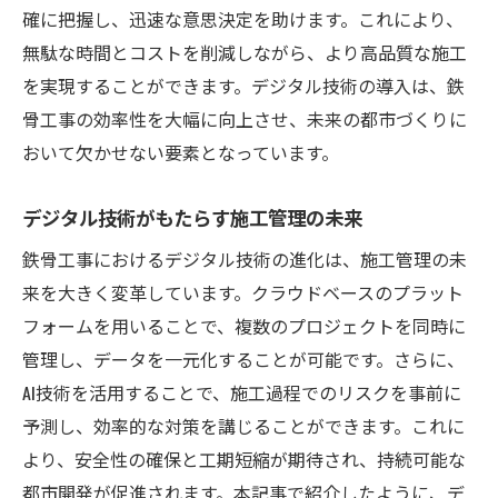
確に把握し、迅速な意思決定を助けます。これにより、
無駄な時間とコストを削減しながら、より高品質な施工
を実現することができます。デジタル技術の導入は、鉄
骨工事の効率性を大幅に向上させ、未来の都市づくりに
おいて欠かせない要素となっています。
デジタル技術がもたらす施工管理の未来
鉄骨工事におけるデジタル技術の進化は、施工管理の未
来を大きく変革しています。クラウドベースのプラット
フォームを用いることで、複数のプロジェクトを同時に
管理し、データを一元化することが可能です。さらに、
AI技術を活用することで、施工過程でのリスクを事前に
予測し、効率的な対策を講じることができます。これに
より、安全性の確保と工期短縮が期待され、持続可能な
都市開発が促進されます。本記事で紹介したように、デ