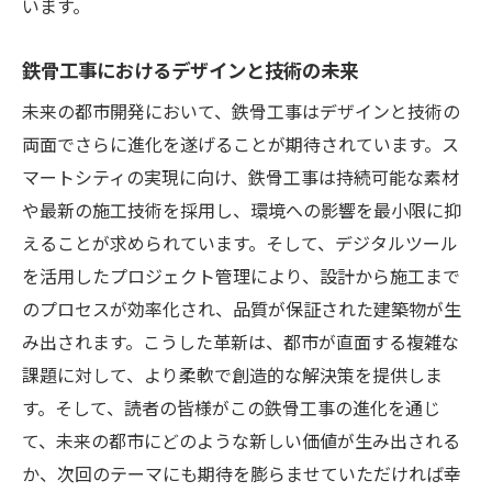
います。
鉄骨工事におけるデザインと技術の未来
未来の都市開発において、鉄骨工事はデザインと技術の
両面でさらに進化を遂げることが期待されています。ス
マートシティの実現に向け、鉄骨工事は持続可能な素材
や最新の施工技術を採用し、環境への影響を最小限に抑
えることが求められています。そして、デジタルツール
を活用したプロジェクト管理により、設計から施工まで
のプロセスが効率化され、品質が保証された建築物が生
み出されます。こうした革新は、都市が直面する複雑な
課題に対して、より柔軟で創造的な解決策を提供しま
す。そして、読者の皆様がこの鉄骨工事の進化を通じ
て、未来の都市にどのような新しい価値が生み出される
か、次回のテーマにも期待を膨らませていただければ幸