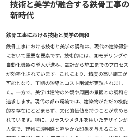
技術と美学が融合する鉄骨工事の
新時代
鉄骨工事における技術と美学の調和
鉄骨工事における技術と美学の調和は、現代の建築設計
において重要な要素です。技術的には、3Dモデリングや
自動化機器の導入が進み、設計から施工までのプロセス
が効率化されています。これにより、精度の高い施工が
可能となり、工期の短縮とコスト削減が実現されまし
た。一方で、美学は建物の外観や周囲の景観との調和を
追求します。現代の都市環境では、建築物がただの機能
的な存在にとどまらず、文化的価値を持つことが求めら
れています。特に、ガラスやメタルを用いたデザインが
人気で、建物に透明感と軽やかな印象を与えることで、