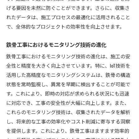
げる要因を未然に防ぐことができます。さらに、収集さ
れたデータは、施工プロセスの最適化に活用されること
で、全体的なプロジェクトの効率性を向上させます。
鉄骨工事におけるモニタリング技術の進化
鉄骨工事におけるモニタリング技術の進化は、施工の安
全性と精度を大きく向上させています。特に、IoT技術を
活用した高精度なモニタリングシステムは、鉄骨の構造
状態を常時監視し、異常を早期に検出することが可能で
す。これにより、即時の対応が求められる状況にも迅速
に対応でき、工事の安全性が大幅に向上します。また、
これらのモニタリング技術は、収集されたデータを解析
し、将来的な工事の効率化やコスト削減に寄与する洞察
を提供します。これにより、鉄骨工事はますます効率的