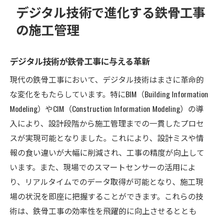
デジタル技術で進化する鉄骨工事
の施工管理
デジタル技術が鉄骨工事に与える革新
現代の鉄骨工事において、デジタル技術はまさに革命的
な変化をもたらしています。特にBIM（Building Information
Modeling）やCIM（Construction Information Modeling）の導
入により、設計段階から施工管理までの一貫したプロセ
スが実現可能となりました。これにより、設計ミスや情
報の食い違いが大幅に削減され、工事の精度が向上して
います。また、現場でのスマートセンサーの活用によ
り、リアルタイムでのデータ取得が可能となり、施工現
場の状況を即座に把握することができます。これらの技
術は、鉄骨工事の効率性を飛躍的に向上させるととも