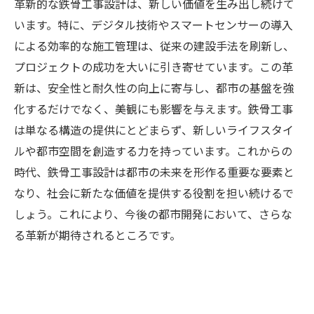
革新的な鉄骨工事設計は、新しい価値を生み出し続けて
います。特に、デジタル技術やスマートセンサーの導入
による効率的な施工管理は、従来の建設手法を刷新し、
プロジェクトの成功を大いに引き寄せています。この革
新は、安全性と耐久性の向上に寄与し、都市の基盤を強
化するだけでなく、美観にも影響を与えます。鉄骨工事
は単なる構造の提供にとどまらず、新しいライフスタイ
ルや都市空間を創造する力を持っています。これからの
時代、鉄骨工事設計は都市の未来を形作る重要な要素と
なり、社会に新たな価値を提供する役割を担い続けるで
しょう。これにより、今後の都市開発において、さらな
る革新が期待されるところです。