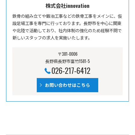
株式会社innovation
鉄骨の組み立てや鍛冶工事などの鉄骨工事をメインに、仮
設足場工事を専門に行っております。長野市を中心に関東
や北陸で活動しており、社内体制の強化のため経験不問で
新しいスタッフの求人を実施いたします。
〒381-0006
長野県長野市富竹1581-5
026-217-6412
お問い合わせはこちら