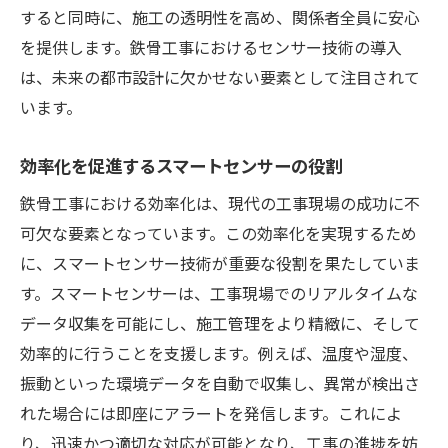
すると同時に、施工の透明性を高め、関係者全員に安心
を提供します。鉄骨工事におけるセンサー技術の導入
は、未来の都市設計に欠かせない要素として注目されて
います。
効率化を促進するスマートセンサーの役割
鉄骨工事における効率化は、現代の工事現場の成功に不
可欠な要素となっています。この効率化を実現するため
に、スマートセンサー技術が重要な役割を果たしていま
す。スマートセンサーは、工事現場でのリアルタイムな
データ収集を可能にし、施工管理をより精緻に、そして
効率的に行うことを支援します。例えば、温度や湿度、
振動といった環境データを自動で収集し、異常が検出さ
れた場合には即座にアラートを発信します。これによ
り、迅速かつ適切な対応が可能となり、工事の進捗を妨