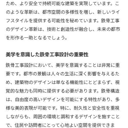
ため、より安全で持続可能な建築を実現しています。こ
のような革新は、都市空間の多様性を増し、新しいライ
フスタイルを提供する可能性を秘めています。鉄骨工事
のデザイン革新は、技術と創造性が融合し、未来の都市
を形作る一助となるでしょう。
美学を意識した鉄骨工事設計の重要性
鉄骨工事設計において、美学を意識することは非常に重
要です。都市の景観は人々の生活に深く影響を与えるた
め、建築物のデザインは単なる機能性にとどまらず、視
覚的な魅力も同時に提供する必要があります。鉄骨構造
は、自由度の高いデザインを可能にする特性があり、多
様な美的表現が可能です。特に、耐久性と安全性を重視
しながらも、周囲の環境と調和するデザインを施すこと
で、住民や訪問者にとって心地よい空間を提供できま