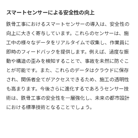
スマートセンサーによる安全性の向上
鉄骨工事におけるスマートセンサーの導入は、安全性の
向上に大きく寄与しています。これらのセンサーは、施
工中の様々なデータをリアルタイムで収集し、作業員に
即時のフィードバックを提供します。例えば、過度な振
動や構造の歪みを検知することで、事故を未然に防ぐこ
とが可能です。また、これらのデータはクラウドに保存
され、関係者全てがアクセスできるため、施工の透明性
も高まります。今後さらに進化するであろうセンサー技
術は、鉄骨工事の安全性を一層強化し、未来の都市設計
における標準技術となることでしょう。