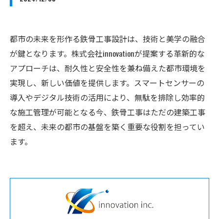
都市の未来を形作る鉄骨工事設計は、技術と美学の融合
が鍵となります。株式会社innovationが提案する革新的な
アプローチは、耐久性と安全性を兼ね備えた都市環境を
実現し、新しい価値を提供します。スマートセンサーの
導入やデジタル技術の活用により、無駄を排除し効率的
な施工管理が可能となる今、鉄骨工事はただの建築工事
を超え、未来の都市の基盤を築く重要な役割を担ってい
ます。