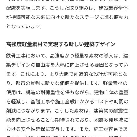
配慮を実現します。こうした取り組みは、建設業界全体
が持続可能な未来に向けた新たなステージに進む原動力
となっています。
高強度軽量素材で実現する新しい建築デザイン
鉄骨工事において、高強度かつ軽量な素材の導入は、建
築デザインの自由度を大幅に向上させる要因となってい
ます。これにより、より大胆で創造的な設計が可能とな
り、都市の景観に新たな価値を提供します。軽量素材の
使用は、構造の耐荷重性を保ちながら、建物自体の重量
を軽減し、基礎工事や施工全般にかかるコストや時間の
削減につながります。こうした素材は、建築物の耐震性
能を向上させることも期待されており、地震多発地域に
おける安全性確保に寄与します。また、施工が容易であ