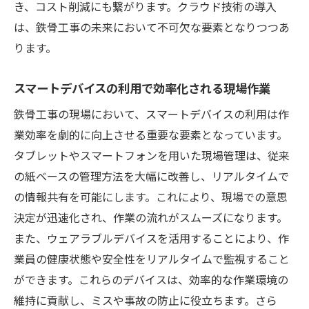
き、コスト削減にも繋がります。クラウド技術の導入
は、鉄骨工事の未来において不可欠な要素となりつつあ
ります。
スマートデバイスの利用で効率化される現場作業
鉄骨工事の現場において、スマートデバイスの利用は作
業効率を劇的に向上させる重要な要素となっています。
タブレットやスマートフォンを用いた現場管理は、従来
の紙ベースの管理方法を大幅に改善し、リアルタイムで
の情報共有を可能にします。これにより、現場での意思
決定が迅速化され、作業の流れがスムーズになります。
また、ウェアラブルデバイスを活用することにより、作
業員の健康状態や安全性をリアルタイムで監視すること
ができます。これらのデバイスは、効率的な作業環境の
維持に貢献し、ミスや事故の防止に役立ちます。さら