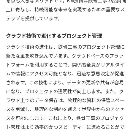
る点も大きなメリットです。BIM技術は鉄骨工事の品質向
上に寄与し、持続可能な未来を実現するための重要なス
テップを提供しています。
クラウド技術で進化するプロジェクト管理
クラウド技術の進化は、鉄骨工事のプロジェクト管理に
新たな風を吹き込んでいます。クラウドベースのプラッ
トフォームを利用することで、関係者全員がリアルタイ
ムで情報にアクセス可能となり、迅速な意思決定が促進
されます。この技術により、データの更新や共有が容易
になり、プロジェクトの透明性が向上します。また、ク
ラウド上でのデータ保存は、物理的な資料の保管スペー
スを削減し、地理的な制約を超えて世界中からのアクセ
スを可能にします。これにより、鉄骨工事のプロジェク
ト管理はより効率的かつスピーディーに進めることがで