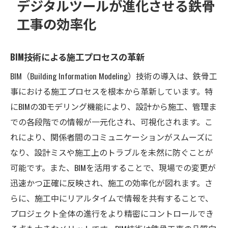
デジタルツールが進化させる鉄骨
工事の効率化
BIM技術による施工プロセスの革新
BIM（Building Information Modeling）技術の導入は、鉄骨工
事における施工プロセスを根本から革新しています。特
にBIMの3Dモデリング機能により、設計から施工、管理ま
での各段階での情報が一元化され、可視化されます。こ
れにより、関係者間のコミュニケーションがスムーズに
なり、設計ミスや施工上のトラブルを未然に防ぐことが
可能です。また、BIMを活用することで、現場での変更が
迅速かつ正確に反映され、施工の効率化が図れます。さ
らに、施工中にリアルタイムで情報を共有することで、
プロジェクト全体の進行をより精密にコントロールでき