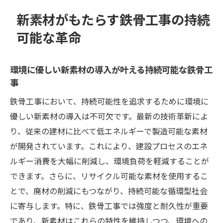
新素材がもたらす鉄骨工事の持続
可能な革命
環境に優しい新素材の導入が叶える持続可能な鉄骨工
事
鉄骨工事において、持続可能性を追求するために環境に
優しい新素材の導入は不可欠です。最新の技術革新によ
り、従来の建材に比べて低エネルギーで製造可能な素材
が開発されています。これにより、建設プロセスのエネ
ルギー消費を大幅に削減し、環境負荷を軽減することが
できます。さらに、リサイクル可能な素材を使用するこ
とで、廃材の削減にもつながり、持続可能な循環型社会
に寄与します。特に、鉄骨工事では強度と耐久性が重要
であり、新素材はこれらの特性を維持しつつ、環境への