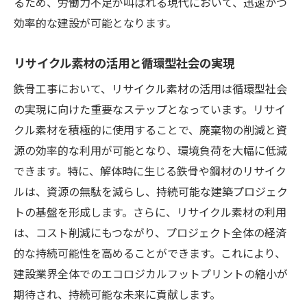
るため、労働力不足が叫ばれる現代において、迅速かつ
効率的な建設が可能となります。
リサイクル素材の活用と循環型社会の実現
鉄骨工事において、リサイクル素材の活用は循環型社会
の実現に向けた重要なステップとなっています。リサイ
クル素材を積極的に使用することで、廃棄物の削減と資
源の効率的な利用が可能となり、環境負荷を大幅に低減
できます。特に、解体時に生じる鉄骨や鋼材のリサイク
ルは、資源の無駄を減らし、持続可能な建築プロジェク
トの基盤を形成します。さらに、リサイクル素材の利用
は、コスト削減にもつながり、プロジェクト全体の経済
的な持続可能性を高めることができます。これにより、
建設業界全体でのエコロジカルフットプリントの縮小が
期待され、持続可能な未来に貢献します。