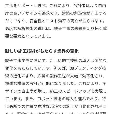
工事をサポートします。これにより、設計者はより自由
度の高いデザインを追求でき、建築の創造性が向上する
だけでなく、安全性とコスト効率の両立が図られます。
高度な解析技術の進化は、鉄骨工事の未来を切り拓く重
要な要素となっています。
新しい施工技術がもたらす業界の変化
鉄骨工事業界において、新しい施工技術の導入は劇的な
変化をもたらしています。例えば、3Dプリンティング技
術の進化により、鉄骨の製作工程が大幅に効率化され、
複雑な構造の設計が可能になりました。これにより、デ
ザインの自由度が増し、施工のスピードアップも実現し
ています。また、ロボット技術の導入も進んでおり、特
に高所での作業や危険な環境での施工が自動化されるこ
とで、安全性の向上が図られています。これらの技術革