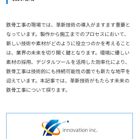
鉄骨工事の現場では、革新技術の導入がますます重要と
なっています。製作から施工までのプロセスにおいて、
新しい技術や素材がどのように役立つのかを考えること
は、業界の未来を切り開く鍵となります。環境に優しい
素材の採用、デジタルツールを活用した効率化により、
鉄骨工事は技術的にも持続可能性の面でも新たな地平を
迎えています。本記事では、革新技術がもたらす未来の
鉄骨工事について探ります。