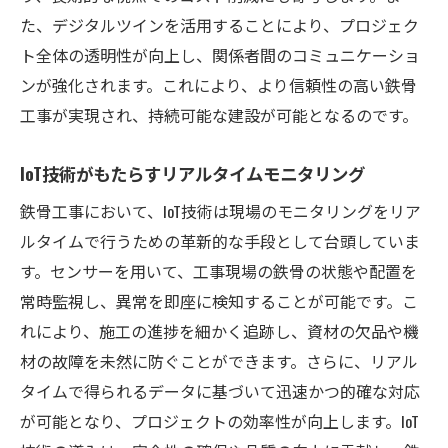
た、デジタルツインを活用することにより、プロジェク
ト全体の透明性が向上し、関係者間のコミュニケーショ
ンが強化されます。これにより、より信頼性の高い鉄骨
工事が実現され、持続可能な建設が可能となるのです。
IoT技術がもたらすリアルタイムモニタリング
鉄骨工事において、IoT技術は現場のモニタリングをリア
ルタイムで行うための革新的な手段として台頭していま
す。センサーを用いて、工事現場の鉄骨の状態や配置を
常時監視し、異常を即座に検知することが可能です。こ
れにより、施工の進捗を細かく追跡し、資材の欠品や機
材の故障を未然に防ぐことができます。さらに、リアル
タイムで得られるデータに基づいて迅速かつ的確な対応
が可能となり、プロジェクトの効率性が向上します。IoT