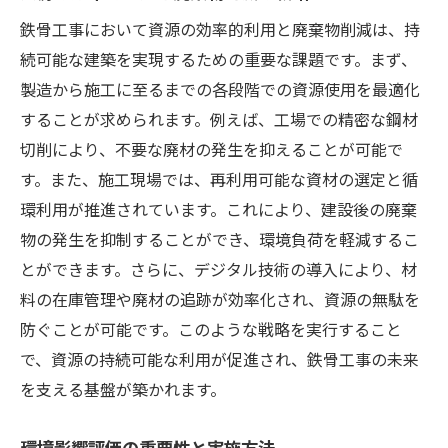
鉄骨工事において資源の効率的利用と廃棄物削減は、持
続可能な建築を実現するための重要な課題です。まず、
製造から施工に至るまでの各段階での資源使用を最適化
することが求められます。例えば、工場での精密な鋼材
切削により、不要な廃材の発生を抑えることが可能で
す。また、施工現場では、再利用可能な資材の選定と循
環利用が推進されています。これにより、建設後の廃棄
物の発生を抑制することができ、環境負荷を軽減するこ
とができます。さらに、デジタル技術の導入により、材
料の在庫管理や廃材の追跡が効率化され、資源の無駄を
防ぐことが可能です。このような戦略を実行すること
で、資源の持続可能な利用が促進され、鉄骨工事の未来
を支える基盤が築かれます。
環境影響評価の重要性と実施方法