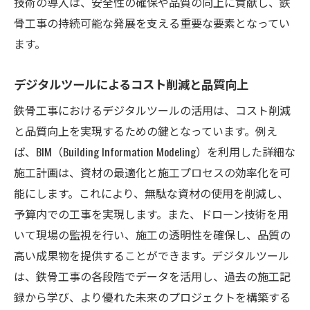
技術の導入は、安全性の確保や品質の向上に貢献し、鉄
骨工事の持続可能な発展を支える重要な要素となってい
ます。
デジタルツールによるコスト削減と品質向上
鉄骨工事におけるデジタルツールの活用は、コスト削減
と品質向上を実現するための鍵となっています。例え
ば、BIM（Building Information Modeling）を利用した詳細な
施工計画は、資材の最適化と施工プロセスの効率化を可
能にします。これにより、無駄な資材の使用を削減し、
予算内での工事を実現します。また、ドローン技術を用
いて現場の監視を行い、施工の透明性を確保し、品質の
高い成果物を提供することができます。デジタルツール
は、鉄骨工事の各段階でデータを活用し、過去の施工記
録から学び、より優れた未来のプロジェクトを構築する