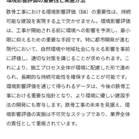
鉄骨工事における環境影響評価（EIA）の重要性は、持続
可能な建設を実現する上で欠かせません。環境影響評価
は、工事が開始される前に環境への影響を予測し、最小
限に抑えるための重要な手段です。特に都市開発が進む
現代において、自然環境や地域社会に与える影響を事前
に評価し、適切な対策を講じることが求められます。こ
れにより、施工プロセス全体が環境に配慮した形で進め
られ、長期的な持続可能性を確保することが可能です。
環境影響評価を通じて得られるデータは、今後の鉄骨工
事における重要な指針となり、より環境に優しい建設手
法の開発にも寄与します。鉄骨工事の未来を見据え、環
境影響評価の実施は不可欠なステップであり、業界全体
の責任として重視されています。