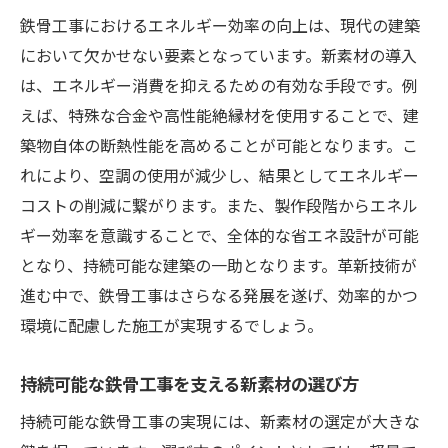
鉄骨工事におけるエネルギー効率の向上は、現代の建築
において欠かせない要素となっています。新素材の導入
は、エネルギー消費を抑えるための有効な手段です。例
えば、特殊な合金や高性能絶縁材を使用することで、建
築物自体の断熱性能を高めることが可能となります。こ
れにより、空調の使用が減少し、結果としてエネルギー
コストの削減に繋がります。また、製作段階からエネル
ギー効率を意識することで、全体的な省エネ設計が可能
となり、持続可能な建築の一助となります。革新技術が
進む中で、鉄骨工事はさらなる発展を遂げ、効率的かつ
環境に配慮した施工が実現するでしょう。
持続可能な鉄骨工事を支える新素材の選び方
持続可能な鉄骨工事の実現には、新素材の選定が大きな