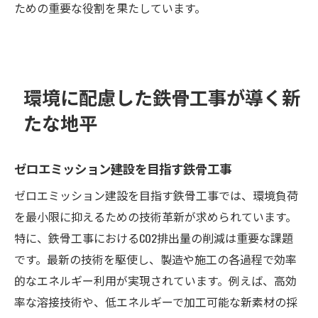
ための重要な役割を果たしています。
環境に配慮した鉄骨工事が導く新
たな地平
ゼロエミッション建設を目指す鉄骨工事
ゼロエミッション建設を目指す鉄骨工事では、環境負荷
を最小限に抑えるための技術革新が求められています。
特に、鉄骨工事におけるCO2排出量の削減は重要な課題
です。最新の技術を駆使し、製造や施工の各過程で効率
的なエネルギー利用が実現されています。例えば、高効
率な溶接技術や、低エネルギーで加工可能な新素材の採