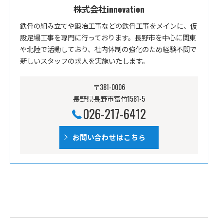
株式会社innovation
鉄骨の組み立てや鍛冶工事などの鉄骨工事をメインに、仮
設足場工事を専門に行っております。長野市を中心に関東
や北陸で活動しており、社内体制の強化のため経験不問で
新しいスタッフの求人を実施いたします。
〒381-0006
長野県長野市富竹1581-5
026-217-6412
お問い合わせはこちら