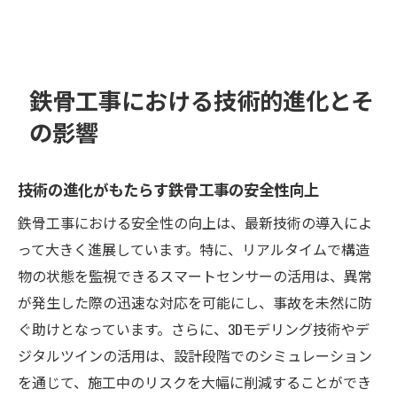
鉄骨工事における技術的進化とそ
の影響
技術の進化がもたらす鉄骨工事の安全性向上
鉄骨工事における安全性の向上は、最新技術の導入によ
って大きく進展しています。特に、リアルタイムで構造
物の状態を監視できるスマートセンサーの活用は、異常
が発生した際の迅速な対応を可能にし、事故を未然に防
ぐ助けとなっています。さらに、3Dモデリング技術やデ
ジタルツインの活用は、設計段階でのシミュレーション
を通じて、施工中のリスクを大幅に削減することができ