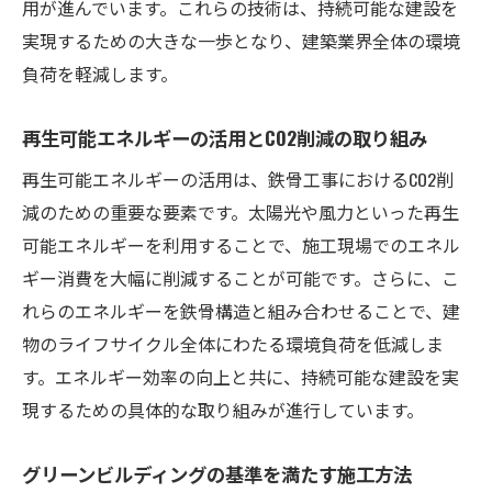
用が進んでいます。これらの技術は、持続可能な建設を
実現するための大きな一歩となり、建築業界全体の環境
負荷を軽減します。
再生可能エネルギーの活用とCO2削減の取り組み
再生可能エネルギーの活用は、鉄骨工事におけるCO2削
減のための重要な要素です。太陽光や風力といった再生
可能エネルギーを利用することで、施工現場でのエネル
ギー消費を大幅に削減することが可能です。さらに、こ
れらのエネルギーを鉄骨構造と組み合わせることで、建
物のライフサイクル全体にわたる環境負荷を低減しま
す。エネルギー効率の向上と共に、持続可能な建設を実
現するための具体的な取り組みが進行しています。
グリーンビルディングの基準を満たす施工方法