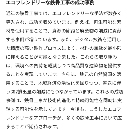
エコフレンドリーな鉄骨工事の成功事例
近年の鉄骨工事では、エコフレンドリーな手法が数多く
導入され、成功を収めています。例えば、再生可能な素
材を使用することで、資源の節約と廃棄物の削減に貢献
する事例が増えています。また、デジタル技術を活用し
た精度の高い製作プロセスにより、材料の無駄を最小限
に抑えることが可能となりました。これらの取り組み
は、環境への負荷を軽減しつつ高品質な建築物を提供す
ることを実現しています。さらに、地元の自然資源を活
用することで、地域経済の活性化を図りつつ、輸送に伴
うCO2排出量の削減にもつながっています。これらの成功
事例は、鉄骨工事が技術的進化と持続可能性を同時に実
現する可能性を示しています。今後も、こうしたエコフ
レンドリーなアプローチが、多くの鉄骨工事において広
まることが期待されます。