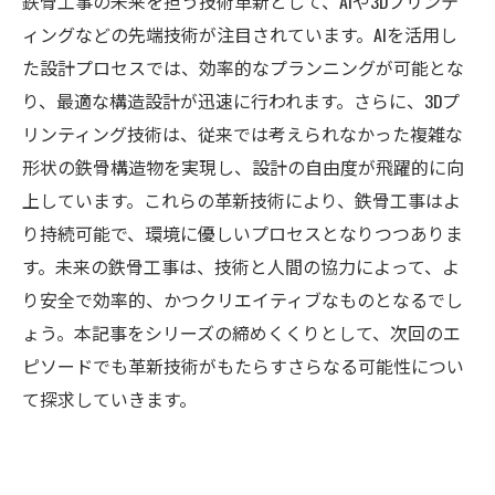
鉄骨工事の未来を担う技術革新として、AIや3Dプリンテ
ィングなどの先端技術が注目されています。AIを活用し
た設計プロセスでは、効率的なプランニングが可能とな
り、最適な構造設計が迅速に行われます。さらに、3Dプ
リンティング技術は、従来では考えられなかった複雑な
形状の鉄骨構造物を実現し、設計の自由度が飛躍的に向
上しています。これらの革新技術により、鉄骨工事はよ
り持続可能で、環境に優しいプロセスとなりつつありま
す。未来の鉄骨工事は、技術と人間の協力によって、よ
り安全で効率的、かつクリエイティブなものとなるでし
ょう。本記事をシリーズの締めくくりとして、次回のエ
ピソードでも革新技術がもたらすさらなる可能性につい
て探求していきます。