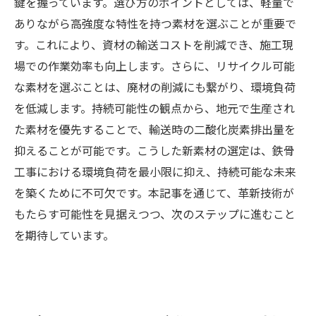
鍵を握っています。選び方のポイントとしては、軽量で
ありながら高強度な特性を持つ素材を選ぶことが重要で
す。これにより、資材の輸送コストを削減でき、施工現
場での作業効率も向上します。さらに、リサイクル可能
な素材を選ぶことは、廃材の削減にも繋がり、環境負荷
を低減します。持続可能性の観点から、地元で生産され
た素材を優先することで、輸送時の二酸化炭素排出量を
抑えることが可能です。こうした新素材の選定は、鉄骨
工事における環境負荷を最小限に抑え、持続可能な未来
を築くために不可欠です。本記事を通じて、革新技術が
もたらす可能性を見据えつつ、次のステップに進むこと
を期待しています。