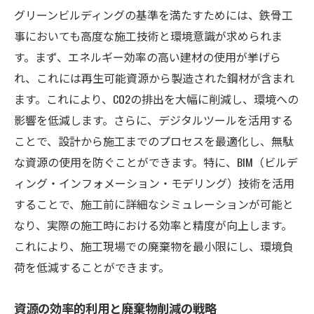
グリーンビルディングの基準を満たすためには、鉄骨工
事においても高度な施工技術と環境意識が求められま
す。まず、エネルギー効率の高い建材の使用が挙げら
れ、これには再生可能資源から製造された鋼材が含まれ
ます。これにより、CO2の排出を大幅に削減し、環境への
影響を低減します。さらに、デジタルツールを活用する
ことで、設計から施工までのプロセスを最適化し、無駄
な資源の使用を防ぐことができます。特に、BIM（ビルデ
ィング・インフォメーション・モデリング）技術を活用
することで、施工前に詳細なシミュレーションが可能と
なり、実際の施工時における効率と精度が向上します。
これにより、施工現場での廃棄物を最小限にし、環境負
荷を低減することができます。
資源の効率的利用と廃棄物削減の戦略