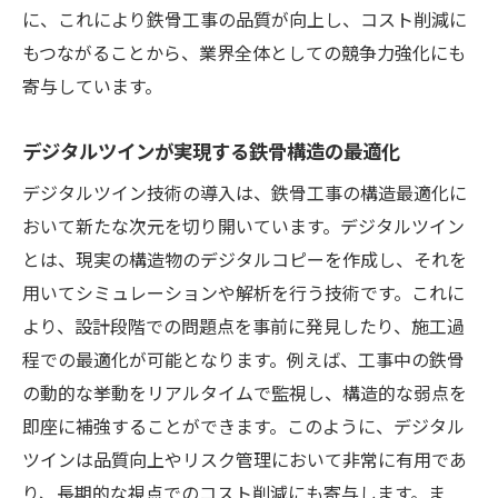
に、これにより鉄骨工事の品質が向上し、コスト削減に
もつながることから、業界全体としての競争力強化にも
寄与しています。
デジタルツインが実現する鉄骨構造の最適化
デジタルツイン技術の導入は、鉄骨工事の構造最適化に
おいて新たな次元を切り開いています。デジタルツイン
とは、現実の構造物のデジタルコピーを作成し、それを
用いてシミュレーションや解析を行う技術です。これに
より、設計段階での問題点を事前に発見したり、施工過
程での最適化が可能となります。例えば、工事中の鉄骨
の動的な挙動をリアルタイムで監視し、構造的な弱点を
即座に補強することができます。このように、デジタル
ツインは品質向上やリスク管理において非常に有用であ
り、長期的な視点でのコスト削減にも寄与します。ま