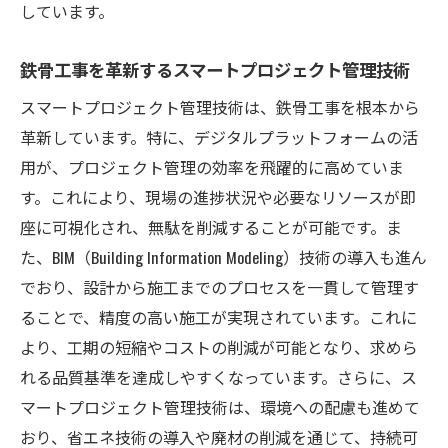
しています。
鉄骨工事を革新するスマートプロジェクト管理技術
スマートプロジェクト管理技術は、鉄骨工事を根本から
革新しています。特に、デジタルプラットフォームの活
用が、プロジェクト管理の効率を飛躍的に高めていま
す。これにより、現場の進捗状況や必要なリソースが即
座に可視化され、無駄を削減することが可能です。ま
た、BIM（Building Information Modeling）技術の導入も進ん
でおり、設計から施工までのプロセスを一貫して管理す
ることで、精度の高い施工が実現されています。これに
より、工期の短縮やコストの削減が可能となり、求めら
れる品質基準を達成しやすくなっています。さらに、ス
マートプロジェクト管理技術は、環境への配慮も進めて
おり、省エネ技術の導入や廃材の削減を通じて、持続可