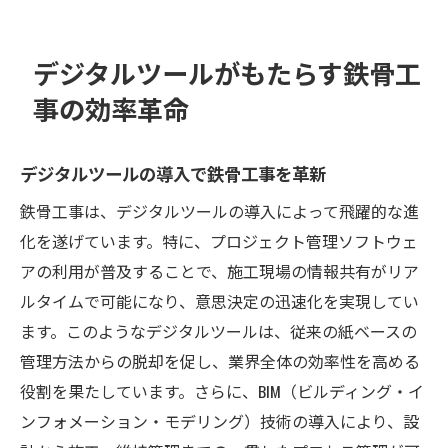
デジタルツールがもたらす鉄骨工
事の効率革命
デジタルツールの導入で鉄骨工事を革新
鉄骨工事は、デジタルツールの導入によって飛躍的な進
化を遂げています。特に、プロジェクト管理ソフトウェ
アの利用が普及することで、施工現場の情報共有がリア
ルタイムで可能になり、意思決定の迅速化を実現してい
ます。このようなデジタルツールは、従来の紙ベースの
管理方法からの脱却を促し、業界全体の効率性を高める
役割を果たしています。さらに、BIM（ビルディング・イ
ンフォメーション・モデリング）技術の導入により、設