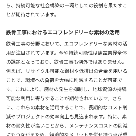
ら、持続可能な社会構築の一環としての役割を果たすこ
とが期待されています。
鉄骨工事におけるエコフレンドリーな素材の活用
鉄骨工事の分野において、エコフレンドリーな素材の活
用が注目されています。今や持続可能性は建設業界全体
の課題となっており、鉄骨工事も例外ではありません。
例えば、リサイクル可能な鋼材や低排出の合金を用いる
ことで、環境への負荷を大幅に削減することが可能で
す。これにより、廃材の発生を抑制し、地球資源の持続
可能な利用に寄与することが期待されています。さら
に、これらの素材を活用することで、長期的なコスト削
減やプロジェクトの効率向上も見込まれます。特に、素
材の耐久性が高いことから、メンテナンスコストの削減
にもつながるため、経済的なメリットを併せ持つ点が重