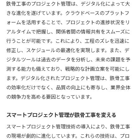
鉄骨工事のプロジェクト管理は、デジタル化によって大
きな進化を遂げています。クラウドベースのプラットフ
ォームを活用することで、プロジェクトの進捗状況をリ
アルタイムで把握し、関係者間の情報共有をスムーズに
行うことが可能です。これにより、工程のズレを迅速に
修正し、スケジュールの最適化を実現します。また、デ
ジタルツールは過去のデータを分析し、未来の課題を予
測する能力も備えており、戦略的な計画立案を可能にし
ます。デジタル化されたプロジェクト管理は、鉄骨工事
の効率化だけでなく、品質の向上にも寄与し、業界全体
の競争力を高める要因となっています。
スマートプロジェクト管理が鉄骨工事を変える
スマートプロジェクト管理技術の導入により、鉄骨工事
の現場が劇的に進化しています。これらの技術は、プロ