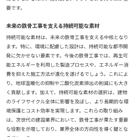
要です。
未来の鉄骨工事を支える持続可能な素材
持続可能な素材は、未来の鉄骨工事を支える中核となり
ます。特に、環境に配慮した設計は、持続可能な都市開
発に欠かせない要素です。今後の鉄骨工事では、再生可
能エネルギーを利用した製造プロセスや、エネルギー消
費を抑えた施工方法が進化を遂げるでしょう。これによ
り、地球温暖化の抑制や二酸化炭素排出の削減にも大き
く貢献します。加えて、持続可能な素材の選択は、建物
のライフサイクル全体に影響を及ぼし、より長期的な環
境保護とコスト効率を実現します。これらの取り組み
は、次世代の建設業界において、鉄骨工事が果たす重要
な役割を示唆しており、業界全体の方向性を導く鍵とな