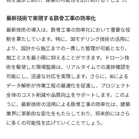
最新技術で実現する鉄骨工事の効率化
最新技術の導入は、鉄骨工事の効率化において重要な役
割を果たしています。特に、3Dモデリング技術の活用に
より、設計から施工までの一貫した管理が可能となり、
施工ミスを最小限に抑えることができます。ドローン技
術を駆使した現場監視は、リアルタイムでの進捗確認を
可能にし、迅速な対応を実現します。さらに、AIによる
データ解析が作業工程の最適化を促進し、プロジェクト
全体のコスト削減や品質向上をサポートします。このよ
うに、最新技術の活用による鉄骨工事の効率化は、建築
業界に革新的な変化をもたらしており、将来的にはさら
に多くの可能性を広げていくことでしょう。