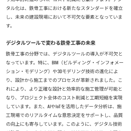
タル化は、鉄骨工事における新たなスタンダードを確立
し、未来の建設現場において不可欠な要素となっていま
す。
デジタルツールで変わる鉄骨工事の未来
鉄骨工事の分野では、デジタルツールの導入が不可欠と
なっています。特に、BIM（ビルディング・インフォメー
ション・モデリング）や3Dモデリング技術の進化によ
り、設計から施工までのプロセスが革新されました。こ
れにより、より正確な設計と効率的な施工管理が可能と
なり、プロジェクト全体のコスト削減と工期短縮を実現
しています。また、AIやIoTを活用したデータ分析は、施
工現場でのリアルタイムな意思決定をサポートし、品質
の向上にも寄与しています。このように、デジタル技術