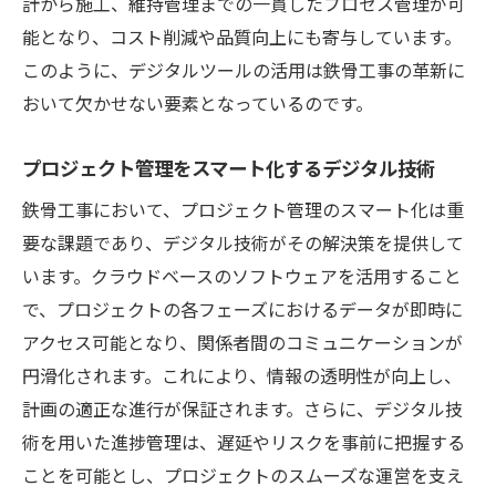
計から施工、維持管理までの一貫したプロセス管理が可
能となり、コスト削減や品質向上にも寄与しています。
このように、デジタルツールの活用は鉄骨工事の革新に
おいて欠かせない要素となっているのです。
プロジェクト管理をスマート化するデジタル技術
鉄骨工事において、プロジェクト管理のスマート化は重
要な課題であり、デジタル技術がその解決策を提供して
います。クラウドベースのソフトウェアを活用すること
で、プロジェクトの各フェーズにおけるデータが即時に
アクセス可能となり、関係者間のコミュニケーションが
円滑化されます。これにより、情報の透明性が向上し、
計画の適正な進行が保証されます。さらに、デジタル技
術を用いた進捗管理は、遅延やリスクを事前に把握する
ことを可能とし、プロジェクトのスムーズな運営を支え