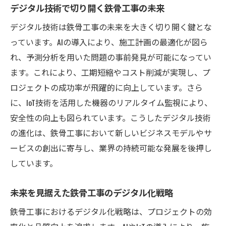
デジタル技術で切り開く鉄骨工事の未来
デジタル技術は鉄骨工事の未来を大きく切り開く鍵とな
っています。AIの導入により、施工計画の最適化が図ら
れ、予測分析を用いた問題の事前発見が可能になってい
ます。これにより、工期短縮やコスト削減が実現し、プ
ロジェクトの成功率が飛躍的に向上しています。さら
に、IoT技術を活用した機器のリアルタイム監視により、
安全性の向上も図られています。こうしたデジタル技術
の進化は、鉄骨工事において新しいビジネスモデルやサ
ービスの創出に寄与し、業界の持続可能な発展を後押し
しています。
未来を見据えた鉄骨工事のデジタル化戦略
鉄骨工事におけるデジタル化戦略は、プロジェクトの効