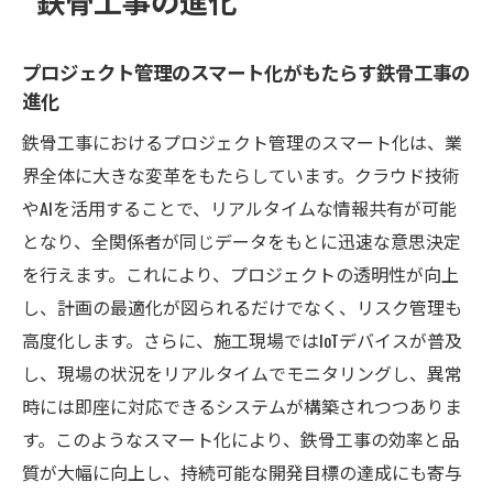
鉄骨工事の進化
プロジェクト管理のスマート化がもたらす鉄骨工事の
進化
鉄骨工事におけるプロジェクト管理のスマート化は、業
界全体に大きな変革をもたらしています。クラウド技術
やAIを活用することで、リアルタイムな情報共有が可能
となり、全関係者が同じデータをもとに迅速な意思決定
を行えます。これにより、プロジェクトの透明性が向上
し、計画の最適化が図られるだけでなく、リスク管理も
高度化します。さらに、施工現場ではIoTデバイスが普及
し、現場の状況をリアルタイムでモニタリングし、異常
時には即座に対応できるシステムが構築されつつありま
す。このようなスマート化により、鉄骨工事の効率と品
質が大幅に向上し、持続可能な開発目標の達成にも寄与