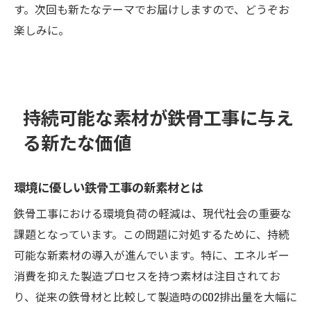
す。次回も新たなテーマでお届けしますので、どうぞお
楽しみに。
持続可能な素材が鉄骨工事に与え
る新たな価値
環境に優しい鉄骨工事の新素材とは
鉄骨工事における環境負荷の軽減は、現代社会の重要な
課題となっています。この問題に対処するために、持続
可能な新素材の導入が進んでいます。特に、エネルギー
消費を抑えた製造プロセスを持つ素材は注目されてお
り、従来の鉄骨材と比較して製造時のCO2排出量を大幅に