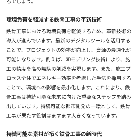
るでしょう。
環境負荷を軽減する鉄骨工事の革新技術
鉄骨工事における環境負荷を軽減するため、革新技術の
導入が進んでいます。最新のデジタルツールを活用する
ことで、プロジェクトの効率が向上し、資源の最適化が
可能になります。例えば、3Dモデリング技術により、施
工の精度を高め無駄の削減を実現します。また、施工プ
ロセス全体でエネルギー効率を考慮した手法を採用する
ことで、環境への影響を最小化します。これにより、鉄
骨工事は持続可能な未来に向けた重要なステップを踏み
出しています。持続可能な都市開発の一環として、鉄骨
工事が果たす役割はますます大きくなっています。
持続可能な素材が拓く鉄骨工事の新時代