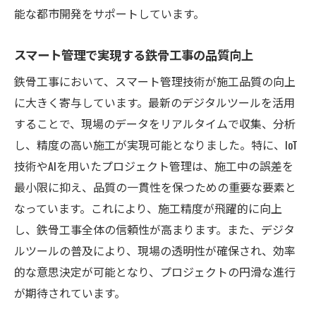
能な都市開発をサポートしています。
スマート管理で実現する鉄骨工事の品質向上
鉄骨工事において、スマート管理技術が施工品質の向上
に大きく寄与しています。最新のデジタルツールを活用
することで、現場のデータをリアルタイムで収集、分析
し、精度の高い施工が実現可能となりました。特に、IoT
技術やAIを用いたプロジェクト管理は、施工中の誤差を
最小限に抑え、品質の一貫性を保つための重要な要素と
なっています。これにより、施工精度が飛躍的に向上
し、鉄骨工事全体の信頼性が高まります。また、デジタ
ルツールの普及により、現場の透明性が確保され、効率
的な意思決定が可能となり、プロジェクトの円滑な進行
が期待されています。