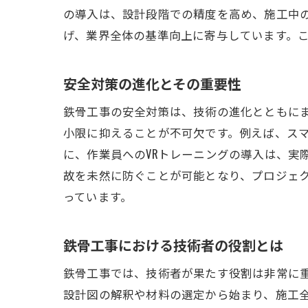
の導入は、設計段階での精度を高め、施工中
げ、業界全体の基準向上に寄与しています。
安全対策の進化とその重要性
鉄骨工事の安全対策は、技術の進化とともに
小限に抑えることが不可欠です。例えば、ス
に、作業員へのVRトレーニングの導入は、実
故を未然に防ぐことが可能となり、プロジェ
っています。
鉄骨工事における技術者の役割とは
鉄骨工事では、技術者が果たす役割は非常に
設計図の解釈や材料の選定から始まり、施工