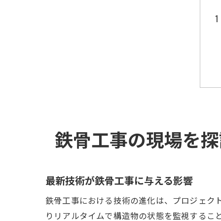
鉄骨工事の現場を探
最新技術が鉄骨工事に与える影響
鉄骨工事における技術の進化は、プロジェク
りリアルタイムで構造物の状態を監視すること