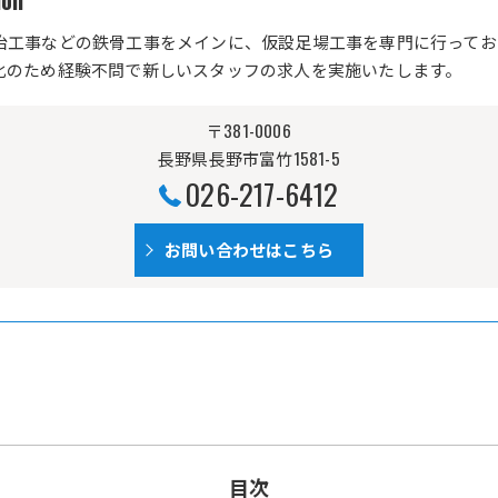
on
冶工事などの鉄骨工事をメインに、仮設足場工事を専門に行ってお
化のため経験不問で新しいスタッフの求人を実施いたします。
〒381-0006
長野県長野市富竹1581-5
026-217-6412
お問い合わせはこちら
目次