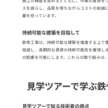
施工の精度を高めるとともに、作業の進捗をリ
スを減らし、品質を保ちながらコストの削減
翼を担っています。
持続可能な建築を目指して
鉄骨工事は、持続可能な建築を推進する上で
低減し、長期的な資源の持続可能性を確保し
の配慮を可能にします。これらの取り組みは
見学ツアーで学ぶ鉄
見学ツアーで知る技術者の視点