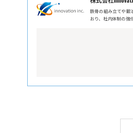
株式会社innovati
鉄骨の組み立てや鍛
おり、社内体制の強