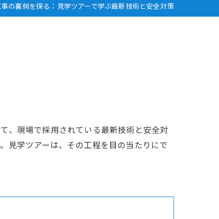
工事の裏側を探る：見学ツアーで学ぶ最新技術と安全対策
じて、現場で採用されている最新技術と安全対
す。見学ツアーは、その工程を目の当たりにで