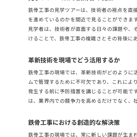
鉄骨工事の見学ツアーは、技術者の視点を直
を進めているのかを間近で見ることができま
見学者は、技術者が直面する日々の課題や、
けることで、鉄骨工事の複雑さとその背後に
革新技術を現場でどう活用するか
鉄骨工事の現場では、革新技術がどのように活
ムで管理するために不可欠であり、これによ
発生する前に予防措置を講じることが可能で
は、業界内での競争力を高めるだけでなく、
鉄骨工事における創造的な解決策
鉄骨工事の現場では、常に新しい課題が生ま