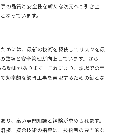
工事の品質と安全性を新たな次元へと引き上
となっています。
るためには、最新の技術を駆使してリスクを最
境の監視と安全管理が向上しています。さら
める効果があります。これにより、現場での事
能で効率的な鉄骨工事を実現するための鍵とな
であり、高い専門知識と経験が求められます。
や溶接、接合技術の指導は、技術者の専門的な