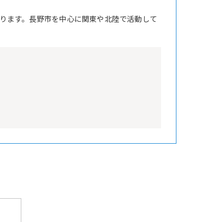
ります。長野市を中心に関東や北陸で活動して