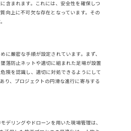
囲に含まれます。これには、安全性を確保しつ
品質向上に不可欠な存在となっています。その
す。
ために厳密な手順が設定されています。まず、
、墜落防止ネットや適切に組まれた足場が設置
に危険を認識し、適切に対処できるようにして
であり、プロジェクトの円滑な進行に寄与する
Dモデリングやドローンを用いた現場管理は、