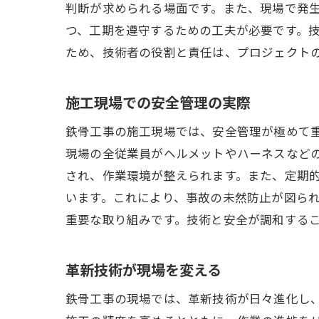
判断が求められる場面です。また、現場で発
つ、工期を遵守するための工夫が必要です。
ため、技術者の役割と責任は、プロジェクト
施工現場での安全管理の実際
鉄骨工事の施工現場では、安全管理が極めて
現場の全従業員がヘルメットやハーネスなど
され、作業環境が整えられます。また、定期
います。これにより、事故の未然防止が図ら
重要な取り組みです。技術と安全が調和する
革新技術が現場を変える
鉄骨工事の現場では、革新技術が日々進化し、