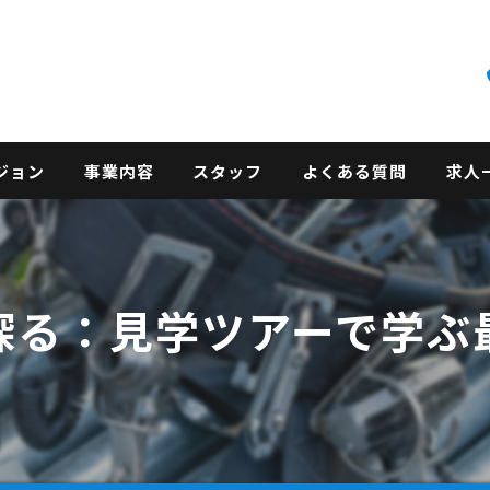
ジョン
事業内容
スタッフ
よくある質問
求人
探る：見学ツアーで学ぶ