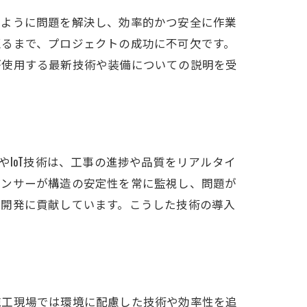
のように問題を解決し、効率的かつ安全に作業
至るまで、プロジェクトの成功に不可欠です。
が使用する最新技術や装備についての説明を受
IoT技術は、工事の進捗や品質をリアルタイ
センサーが構造の安定性を常に監視し、問題が
な開発に貢献しています。こうした技術の導入
施工現場では環境に配慮した技術や効率性を追