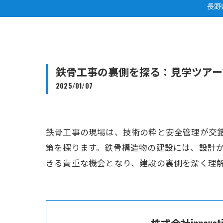
長野
鉄骨工事の裏側を探る：見学ツアー
2025/01/07
鉄骨工事の現場は、技術の粋と安全管理が交
策を探ります。鉄骨構造物の建設には、設計
きる貴重な機会となり、建設の裏側を深く理