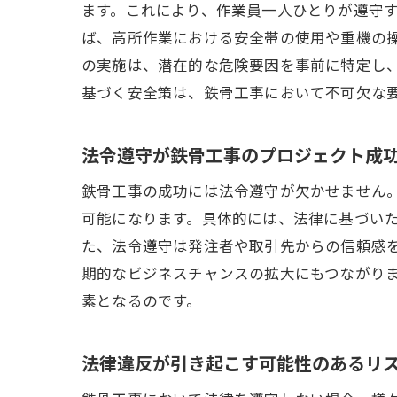
ます。これにより、作業員一人ひとりが遵守
ば、高所作業における安全帯の使用や重機の
の実施は、潜在的な危険要因を事前に特定し
基づく安全策は、鉄骨工事において不可欠な
法令遵守が鉄骨工事のプロジェクト成
鉄骨工事の成功には法令遵守が欠かせません
可能になります。具体的には、法律に基づい
た、法令遵守は発注者や取引先からの信頼感
期的なビジネスチャンスの拡大にもつながり
素となるのです。
法律違反が引き起こす可能性のあるリ