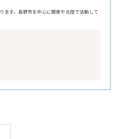
ります。長野市を中心に関東や北陸で活動して