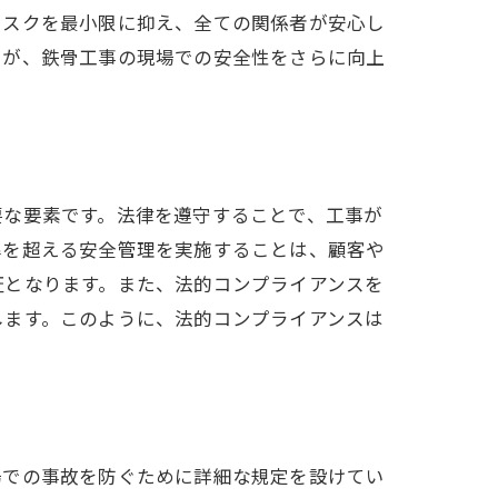
リスクを最小限に抑え、全ての関係者が安心し
とが、鉄骨工事の現場での安全性をさらに向上
要な要素です。法律を遵守することで、工事が
準を超える安全管理を実施することは、顧客や
証となります。また、法的コンプライアンスを
します。このように、法的コンプライアンスは
場での事故を防ぐために詳細な規定を設けてい