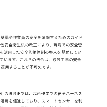
震基準や作業員の安全を確保するためのガイド
労働安全衛生法の改正により、現場での安全管
Iを活用した安全監視体制の導入を奨励してい
ています。これらの法令は、鉄骨工事の安全
、適用することが不可欠です。
最近の法改正では、高所作業での安全ハーネス
の活用を促進しており、スマートセンサーを利