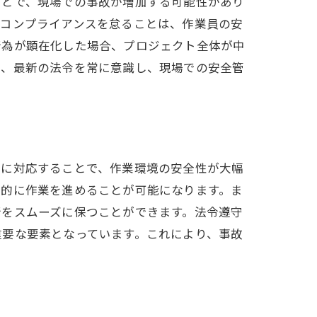
ことで、現場での事故が増加する可能性があり
的コンプライアンスを怠ることは、作業員の安
行為が顕在化した場合、プロジェクト全体が中
は、最新の法令を常に意識し、現場での安全管
切に対応することで、作業環境の安全性が大幅
率的に作業を進めることが可能になります。ま
行をスムーズに保つことができます。法令遵守
重要な要素となっています。これにより、事故