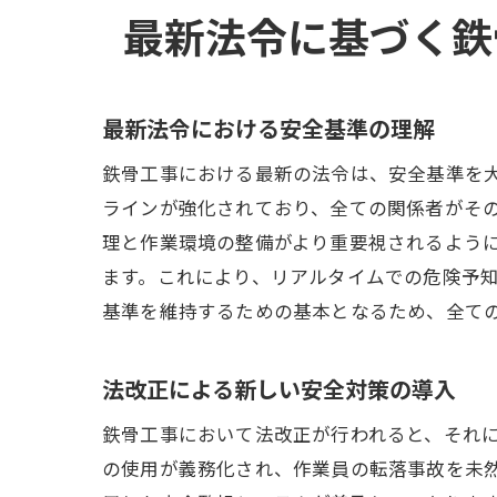
最新法令に基づく鉄
最新法令における安全基準の理解
鉄骨工事における最新の法令は、安全基準を
ラインが強化されており、全ての関係者がそ
理と作業環境の整備がより重要視されるように
ます。これにより、リアルタイムでの危険予
基準を維持するための基本となるため、全て
法改正による新しい安全対策の導入
鉄骨工事において法改正が行われると、それ
の使用が義務化され、作業員の転落事故を未