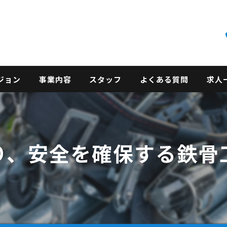
ジョン
事業内容
スタッフ
よくある質問
求人
り、安全を確保する鉄骨