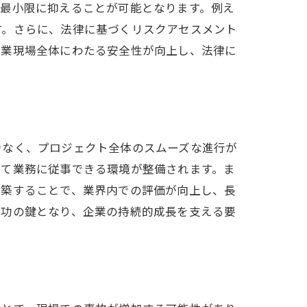
を最小限に抑えることが可能となります。例え
す。さらに、法律に基づくリスクアセスメント
作業現場全体にわたる安全性が向上し、法律に
でなく、プロジェクト全体のスムーズな進行が
して業務に従事できる環境が整備されます。ま
構築することで、業界内での評価が向上し、長
成功の鍵となり、企業の持続的成長を支える要
理