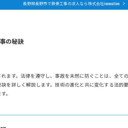
長野県長野市で鉄骨工事の求人なら株式会社innovation
事の秘訣
されます。法律を遵守し、事故を未然に防ぐことは、全て
秘訣を詳しく解説します。技術の進化と共に変化する法的
ます。