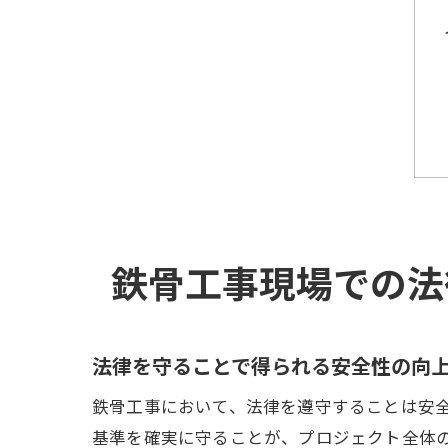
鉄骨工事現場での法
法律を守ることで得られる安全性の向
鉄骨工事において、法律を遵守することは安
基準を確実に守ることが、プロジェクト全体