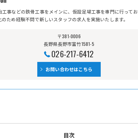
on
冶工事などの鉄骨工事をメインに、仮設足場工事を専門に行ってお
化のため経験不問で新しいスタッフの求人を実施いたします。
〒381-0006
長野県長野市富竹1581-5
026-217-6412
お問い合わせはこちら
目次