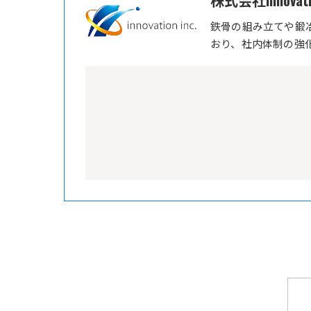
株式会社innovati
鉄骨の組み立てや鍛
おり、社内体制の強