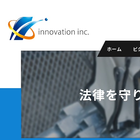
ホーム
ビ
法律を守