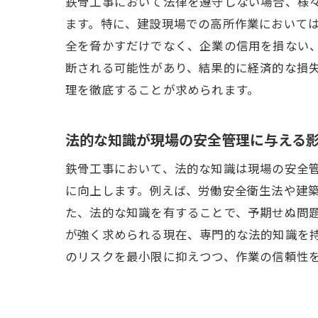
鉄骨工事において法律を遵守しない場合、様
ます。特に、建設現場での高所作業において
全を脅かすだけでなく、企業の信用を損ない
断される可能性があり、結果的に経済的な損
理を徹底することが求められます。
法的な知識が現場の安全管理に与える
鉄骨工事において、法的な知識は現場の安全
に向上します。例えば、労働安全衛生法や建
た、法的な知識を有することで、予期せぬ問
が強く求められる現在、専門的な法的知識を
のリスクを最小限に抑えつつ、作業の信頼性