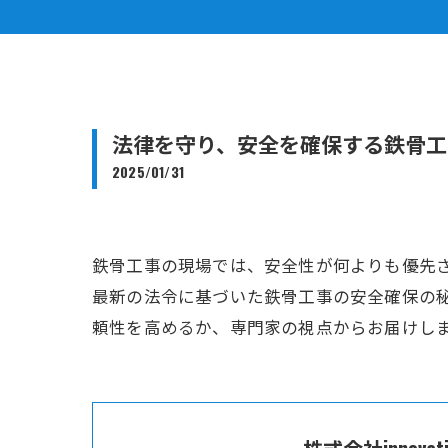
法律を守り、安全を確保する鉄骨工
2025/01/31
鉄骨工事の現場では、安全性が何よりも優先
最新の法令に基づいた鉄骨工事の安全確保の
頼性を高めるか、専門家の視点からお届けし