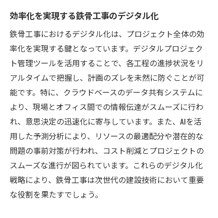
効率化を実現する鉄骨工事のデジタル化
鉄骨工事におけるデジタル化は、プロジェクト全体の効
率化を実現する鍵となっています。デジタルプロジェク
ト管理ツールを活用することで、各工程の進捗状況をリ
アルタイムで把握し、計画のズレを未然に防ぐことが可
能です。特に、クラウドベースのデータ共有システムに
より、現場とオフィス間での情報伝達がスムーズに行わ
れ、意思決定の迅速化に寄与しています。また、AIを活
用した予測分析により、リソースの最適配分や潜在的な
問題の事前対策が行われ、コスト削減とプロジェクトの
スムーズな進行が図られています。これらのデジタル化
戦略により、鉄骨工事は次世代の建設技術において重要
な役割を果たすでしょう。