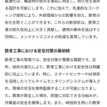
最適化は、構造物の弱点を事前に特定し、耐久性を高め
る設計を可能にします。これに加えて、先進的なコーテ
ィング技術により、外部環境からの影響を抑え、鉄骨の
劣化を防ぐことができます。これらの新技術は、鉄骨工
事の耐久性向上に大きく貢献し、建物の寿命を延ばすと
同時に、メンテナンスコストの削減も実現しています。
鉄骨工事における安全対策の最前線
鉄骨工事の現場では、安全対策が重要な課題です。近
年、技術の進化により、鉄骨工事における安全性は飛躍
的に向上しています。特に、スマートセンサーやIoT技術
を活用したリアルタイムモニタリングシステムが導入さ
れ、現場の状況を常時監視することが可能になりまし
た。異常が発生した場合、即座に対応できる仕組みが、
作業員の安全を確保します。また、VR技術を用いた教育