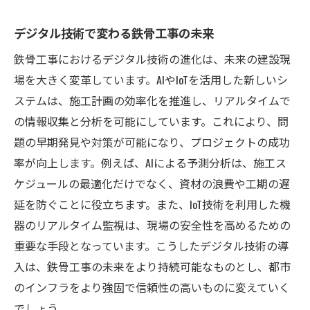
デジタル技術で変わる鉄骨工事の未来
鉄骨工事におけるデジタル技術の進化は、未来の建設現
場を大きく変革しています。AIやIoTを活用した新しいシ
ステムは、施工計画の効率化を推進し、リアルタイムで
の情報収集と分析を可能にしています。これにより、問
題の早期発見や対策が可能になり、プロジェクトの成功
率が向上します。例えば、AIによる予測分析は、施工ス
ケジュールの最適化だけでなく、資材の浪費や工期の遅
延を防ぐことに役立ちます。また、IoT技術を利用した機
器のリアルタイム監視は、現場の安全性を高めるための
重要な手段となっています。こうしたデジタル技術の導
入は、鉄骨工事の未来をより持続可能なものとし、都市
のインフラをより強固で信頼性の高いものに変えていく
でしょう。