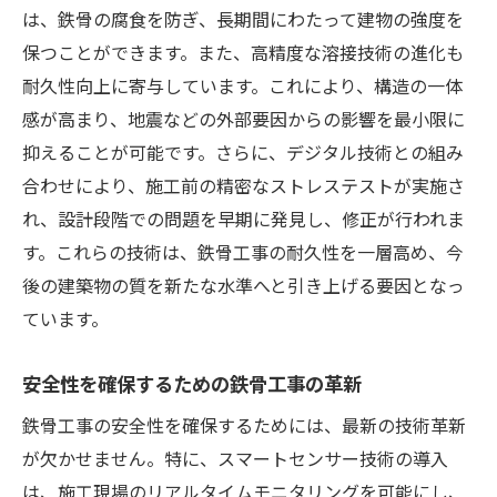
は、鉄骨の腐食を防ぎ、長期間にわたって建物の強度を
保つことができます。また、高精度な溶接技術の進化も
耐久性向上に寄与しています。これにより、構造の一体
感が高まり、地震などの外部要因からの影響を最小限に
抑えることが可能です。さらに、デジタル技術との組み
合わせにより、施工前の精密なストレステストが実施さ
れ、設計段階での問題を早期に発見し、修正が行われま
す。これらの技術は、鉄骨工事の耐久性を一層高め、今
後の建築物の質を新たな水準へと引き上げる要因となっ
ています。
安全性を確保するための鉄骨工事の革新
鉄骨工事の安全性を確保するためには、最新の技術革新
が欠かせません。特に、スマートセンサー技術の導入
は、施工現場のリアルタイムモニタリングを可能にし、