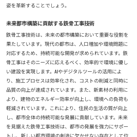
姿を革新することでしょう。
未来都市構築に貢献する鉄骨工事技術
鉄骨工事技術は、未来の都市構築において重要な役割を
果たしています。現代の都市は、人口増加や環境問題に
対応するため、持続可能な開発が求められています。鉄
骨工事はそのニーズに応えるべく、効率的で環境に優し
い建設を実現します。AIやデジタルツールの活用によ
り、施工プロセスは効率化され、コストの削減と同時に
品質の向上が達成されています。また、新素材の利用に
より、建物のエネルギー効率が向上し、環境への負荷も
軽減されています。これにより、住民の生活の質が向上
し、都市全体の持続可能な発展に貢献しています。未来
を見据えた鉄骨工事技術は、都市の発展を強力にサポー
トし、新しい都市環境の創造に欠かせない存在として位