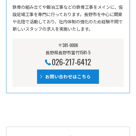
鉄骨の組み立てや鍛冶工事などの鉄骨工事をメインに、仮
設足場工事を専門に行っております。長野市を中心に関東
や北陸で活動しており、社内体制の強化のため経験不問で
新しいスタッフの求人を実施いたします。
〒381-0006
長野県長野市富竹1581-5
026-217-6412
お問い合わせはこちら