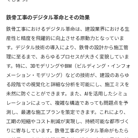
鉄骨工事のデジタル革命とその効果
鉄骨工事におけるデジタル革命は、建設業界における生
産性と精度を飛躍的に向上させる原動力となっていま
す。デジタル技術の導入により、鉄骨の設計から施工管
理に至るまで、あらゆるプロセスが大きく変貌していま
す。特に、3DモデリングやBIM（ビルディング・インフォ
メーション・モデリング）などの技術が、建設のあらゆ
る段階での視覚化と詳細な分析を可能にし、施工ミスを
未然に防ぐことができます。また、AIを活用したシミュ
レーションによって、複雑な構造であっても問題点を予
測し、最適な施工プランを策定できます。これにより、
工期の短縮やコスト削減が実現し、持続可能な都市づく
りに寄与しています。鉄骨工事のデジタル革命がもたら