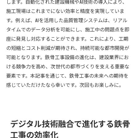
します。自動化された建設機械やAI技術の導入により、
施工現場はこれまでにない効率と精度を実現していま
す。例えば、AIを活用した品質管理システムは、リアル
タイムでのデータ分析を可能にし、施工中の問題点を即
座に発見し対応することができます。これにより、工期
の短縮とコスト削減が期待され、持続可能な都市開発が
可能となります。鉄骨工事設備の進化は、建設業界にお
ける競争力を高め、次世代の都市づくりを支える重要な
要素です。本記事を通じて、鉄骨工事の未来への期待を
感じていただけたなら幸いです。次回もお楽しみに。
デジタル技術融合で進化する鉄骨
工事の効率化