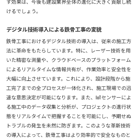
す効果は、今後も建設業界全体の進化に大きく貢献し続
けるでしょう。
デジタル技術導入による鉄骨工事の変貌
鉄骨工事におけるデジタル技術の導入は、従来の施工方
法に革命をもたらしています。特に、レーザー技術を用
いた精密な測量や、クラウドベースのプラットフォーム
によるリアルタイムな情報共有が、作業効率と安全性を
大幅に向上させています。これにより、設計段階から施
工完了までの全プロセスが一体化され、施工現場での迅
速な意思決定が可能になります。また、IoTセンサーによ
る施工中のデータ収集と分析が、プロジェクトの進行状
態をリアルタイムで把握することを可能にし、予期せぬ
トラブルの発生を未然に防ぎます。このような革新技術
の導入によって、鉄骨工事はより効率的で安全なものと