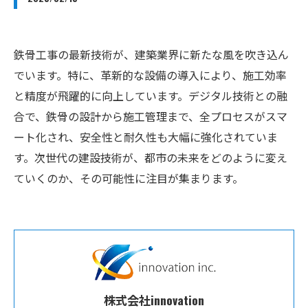
鉄骨工事の最新技術が、建築業界に新たな風を吹き込ん
でいます。特に、革新的な設備の導入により、施工効率
と精度が飛躍的に向上しています。デジタル技術との融
合で、鉄骨の設計から施工管理まで、全プロセスがスマ
ート化され、安全性と耐久性も大幅に強化されていま
す。次世代の建設技術が、都市の未来をどのように変え
ていくのか、その可能性に注目が集まります。
株式会社innovation