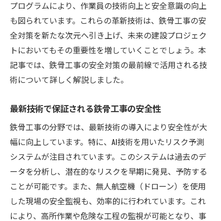
プログラムにより、作業員の技術向上と安全意識の向上
も図られています。これらの革新技術は、鉄骨工事の安
全対策を新たな次元へ引き上げ、未来の建設プロジェク
トにおいてもその重要性を増していくことでしょう。本
記事では、鉄骨工事の安全対策の最前線で活用される技
術について詳しく解説しました。
最新技術で保証される鉄骨工事の安全性
鉄骨工事の分野では、最新技術の導入により安全性が大
幅に向上しています。特に、AI技術を用いたリスク予測
システムが注目されています。このシステムは過去のデ
ータを分析し、潜在的なリスクを早期に発見、予防する
ことが可能です。また、無人航空機（ドローン）を使用
した現場の安全監視も、効率的に行われています。これ
により、高所作業や危険な工程の監視が可能となり、事