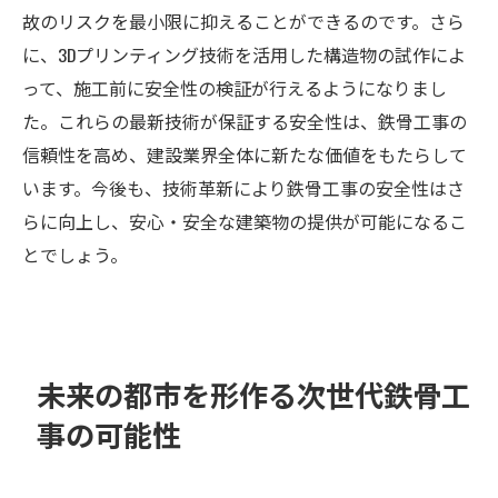
故のリスクを最小限に抑えることができるのです。さら
に、3Dプリンティング技術を活用した構造物の試作によ
って、施工前に安全性の検証が行えるようになりまし
た。これらの最新技術が保証する安全性は、鉄骨工事の
信頼性を高め、建設業界全体に新たな価値をもたらして
います。今後も、技術革新により鉄骨工事の安全性はさ
らに向上し、安心・安全な建築物の提供が可能になるこ
とでしょう。
未来の都市を形作る次世代鉄骨工
事の可能性