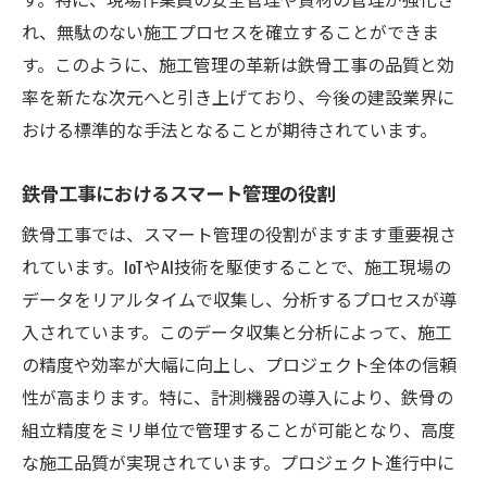
れ、無駄のない施工プロセスを確立することができま
す。このように、施工管理の革新は鉄骨工事の品質と効
率を新たな次元へと引き上げており、今後の建設業界に
おける標準的な手法となることが期待されています。
鉄骨工事におけるスマート管理の役割
鉄骨工事では、スマート管理の役割がますます重要視さ
れています。IoTやAI技術を駆使することで、施工現場の
データをリアルタイムで収集し、分析するプロセスが導
入されています。このデータ収集と分析によって、施工
の精度や効率が大幅に向上し、プロジェクト全体の信頼
性が高まります。特に、計測機器の導入により、鉄骨の
組立精度をミリ単位で管理することが可能となり、高度
な施工品質が実現されています。プロジェクト進行中に