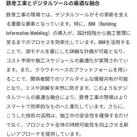
鉄骨工事とデジタルツールの最適な融合
鉄骨工事の現場では、デジタルツールがその革新を支え
る重要な要素となっています。特に、BIM（Building
Information Modeling）の導入が、設計段階から施工管理に
至るまでのプロセスを効率化しています。BIMを活用する
ことで、3Dモデルを基にした詳細な計画が可能となり、
コスト予測や施工スケジュールの最適化が実現されてい
ます。また、クラウドベースのプラットフォームを用い
ることで、関係者間でのリアルタイムな情報共有が可能
となり、ミスや誤解を未然に防ぎます。このようなデジ
タルツールの最適な融合により、鉄骨工事の現場はより
スマートで効率的なものへと進化しています。さらに、
こうした技術の活用は、施工中の安全性を確保するだけ
でなく、プロジェクト全体の持続可能性を向上させる新
しいアプローチを提供しています。