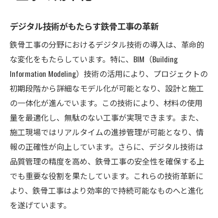
デジタル技術がもたらす鉄骨工事の革新
鉄骨工事の分野におけるデジタル技術の導入は、革命的
な変化をもたらしています。特に、BIM（Building
Information Modeling）技術の活用により、プロジェクトの
初期段階から詳細なモデル化が可能となり、設計と施工
の一体化が進んでいます。この技術により、材料の使用
量を最適化し、無駄のない工事が実現できます。また、
施工現場ではリアルタイムの進捗管理が可能となり、情
報の正確性が向上しています。さらに、デジタル技術は
品質管理の精度を高め、鉄骨工事の安全性を確保する上
でも重要な役割を果たしています。これらの技術革新に
より、鉄骨工事はより効率的で持続可能なものへと進化
を遂げています。