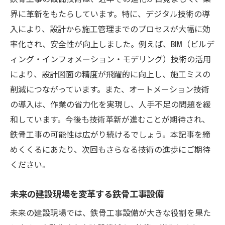
界に革新をもたらしています。特に、デジタル技術の導
入により、設計から施工管理までのプロセスが大幅に効
率化され、安全性が向上しました。例えば、BIM（ビルデ
ィング・インフォメーション・モデリング）技術の活用
により、設計図面の精度が飛躍的に向上し、施工ミスの
削減につながっています。また、オートメーション技術
の導入は、作業の省力化を実現し、人手不足の問題を緩
和しています。今後も技術革新が進むことが期待され、
鉄骨工事の可能性は広がり続けるでしょう。本記事を締
めくくるにあたり、次回もさらなる技術の進歩にご期待
ください。
未来の建設現場を変革する鉄骨工事設備
未来の建設現場では、鉄骨工事設備が大きな役割を果た