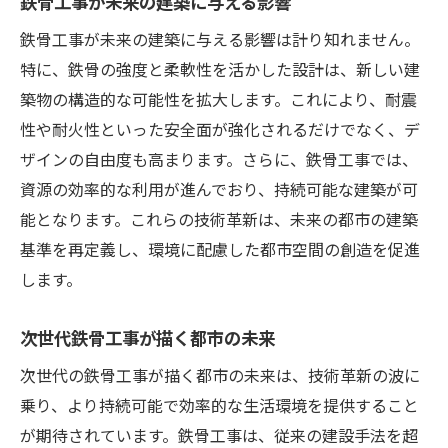
鉄骨工事が未来の建築に与える影響
鉄骨工事が未来の建築に与える影響は計り知れません。
特に、鉄骨の強度と柔軟性を活かした設計は、新しい建
築物の構造的な可能性を拡大します。これにより、耐震
性や耐火性といった安全面が強化されるだけでなく、デ
ザインの自由度も高まります。さらに、鉄骨工事では、
資源の効率的な利用が進んでおり、持続可能な建築が可
能となります。これらの技術革新は、未来の都市の建築
基準を再定義し、環境に配慮した都市空間の創造を促進
します。
次世代鉄骨工事が描く都市の未来
次世代の鉄骨工事が描く都市の未来は、技術革新の波に
乗り、より持続可能で効率的な生活環境を提供すること
が期待されています。鉄骨工事は、従来の建設手法を超