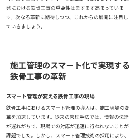
発における鉄骨工事の重要性はますます高まっていま
す。次なる革新に期待しつつ、これからの展開に注目し
ていきましょう。
施工管理のスマート化で実現する
鉄骨工事の革新
スマート管理が変える鉄骨工事の現場
鉄骨工事におけるスマート管理の導入は、施工現場の変
革を加速しています。従来の管理手法では、情報の伝達
が遅れがちで、現場での対応が迅速に行われないことが
課題でした。しかし、スマート管理技術の採用により、