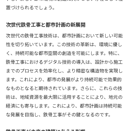
置づけられるでしょう。
次世代鉄骨工事と都市計画の新展開
次世代の鉄骨工事技術は、都市計画において新しい可能
性を切り拓いています。この技術の革新は、環境に優し
く、持続可能な都市空間の創造を可能にします。特に、
鉄骨工事におけるデジタル技術の導入は、設計から施工
までのプロセスを効率化し、より精密な構造物を実現し
ます。これにより、都市の発展がより持続可能で効果的
なものとなると期待されています。さらに、これらの技
術は、地域資源を最大限に活用することにより、地元の
経済にも寄与します。これにより、都市計画は持続可能
な発展を目指し、鉄骨工事がその鍵となるのです。