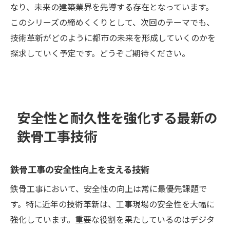
なり、未来の建築業界を先導する存在となっています。
このシリーズの締めくくりとして、次回のテーマでも、
技術革新がどのように都市の未来を形成していくのかを
探求していく予定です。どうぞご期待ください。
安全性と耐久性を強化する最新の
鉄骨工事技術
鉄骨工事の安全性向上を支える技術
鉄骨工事において、安全性の向上は常に最優先課題で
す。特に近年の技術革新は、工事現場の安全性を大幅に
強化しています。重要な役割を果たしているのはデジタ