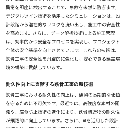
異常を即座に検出することで、事故を未然に防ぎます。
デジタルツイン技術を活用したシミュレーションは、設
計段階から潜在的なリスクを洗い出し、施工中の安全性
を高めます。さらに、データ解析技術による施工管理
は、効率的かつ安全なプロセスを実現し、プロジェクト
全体の安全基準を向上させています。これらの技術は、
鉄骨工事の安全性を飛躍的に強化し、安心できる建設環
境の構築に貢献しています。
耐久性向上に貢献する鉄骨工事の新技術
鉄骨工事における耐久性の向上は、建物の長期的な価値
を守るために不可欠です。最近では、高強度な素材の開
発や、腐食防止技術の進化により、鉄骨構造物の耐久性
が飛躍的に向上しています。さらに、AIを活用した設計