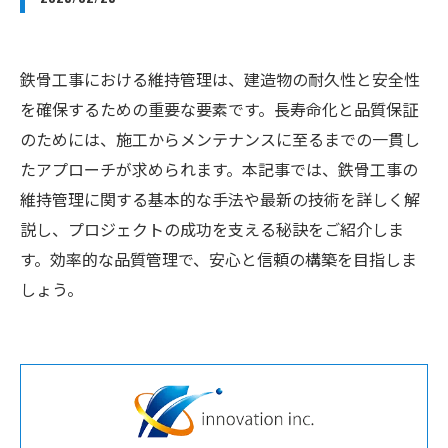
鉄骨工事における維持管理は、建造物の耐久性と安全性
を確保するための重要な要素です。長寿命化と品質保証
のためには、施工からメンテナンスに至るまでの一貫し
たアプローチが求められます。本記事では、鉄骨工事の
維持管理に関する基本的な手法や最新の技術を詳しく解
説し、プロジェクトの成功を支える秘訣をご紹介しま
す。効率的な品質管理で、安心と信頼の構築を目指しま
しょう。