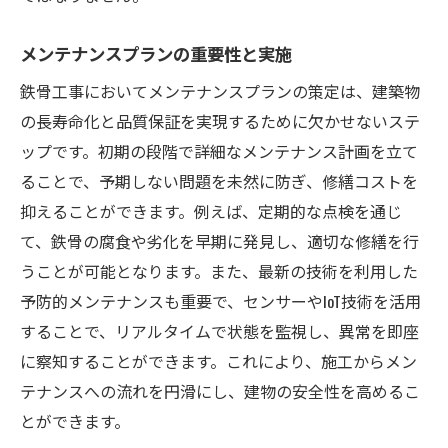
メンテナンスプランの重要性と実施
鉄骨工事においてメンテナンスプランの策定は、建築物
の長寿命化と品質保証を実現するために欠かせないステ
ップです。初期の段階で詳細なメンテナンス計画を立て
ることで、予期しない問題を未然に防ぎ、修繕コストを
抑えることができます。例えば、定期的な点検を通じ
て、鉄骨の腐食や劣化を早期に発見し、適切な修繕を行
うことが可能となります。また、最新の技術を利用した
予防的メンテナンスも重要で、センサーやIoT技術を活用
することで、リアルタイムで状態を監視し、異常を即座
に察知することができます。これにより、施工からメン
テナンスへの流れを円滑にし、建物の安全性を高めるこ
とができます。