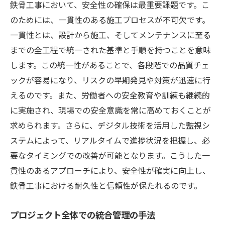
鉄骨工事において、安全性の確保は最重要課題です。こ
のためには、一貫性のある施工プロセスが不可欠です。
一貫性とは、設計から施工、そしてメンテナンスに至る
までの全工程で統一された基準と手順を持つことを意味
します。この統一性があることで、各段階での品質チェ
ックが容易になり、リスクの早期発見や対策が迅速に行
えるのです。また、労働者への安全教育や訓練も継続的
に実施され、現場での安全意識を常に高めておくことが
求められます。さらに、デジタル技術を活用した監視シ
ステムによって、リアルタイムで進捗状況を把握し、必
要なタイミングでの改善が可能となります。こうした一
貫性のあるアプローチにより、安全性が確実に向上し、
鉄骨工事における耐久性と信頼性が保たれるのです。
プロジェクト全体での統合管理の手法