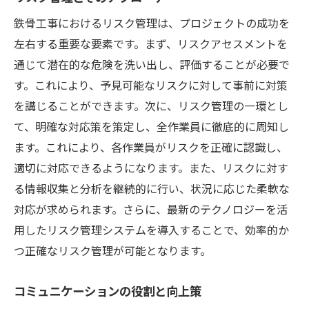
鉄骨工事におけるリスク管理は、プロジェクトの成功を
左右する重要な要素です。まず、リスクアセスメントを
通じて潜在的な危険を洗い出し、評価することが必要で
す。これにより、予見可能なリスクに対して事前に対策
を講じることができます。次に、リスク管理の一環とし
て、明確な対応策を策定し、全作業員に徹底的に周知し
ます。これにより、各作業員がリスクを正確に認識し、
適切に対応できるようになります。また、リスクに対す
る情報収集と分析を継続的に行い、状況に応じた柔軟な
対応が求められます。さらに、最新のテクノロジーを活
用したリスク管理システムを導入することで、効率的か
つ正確なリスク管理が可能となります。
コミュニケーションの役割と向上策