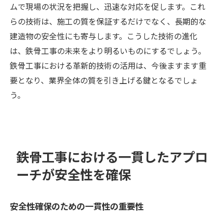
ムで現場の状況を把握し、迅速な対応を促します。これ
らの技術は、施工の質を保証するだけでなく、長期的な
建造物の安全性にも寄与します。こうした技術の進化
は、鉄骨工事の未来をより明るいものにするでしょう。
鉄骨工事における革新的技術の活用は、今後ますます重
要となり、業界全体の質を引き上げる鍵となるでしょ
う。
鉄骨工事における一貫したアプロ
ーチが安全性を確保
安全性確保のための一貫性の重要性