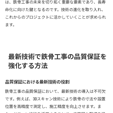
は、鉄骨工事の未来を切り拓く重要な要素であり、長寿
命化に向けた鍵となるのです。技術の進化を取り入れ、
これからのプロジェクトに活かしていくことが求められ
ます。
最新技術で鉄骨工事の品質保証を
強化する方法
品質保証における最新技術の役割
鉄骨工事の品質保証において、最新技術の導入は不可欠
です。例えば、3Dスキャン技術により鉄骨の寸法や設置
位置を高精度で測定し、施工精度を向上させます。ま