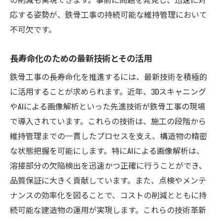
応する姿勢が、鉄骨工事の持続可能な維持管理において
不可欠です。
長寿命化のための最新技術とその活用
鉄骨工事の長寿命化を推進するには、最新技術を積極的
に活用することが求められます。近年、3Dスキャニング
やAIによる画像解析といった先進技術が鉄骨工事の現場
で導入されています。これらの技術は、施工の段階から
維持管理までの一貫したプロセスを支え、構造物の精密
な状態把握を可能にします。特にAIによる画像解析は、
溶接部分の欠陥検出を迅速かつ正確に行うことができ、
品質保証に大きく貢献しています。また、点検やメンテ
ナンスの効率化を図ることで、コストの削減とともに持
続可能な建造物の運用が実現します。これらの技術革新