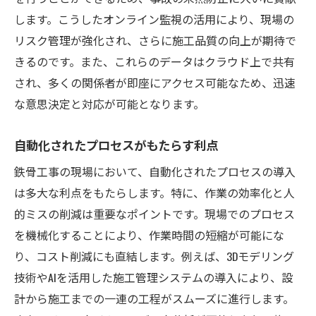
します。こうしたオンライン監視の活用により、現場の
リスク管理が強化され、さらに施工品質の向上が期待で
きるのです。また、これらのデータはクラウド上で共有
され、多くの関係者が即座にアクセス可能なため、迅速
な意思決定と対応が可能となります。
自動化されたプロセスがもたらす利点
鉄骨工事の現場において、自動化されたプロセスの導入
は多大な利点をもたらします。特に、作業の効率化と人
的ミスの削減は重要なポイントです。現場でのプロセス
を機械化することにより、作業時間の短縮が可能にな
り、コスト削減にも直結します。例えば、3Dモデリング
技術やAIを活用した施工管理システムの導入により、設
計から施工までの一連の工程がスムーズに進行します。