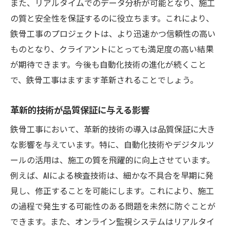
また、リアルタイムでのデータ分析が可能となり、施工
の質と安全性を保証するのに役立ちます。これにより、
鉄骨工事のプロジェクトは、より迅速かつ信頼性の高い
ものとなり、クライアントにとっても満足度の高い結果
が期待できます。今後も自動化技術の進化が続くこと
で、鉄骨工事はますます革新されることでしょう。
革新的技術が品質保証に与える影響
鉄骨工事において、革新的技術の導入は品質保証に大き
な影響を与えています。特に、自動化技術やデジタルツ
ールの活用は、施工の質を飛躍的に向上させています。
例えば、AIによる検査技術は、細かな不具合を早期に発
見し、修正することを可能にします。これにより、施工
の過程で発生する可能性のある問題を未然に防ぐことが
できます。また、オンライン監視システムはリアルタイ