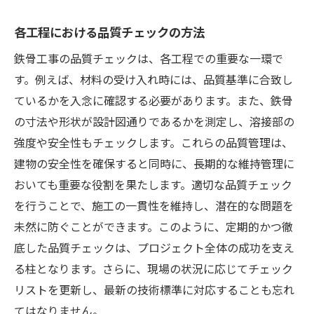
各工程における品質チェックの方法
鉄骨工事の品質チェックは、各工程での重要な一環で
す。例えば、材料の受け入れ時には、品質基準に合致し
ているかを入念に確認する必要があります。また、鉄骨
の寸法や形状が設計図通りであるかを測定し、溶接部の
強度や安全性もチェックします。これらの品質管理は、
建物の安全性を確保すると同時に、長期的な維持管理に
おいても重要な役割を果たします。適切な品質チェック
を行うことで、施工の一貫性を維持し、潜在的な問題を
未然に防ぐことができます。このように、定期的かつ徹
底した品質チェックは、プロジェクト全体の成功を支え
る柱となります。さらに、現場の状況に応じてチェック
リストを更新し、最新の技術標準に対応することも忘れ
てはなりません。