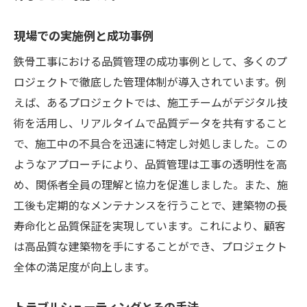
現場での実施例と成功事例
鉄骨工事における品質管理の成功事例として、多くのプ
ロジェクトで徹底した管理体制が導入されています。例
えば、あるプロジェクトでは、施工チームがデジタル技
術を活用し、リアルタイムで品質データを共有すること
で、施工中の不具合を迅速に特定し対処しました。この
ようなアプローチにより、品質管理は工事の透明性を高
め、関係者全員の理解と協力を促進しました。また、施
工後も定期的なメンテナンスを行うことで、建築物の長
寿命化と品質保証を実現しています。これにより、顧客
は高品質な建築物を手にすることができ、プロジェクト
全体の満足度が向上します。
トラブルシューティングとその手法