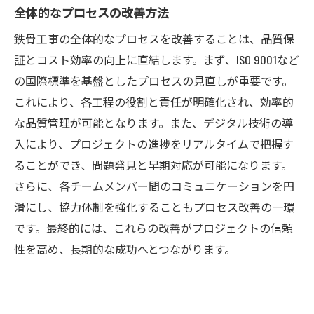
全体的なプロセスの改善方法
鉄骨工事の全体的なプロセスを改善することは、品質保
証とコスト効率の向上に直結します。まず、ISO 9001など
の国際標準を基盤としたプロセスの見直しが重要です。
これにより、各工程の役割と責任が明確化され、効率的
な品質管理が可能となります。また、デジタル技術の導
入により、プロジェクトの進捗をリアルタイムで把握す
ることができ、問題発見と早期対応が可能になります。
さらに、各チームメンバー間のコミュニケーションを円
滑にし、協力体制を強化することもプロセス改善の一環
です。最終的には、これらの改善がプロジェクトの信頼
性を高め、長期的な成功へとつながります。