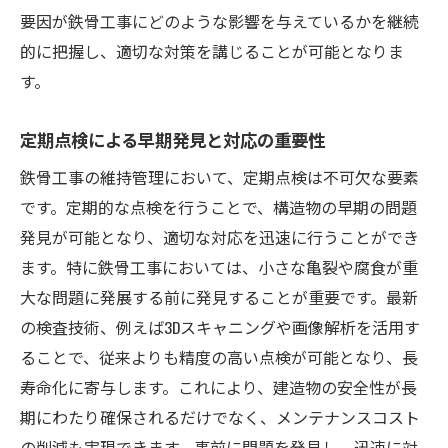
要因が鉄骨工事にどのような影響を与えているかを継続
的に把握し、適切な対策を講じることが可能となりま
す。
定期点検による早期発見と対応の重要性
鉄骨工事の維持管理において、定期点検は不可欠な要素
です。定期的な点検を行うことで、構造物の早期の問題
発見が可能となり、適切な対応を迅速に行うことができ
ます。特に鉄骨工事においては、小さな亀裂や腐食が重
大な問題に発展する前に発見することが重要です。最新
の検査技術、例えば3Dスキャニングや画像解析を活用す
ることで、従来よりも精度の高い点検が可能となり、長
寿命化に寄与します。これにより、建造物の安全性が長
期にわたり確保されるだけでなく、メンテナンスコスト
の削減も実現できます。事前に問題を発見し、迅速に対