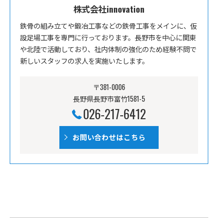
株式会社innovation
鉄骨の組み立てや鍛冶工事などの鉄骨工事をメインに、仮
設足場工事を専門に行っております。長野市を中心に関東
や北陸で活動しており、社内体制の強化のため経験不問で
新しいスタッフの求人を実施いたします。
〒381-0006
長野県長野市富竹1581-5
026-217-6412
お問い合わせはこちら