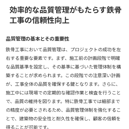
効率的な品質管理がもたらす鉄骨
工事の信頼性向上
品質管理の基本とその重要性
鉄骨工事において品質管理は、プロジェクトの成功を左
右する重要な要素です。まず、施工前の計画段階で明確
な品質基準を設定し、その基準に基づいた管理体制を構
築することが求められます。この段階での注意深い計画
が、工事全体の品質を確保する鍵となります。さらに、
施工中には現場での定期的な確認作業と検査を行うこと
で、品質の維持を図ります。特に鉄骨工事では細部まで
の精度が必要とされるため、品質管理体制を強化するこ
とで、建築物の安全性と耐久性を確保し、顧客の信頼を
得ることが可能です。