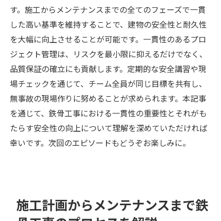
す。施工からメンテナンスまでの全てのフェーズで一貫
した高い基準を維持することで、建物の安全性と耐久性
を大幅に向上させることが可能です。一貫性のあるプロ
ジェクト管理は、リスクを最小限に抑えるだけでなく、
品質保証の確立にも貢献します。定期的な安全講習や現
場チェックを通じて、チーム全員が同じ目標を共有し、
無事故の現場作りに努めることが求められます。本記事
を通じて、鉄骨工事における一貫性の重要性とそれがも
たらす安全性の向上について理解を深めていただければ
幸いです。次回のエピソードもどうぞお楽しみに。
施工計画からメンテナンスまで鉄