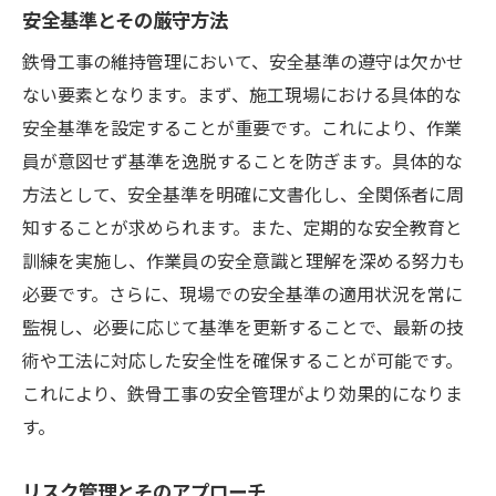
安全基準とその厳守方法
鉄骨工事の維持管理において、安全基準の遵守は欠かせ
ない要素となります。まず、施工現場における具体的な
安全基準を設定することが重要です。これにより、作業
員が意図せず基準を逸脱することを防ぎます。具体的な
方法として、安全基準を明確に文書化し、全関係者に周
知することが求められます。また、定期的な安全教育と
訓練を実施し、作業員の安全意識と理解を深める努力も
必要です。さらに、現場での安全基準の適用状況を常に
監視し、必要に応じて基準を更新することで、最新の技
術や工法に対応した安全性を確保することが可能です。
これにより、鉄骨工事の安全管理がより効果的になりま
す。
リスク管理とそのアプローチ