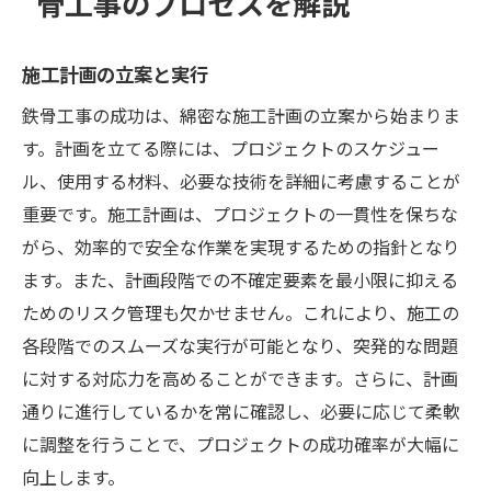
骨工事のプロセスを解説
施工計画の立案と実行
鉄骨工事の成功は、綿密な施工計画の立案から始まりま
す。計画を立てる際には、プロジェクトのスケジュー
ル、使用する材料、必要な技術を詳細に考慮することが
重要です。施工計画は、プロジェクトの一貫性を保ちな
がら、効率的で安全な作業を実現するための指針となり
ます。また、計画段階での不確定要素を最小限に抑える
ためのリスク管理も欠かせません。これにより、施工の
各段階でのスムーズな実行が可能となり、突発的な問題
に対する対応力を高めることができます。さらに、計画
通りに進行しているかを常に確認し、必要に応じて柔軟
に調整を行うことで、プロジェクトの成功確率が大幅に
向上します。