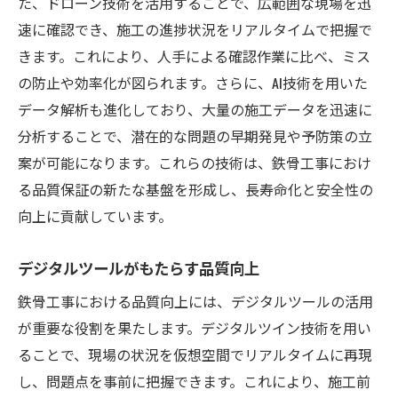
た、ドローン技術を活用することで、広範囲な現場を迅
速に確認でき、施工の進捗状況をリアルタイムで把握で
きます。これにより、人手による確認作業に比べ、ミス
の防止や効率化が図られます。さらに、AI技術を用いた
データ解析も進化しており、大量の施工データを迅速に
分析することで、潜在的な問題の早期発見や予防策の立
案が可能になります。これらの技術は、鉄骨工事におけ
る品質保証の新たな基盤を形成し、長寿命化と安全性の
向上に貢献しています。
デジタルツールがもたらす品質向上
鉄骨工事における品質向上には、デジタルツールの活用
が重要な役割を果たします。デジタルツイン技術を用い
ることで、現場の状況を仮想空間でリアルタイムに再現
し、問題点を事前に把握できます。これにより、施工前