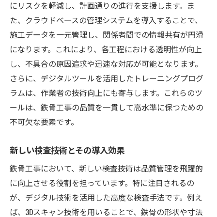
にリスクを軽減し、計画通りの進行を支援します。ま
た、クラウドベースの管理システムを導入することで、
施工データを一元管理し、関係者間での情報共有が円滑
になります。これにより、各工程における透明性が向上
し、不具合の原因追求や迅速な対応が可能となります。
さらに、デジタルツールを活用したトレーニングプログ
ラムは、作業者の技術向上にも寄与します。これらのツ
ールは、鉄骨工事の品質を一貫して高水準に保つための
不可欠な要素です。
新しい検査技術とその導入効果
鉄骨工事において、新しい検査技術は品質管理を飛躍的
に向上させる役割を担っています。特に注目されるの
が、デジタル技術を活用した高度な検査手法です。例え
ば、3Dスキャン技術を用いることで、鉄骨の形状や寸法