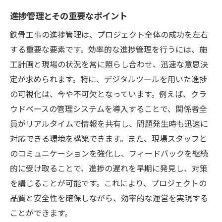
進捗管理とその重要なポイント
鉄骨工事の進捗管理は、プロジェクト全体の成功を左右
する重要な要素です。効率的な進捗管理を行うには、施
工計画と現場の状況を常に照らし合わせ、迅速な意思決
定が求められます。特に、デジタルツールを用いた進捗
の可視化は、今や不可欠となっています。例えば、クラ
ウドベースの管理システムを導入することで、関係者全
員がリアルタイムで情報を共有し、問題発生時も迅速に
対応できる環境を構築できます。また、現場スタッフと
のコミュニケーションを強化し、フィードバックを継続
的に受け取ることで、進捗の遅れを早期に発見し、対策
を講じることが可能です。これにより、プロジェクトの
品質と安全性を確保しながら、効率的な運営を実現する
ことができます。