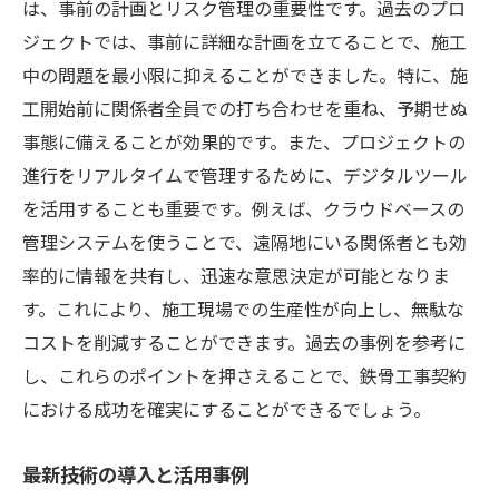
は、事前の計画とリスク管理の重要性です。過去のプロ
ジェクトでは、事前に詳細な計画を立てることで、施工
中の問題を最小限に抑えることができました。特に、施
工開始前に関係者全員での打ち合わせを重ね、予期せぬ
事態に備えることが効果的です。また、プロジェクトの
進行をリアルタイムで管理するために、デジタルツール
を活用することも重要です。例えば、クラウドベースの
管理システムを使うことで、遠隔地にいる関係者とも効
率的に情報を共有し、迅速な意思決定が可能となりま
す。これにより、施工現場での生産性が向上し、無駄な
コストを削減することができます。過去の事例を参考に
し、これらのポイントを押さえることで、鉄骨工事契約
における成功を確実にすることができるでしょう。
最新技術の導入と活用事例