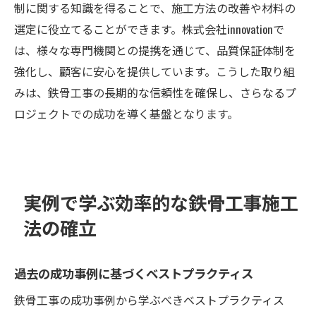
制に関する知識を得ることで、施工方法の改善や材料の
選定に役立てることができます。株式会社innovationで
は、様々な専門機関との提携を通じて、品質保証体制を
強化し、顧客に安心を提供しています。こうした取り組
みは、鉄骨工事の長期的な信頼性を確保し、さらなるプ
ロジェクトでの成功を導く基盤となります。
実例で学ぶ効率的な鉄骨工事施工
法の確立
過去の成功事例に基づくベストプラクティス
鉄骨工事の成功事例から学ぶべきベストプラクティス