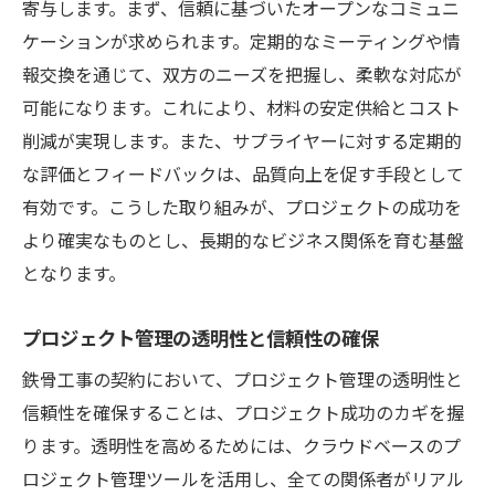
寄与します。まず、信頼に基づいたオープンなコミュニ
ケーションが求められます。定期的なミーティングや情
報交換を通じて、双方のニーズを把握し、柔軟な対応が
可能になります。これにより、材料の安定供給とコスト
削減が実現します。また、サプライヤーに対する定期的
な評価とフィードバックは、品質向上を促す手段として
有効です。こうした取り組みが、プロジェクトの成功を
より確実なものとし、長期的なビジネス関係を育む基盤
となります。
プロジェクト管理の透明性と信頼性の確保
鉄骨工事の契約において、プロジェクト管理の透明性と
信頼性を確保することは、プロジェクト成功のカギを握
ります。透明性を高めるためには、クラウドベースのプ
ロジェクト管理ツールを活用し、全ての関係者がリアル