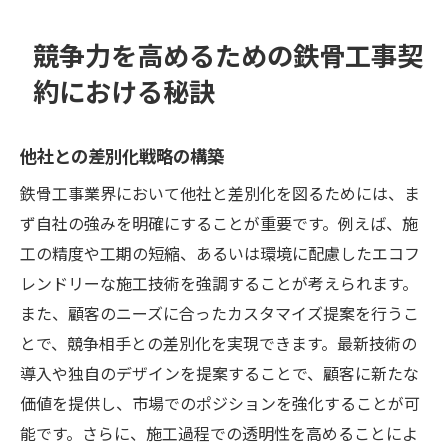
競争力を高めるための鉄骨工事契
約における秘訣
他社との差別化戦略の構築
鉄骨工事業界において他社と差別化を図るためには、ま
ず自社の強みを明確にすることが重要です。例えば、施
工の精度や工期の短縮、あるいは環境に配慮したエコフ
レンドリーな施工技術を強調することが考えられます。
また、顧客のニーズに合ったカスタマイズ提案を行うこ
とで、競争相手との差別化を実現できます。最新技術の
導入や独自のデザインを提案することで、顧客に新たな
価値を提供し、市場でのポジションを強化することが可
能です。さらに、施工過程での透明性を高めることによ