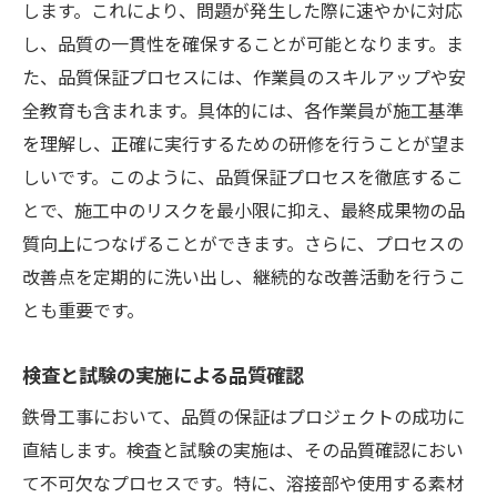
します。これにより、問題が発生した際に速やかに対応
し、品質の一貫性を確保することが可能となります。ま
た、品質保証プロセスには、作業員のスキルアップや安
全教育も含まれます。具体的には、各作業員が施工基準
を理解し、正確に実行するための研修を行うことが望ま
しいです。このように、品質保証プロセスを徹底するこ
とで、施工中のリスクを最小限に抑え、最終成果物の品
質向上につなげることができます。さらに、プロセスの
改善点を定期的に洗い出し、継続的な改善活動を行うこ
とも重要です。
検査と試験の実施による品質確認
鉄骨工事において、品質の保証はプロジェクトの成功に
直結します。検査と試験の実施は、その品質確認におい
て不可欠なプロセスです。特に、溶接部や使用する素材