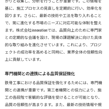
かりと収集し、分析を行うことが重要です。この情報を
基に、施工プロセスの見直しを定期的に行い、効率化を
図ります。さらに、最新の技術や工法を取り入れること
で、常に進化する市場のニーズに対応可能な体制を整え
ます。株式会社innovationでは、品質向上のために専門家
との定期的な会議を設け、現場の課題解決に向けた具体
的な取り組みを進化させています。これにより、プロジ
ェクトの成功率を高めると同時に、業界全体の信頼性向
上に貢献しています。
専門機関との連携による品質保証強化
鉄骨工事における品質保証を強化するためには、専門機
関との連携が重要です。第三者機関との協力により、施
工の各段階で客観的な評価を受けることが可能となり、
品質の信頼性が高まります。また、最新の技術情報や規