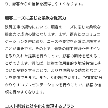
り、顧客からの信頼を獲得しやすくなります。
顧客ニーズに応じた柔軟な提案力
鉄骨工事の契約において、顧客のニーズに応じた柔軟な
提案力は成功の鍵となります。まず、顧客とのコミュニ
ケーションを密に取り、ニーズや要望を正確に理解する
ことが重要です。その上で、最新の施工技術やデザイン
を取り入れた提案を行うことで、顧客の期待を超えるこ
とができます。例えば、建物の使用目的や地域特性に基
づいた提案をすることで、より具体的かつ効果的なプラ
ンを提供できます。また、BIM技術を活用し、視覚的に分
かりやすいプレゼンテーションを行うことで、顧客の信
頼を得やすくなります。
コスト削減と効率化を実現するプラン