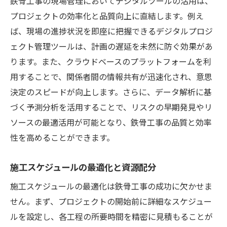
鉄骨工事の現場管理においてデジタルツールの活用は、
プロジェクトの効率化と品質向上に直結します。例え
ば、現場の進捗状況を即座に把握できるデジタルプロジ
ェクト管理ツールは、計画の遅延を未然に防ぐ効果があ
ります。また、クラウドベースのプラットフォームを利
用することで、関係者間の情報共有が迅速化され、意思
決定のスピードが向上します。さらに、データ解析に基
づく予測分析を活用することで、リスクの早期発見やリ
ソースの最適活用が可能となり、鉄骨工事の品質と効率
性を高めることができます。
施工スケジュールの最適化と資源配分
施工スケジュールの最適化は鉄骨工事の成功に欠かせま
せん。まず、プロジェクトの開始前に詳細なスケジュー
ルを設定し、各工程の所要時間を精密に見積もることが