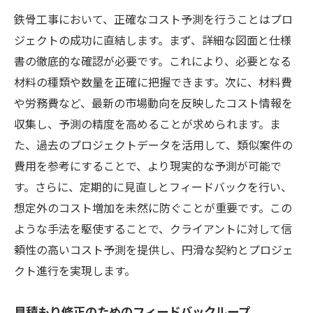
鉄骨工事において、正確なコスト予測を行うことはプロ
ジェクトの成功に直結します。まず、詳細な図面と仕様
書の徹底的な確認が必要です。これにより、必要となる
材料の種類や数量を正確に把握できます。次に、材料費
や労務費など、最新の市場動向を反映したコスト情報を
収集し、予測の精度を高めることが求められます。ま
た、過去のプロジェクトデータを活用して、類似案件の
費用を参考にすることで、より現実的な予測が可能で
す。さらに、定期的に見直しとフィードバックを行い、
想定外のコスト増加を未然に防ぐことが重要です。この
ような手法を駆使することで、クライアントに対して信
頼性の高いコスト予測を提供し、円滑な契約とプロジェ
クト進行を実現します。
見積もり修正のためのフィードバックループ