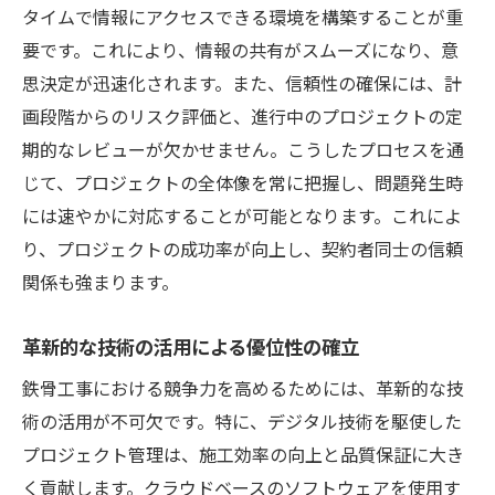
タイムで情報にアクセスできる環境を構築することが重
要です。これにより、情報の共有がスムーズになり、意
思決定が迅速化されます。また、信頼性の確保には、計
画段階からのリスク評価と、進行中のプロジェクトの定
期的なレビューが欠かせません。こうしたプロセスを通
じて、プロジェクトの全体像を常に把握し、問題発生時
には速やかに対応することが可能となります。これによ
り、プロジェクトの成功率が向上し、契約者同士の信頼
関係も強まります。
革新的な技術の活用による優位性の確立
鉄骨工事における競争力を高めるためには、革新的な技
術の活用が不可欠です。特に、デジタル技術を駆使した
プロジェクト管理は、施工効率の向上と品質保証に大き
く貢献します。クラウドベースのソフトウェアを使用す