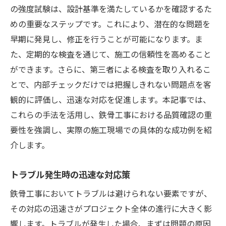
の強度試験は、設計基準を満たしているかを確認するた
めの重要なステップです。これにより、潜在的な問題を
早期に発見し、修正を行うことが可能になります。ま
た、定期的な検査を通じて、施工の信頼性を高めること
ができます。さらに、第三者による検査を取り入れるこ
とで、内部チェックだけでは把握しきれない問題点を客
観的に評価し、迅速な対応を促進します。本記事では、
これらの手法を活用し、鉄骨工事における品質確認の重
要性を強調し、実際の施工現場での具体的な成功例を紹
介します。
トラブル発生時の迅速な対応策
鉄骨工事においてトラブルは避けられない要素ですが、
その対応の迅速さがプロジェクト全体の進行に大きく影
響します。トラブルが発生した場合、まずは問題の原因