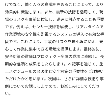
けでなく、働く人々の意識を高めることによって、より
効果的に機能します。また、最新の技術を活用して、現
場のリスクを事前に検知し、迅速に対応することも重要
です。例えば、センサー技術を駆使し、リアルタイムで
作業環境の安全性を監視するシステムの導入は有効な手
段です。これにより、事故のリスクを最小限に抑え、安
心して作業に集中できる環境を提供します。最終的に、
安全対策の徹底はプロジェクト全体の成功に直結し、長
期的な信頼と成果をもたらします。本記事を通じて、施
工スケジュールの最適化と安全対策の重要性をご理解い
ただけたかと思います。次回は、さらに詳細な技術や事
例についてお話ししますので、お楽しみにしてくださ
い。