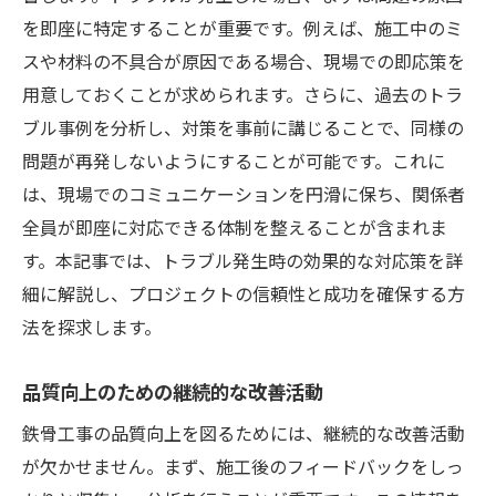
を即座に特定することが重要です。例えば、施工中のミ
スや材料の不具合が原因である場合、現場での即応策を
用意しておくことが求められます。さらに、過去のトラ
ブル事例を分析し、対策を事前に講じることで、同様の
問題が再発しないようにすることが可能です。これに
は、現場でのコミュニケーションを円滑に保ち、関係者
全員が即座に対応できる体制を整えることが含まれま
す。本記事では、トラブル発生時の効果的な対応策を詳
細に解説し、プロジェクトの信頼性と成功を確保する方
法を探求します。
品質向上のための継続的な改善活動
鉄骨工事の品質向上を図るためには、継続的な改善活動
が欠かせません。まず、施工後のフィードバックをしっ