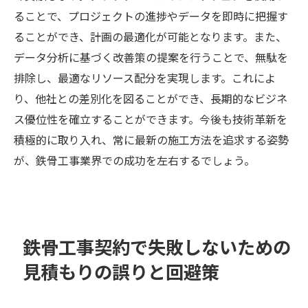
ることで、プロジェクトの進捗やデータを即時に把握す
ることができ、計画の最適化が可能となります。また、
データ分析に基づく改善策の提案を行うことで、無駄を
排除し、最適なリソース配分を実現します。これによ
り、他社との差別化を図ることができ、長期的なビジネ
ス優位性を確立することができます。今後も技術革新を
積極的に取り入れ、常に最新の施工方法を追求する姿勢
が、鉄骨工事業界での成功を左右するでしょう。
鉄骨工事契約で失敗しないための
見積もりの誤りと回避策