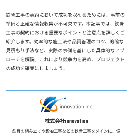
鉄骨工事の契約において成功を収めるためには、事前の
準備と正確な情報収集が不可欠です。本記事では、鉄骨
工事の契約における重要なポイントと注意点を詳しくご
紹介します。効率的な施工法や品質管理のコツ、的確な
見積もり手法など、実際の事例を基にした具体的なアプ
ローチを解説。これにより競争力を高め、プロジェクト
の成功を確実にしましょう。
株式会社innovation
鉄骨の組み立てや鍛冶工事などの鉄骨工事をメインに、仮