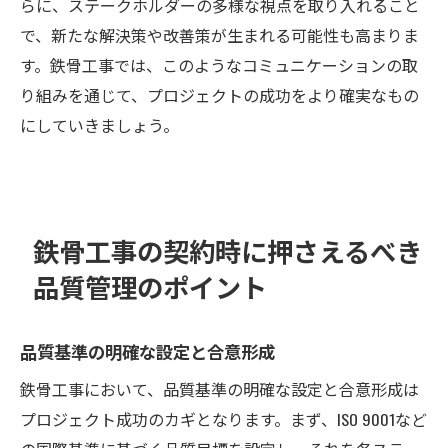
らに、ステークホルダーの多様な視点を取り入れること
で、新たな解決策や改善策が生まれる可能性も高まりま
す。鉄骨工事では、このようなコミュニケーションの取
り組みを通じて、プロジェクトの成功をより確実なもの
にしていきましょう。
鉄骨工事の契約時に押さえるべき
品質管理のポイント
品質基準の明確な設定と合意形成
鉄骨工事において、品質基準の明確な設定と合意形成は
プロジェクト成功のカギとなります。まず、ISO 9001など