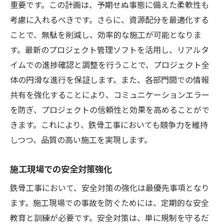
重要です。この計画は、予期せぬ事態に備えた柔軟性も
考慮に入れるべきです。さらに、資源配分を最適化する
ことで、無駄を削減し、効率的な施工が可能となりま
す。最新のプロジェクト管理ソフトを活用し、リアルタ
イムでの進捗確認と調整を行うことで、プロジェクト全
体の円滑な進行を保証します。また、各部門間での情報
共有を強化することにより、コミュニケーションエラー
を防ぎ、プロジェクトの信頼性と効果を高めることがで
きます。これにより、鉄骨工事においても競争力を維持
しつつ、品質の高い施工を実現します。
施工現場での安全対策強化
鉄骨工事において、安全対策の強化は最優先事項となり
ます。施工現場での事故を防ぐためには、定期的な安全
教育と訓練が必要です。安全対策は、単に規制を守るだ