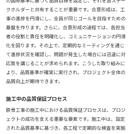
の国際基準に基づく品質目標を設定し、それを各ステー
クホルダーと共有することが重要です。合意形成は、工
事の進捗を円滑にし、全員が同じゴールを目指すための
基盤を作ります。さらに、合意形成の過程では、各担当
者の役割と責任を明確化し、コミュニケーションの円滑
化を図ります。その上で、定期的なミーティングを通じ
て進捗状況を確認し、問題が発生した場合には迅速に対
応策を講じることが求められます。こうした取り組みに
より、品質基準が確実に実行され、プロジェクト全体の
品質向上が期待できます。
施工中の品質保証プロセス
鉄骨工事の施工中における品質保証プロセスは、プロジ
ェクトの成功を支える重要な要素です。施工中は、設定
された品質基準に基づき、各工程で定期的な検査を実施