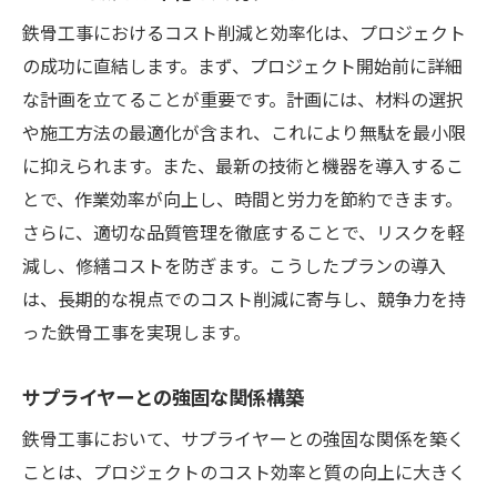
鉄骨工事におけるコスト削減と効率化は、プロジェクト
の成功に直結します。まず、プロジェクト開始前に詳細
な計画を立てることが重要です。計画には、材料の選択
や施工方法の最適化が含まれ、これにより無駄を最小限
に抑えられます。また、最新の技術と機器を導入するこ
とで、作業効率が向上し、時間と労力を節約できます。
さらに、適切な品質管理を徹底することで、リスクを軽
減し、修繕コストを防ぎます。こうしたプランの導入
は、長期的な視点でのコスト削減に寄与し、競争力を持
った鉄骨工事を実現します。
サプライヤーとの強固な関係構築
鉄骨工事において、サプライヤーとの強固な関係を築く
ことは、プロジェクトのコスト効率と質の向上に大きく