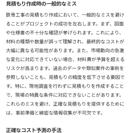
見積もり作成時の一般的なミス
鉄骨工事の見積もり作成において、一般的なミスを避け
ることがプロジェクトの成功を左右します。まず、図面
や仕様書の不十分な確認が挙げられます。これにより、
材料の種類や数量が誤って理解され、最終的なコストが
大幅に異なる可能性があります。また、市場動向の急激
な変化に対応できていない場合、材料費が予算を超える
リスクが高まります。過去のデータや類似案件の事例を
参照しないことも、見積もりの精度を低下させる要因で
す。特に、現地調査を行わずに見積もりを作成すること
で、現場の特異な条件に対応できないことがあります。
これらのミスを避け、正確な見積もりを提供するために
は、事前準備と綿密な情報収集が不可欠です。
正確なコスト予測の手法