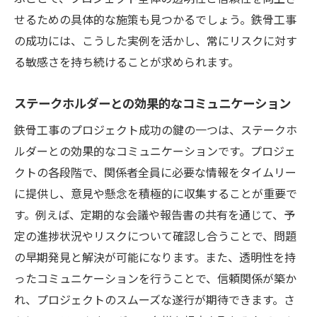
せるための具体的な施策も見つかるでしょう。鉄骨工事
の成功には、こうした実例を活かし、常にリスクに対す
る敏感さを持ち続けることが求められます。
ステークホルダーとの効果的なコミュニケーション
鉄骨工事のプロジェクト成功の鍵の一つは、ステークホ
ルダーとの効果的なコミュニケーションです。プロジェ
クトの各段階で、関係者全員に必要な情報をタイムリー
に提供し、意見や懸念を積極的に収集することが重要で
す。例えば、定期的な会議や報告書の共有を通じて、予
定の進捗状況やリスクについて確認し合うことで、問題
の早期発見と解決が可能になります。また、透明性を持
ったコミュニケーションを行うことで、信頼関係が築か
れ、プロジェクトのスムーズな遂行が期待できます。さ