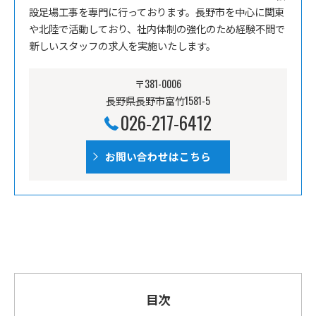
設足場工事を専門に行っております。長野市を中心に関東
や北陸で活動しており、社内体制の強化のため経験不問で
新しいスタッフの求人を実施いたします。
〒381-0006
長野県長野市富竹1581-5
026-217-6412
お問い合わせはこちら
目次