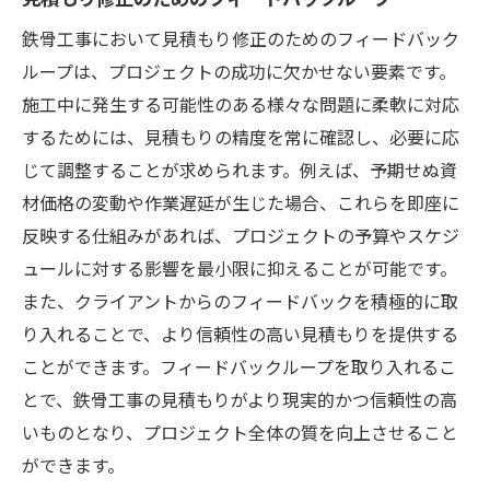
鉄骨工事において見積もり修正のためのフィードバック
ループは、プロジェクトの成功に欠かせない要素です。
施工中に発生する可能性のある様々な問題に柔軟に対応
するためには、見積もりの精度を常に確認し、必要に応
じて調整することが求められます。例えば、予期せぬ資
材価格の変動や作業遅延が生じた場合、これらを即座に
反映する仕組みがあれば、プロジェクトの予算やスケジ
ュールに対する影響を最小限に抑えることが可能です。
また、クライアントからのフィードバックを積極的に取
り入れることで、より信頼性の高い見積もりを提供する
ことができます。フィードバックループを取り入れるこ
とで、鉄骨工事の見積もりがより現実的かつ信頼性の高
いものとなり、プロジェクト全体の質を向上させること
ができます。