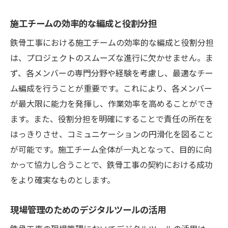
施工チームの効率的な編成と役割分担
鉄骨工事における施工チームの効率的な編成と役割分担
は、プロジェクトのスムーズな進行に欠かせません。ま
ず、各メンバーの専門分野や経験を考慮し、最適なチー
ム編成を行うことが重要です。これにより、各メンバー
が最大限に能力を発揮し、作業効率を高めることができ
ます。また、役割分担を明確にすることで責任の所在を
はっきりさせ、コミュニケーションの円滑化を図ること
が可能です。施工チーム全体が一丸となって、目的に向
かって協力し合うことで、鉄骨工事の契約における成功
をより確実なものとします。
現場管理のためのデジタルツールの活用