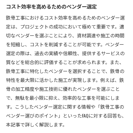
コスト効率を高めるためのベンダー選定
鉄骨工事におけるコスト効率を高めるためのベンダー選
定は、プロジェクトの成功において極めて重要です。適
切なベンダーを選ぶことにより、資材調達や施工の時間
を短縮し、コストを削減することが可能です。ベンダー
選定の際は、過去の実績や信頼性、提供するサービスの
質などを総合的に評価することが求められます。また、
鉄骨工事に特化したベンダーを選択することで、鉄骨の
特性を最大限に活かした施工が実現します。例えば、鉄
骨の加工精度や施工技術に優れたベンダーを選ぶこと
で、無駄を最小限に抑え、効率的な工事を可能にしま
す。こうしたベンダー選定に関する情報や「鉄骨工事の
ベンダー選びのポイント」といったFAQに対する回答も、
本記事で詳しく解説します。