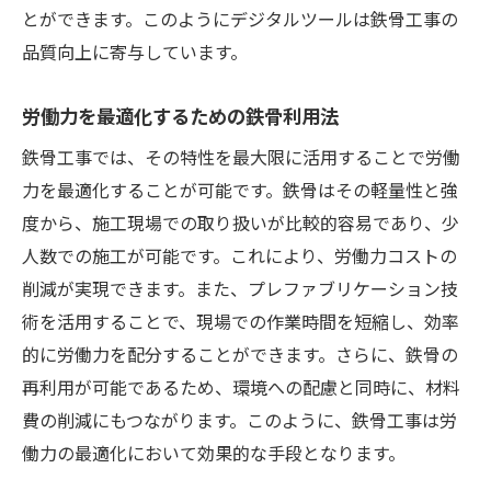
とができます。このようにデジタルツールは鉄骨工事の
品質向上に寄与しています。
労働力を最適化するための鉄骨利用法
鉄骨工事では、その特性を最大限に活用することで労働
力を最適化することが可能です。鉄骨はその軽量性と強
度から、施工現場での取り扱いが比較的容易であり、少
人数での施工が可能です。これにより、労働力コストの
削減が実現できます。また、プレファブリケーション技
術を活用することで、現場での作業時間を短縮し、効率
的に労働力を配分することができます。さらに、鉄骨の
再利用が可能であるため、環境への配慮と同時に、材料
費の削減にもつながります。このように、鉄骨工事は労
働力の最適化において効果的な手段となります。