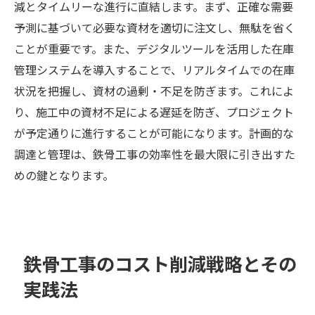
減とタイムリーな進行に直結します。まず、正確な需要
予測に基づいて必要な資材を適切に注文し、無駄を省く
ことが重要です。また、デジタルツールを活用した在庫
管理システムを導入することで、リアルタイムでの在庫
状況を把握し、資材の過剰・不足を防ぎます。これによ
り、施工中の資材不足による遅延を防ぎ、プロジェクト
が予定通りに進行することが可能になります。計画的な
調達と管理は、鉄骨工事の効率性を最大限に引き出すた
めの鍵となります。
鉄骨工事のコスト削減戦略とその
実践法