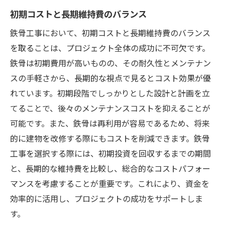
初期コストと長期維持費のバランス
鉄骨工事において、初期コストと長期維持費のバランス
を取ることは、プロジェクト全体の成功に不可欠です。
鉄骨は初期費用が高いものの、その耐久性とメンテナン
スの手軽さから、長期的な視点で見るとコスト効果が優
れています。初期段階でしっかりとした設計と計画を立
てることで、後々のメンテナンスコストを抑えることが
可能です。また、鉄骨は再利用が容易であるため、将来
的に建物を改修する際にもコストを削減できます。鉄骨
工事を選択する際には、初期投資を回収するまでの期間
と、長期的な維持費を比較し、総合的なコストパフォー
マンスを考慮することが重要です。これにより、資金を
効率的に活用し、プロジェクトの成功をサポートしま
す。