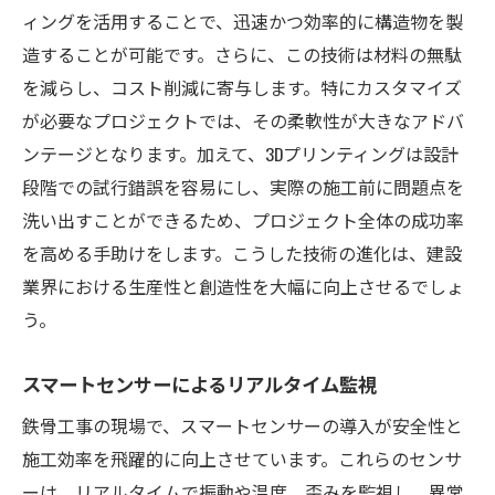
ィングを活用することで、迅速かつ効率的に構造物を製
造することが可能です。さらに、この技術は材料の無駄
を減らし、コスト削減に寄与します。特にカスタマイズ
が必要なプロジェクトでは、その柔軟性が大きなアドバ
ンテージとなります。加えて、3Dプリンティングは設計
段階での試行錯誤を容易にし、実際の施工前に問題点を
洗い出すことができるため、プロジェクト全体の成功率
を高める手助けをします。こうした技術の進化は、建設
業界における生産性と創造性を大幅に向上させるでしょ
う。
スマートセンサーによるリアルタイム監視
鉄骨工事の現場で、スマートセンサーの導入が安全性と
施工効率を飛躍的に向上させています。これらのセンサ
ーは、リアルタイムで振動や温度、歪みを監視し、異常