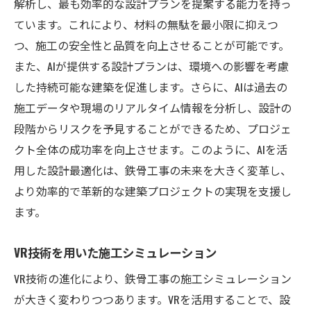
解析し、最も効率的な設計プランを提案する能力を持っ
ています。これにより、材料の無駄を最小限に抑えつ
つ、施工の安全性と品質を向上させることが可能です。
また、AIが提供する設計プランは、環境への影響を考慮
した持続可能な建築を促進します。さらに、AIは過去の
施工データや現場のリアルタイム情報を分析し、設計の
段階からリスクを予見することができるため、プロジェ
クト全体の成功率を向上させます。このように、AIを活
用した設計最適化は、鉄骨工事の未来を大きく変革し、
より効率的で革新的な建築プロジェクトの実現を支援し
ます。
VR技術を用いた施工シミュレーション
VR技術の進化により、鉄骨工事の施工シミュレーション
が大きく変わりつつあります。VRを活用することで、設