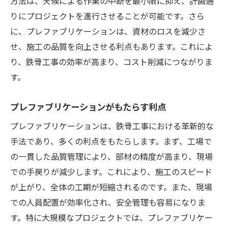
方法は、天候による作業の中断を最小限に抑え、計画通
りにプロジェクトを進行させることが可能です。さら
に、プレファブリケーションは、資材のロスを減少さ
せ、施工の品質を向上させる利点もあります。これによ
り、鉄骨工事の効率が高まり、コスト削減につながりま
す。
プレファブリケーションがもたらす利点
プレファブリケーションは、鉄骨工事における革新的な
手法であり、多くの利点をもたらします。まず、工場で
の一貫した品質管理により、部材の精度が高まり、現場
での手戻りが減少します。これにより、施工のスピード
が上がり、全体の工期が短縮されるのです。また、現場
での人員配置が効率化され、安全管理も容易になりま
す。特に大規模なプロジェクトでは、プレファブリケー