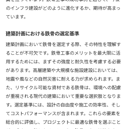
のインフラ建設がどのように進化するか、期待が高まっ
ています。
建築計画における鉄骨の選定基準
建築計画において鉄骨を選定する際、その特性を理解す
ることが不可欠です。鉄骨工事のメリットを最大限に活
用するためには、まずその強度と耐久性を考慮する必要
があります。高層建築や大規模な施設建設においては、
地震や風などの自然災害に耐える力が求められます。ま
た、リサイクル可能な資材である鉄骨は、環境への配慮
が重視される現代の建築において重要な選択肢となりま
す。選定基準には、設計の自由度や施工の効率性、そし
てコストパフォーマンスが含まれます。これらの要素を
総合的に評価し、プロジェクトに最適な鉄骨を選ぶこと