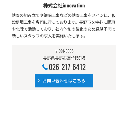
株式会社innovation
鉄骨の組み立てや鍛冶工事などの鉄骨工事をメインに、仮
設足場工事を専門に行っております。長野市を中心に関東
や北陸で活動しており、社内体制の強化のため経験不問で
新しいスタッフの求人を実施いたします。
〒381-0006
長野県長野市富竹1581-5
026-217-6412
お問い合わせはこちら