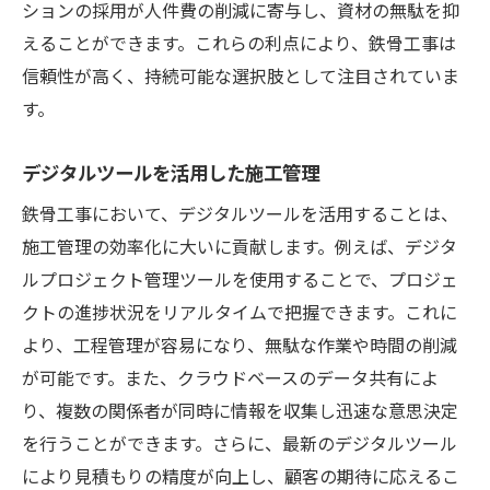
ションの採用が人件費の削減に寄与し、資材の無駄を抑
えることができます。これらの利点により、鉄骨工事は
信頼性が高く、持続可能な選択肢として注目されていま
す。
デジタルツールを活用した施工管理
鉄骨工事において、デジタルツールを活用することは、
施工管理の効率化に大いに貢献します。例えば、デジタ
ルプロジェクト管理ツールを使用することで、プロジェ
クトの進捗状況をリアルタイムで把握できます。これに
より、工程管理が容易になり、無駄な作業や時間の削減
が可能です。また、クラウドベースのデータ共有によ
り、複数の関係者が同時に情報を収集し迅速な意思決定
を行うことができます。さらに、最新のデジタルツール
により見積もりの精度が向上し、顧客の期待に応えるこ