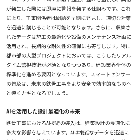
が発生した際には即座に警報を発する仕組みです。これ
により、工事関係者は問題を早期に発見し、適切な対策
を迅速に講じることが可能となります。さらに、収集さ
れたデータは施工の最適化や設備のメンテナンス計画に
活用され、長期的な耐久性の確保にも寄与します。特に
都市部の大型プロジェクトにおいては、こうしたリアル
タイム監視技術が必須となりつつあり、建設業界全体の
標準化を進める要因となっています。スマートセンサー
の普及は、未来の鉄骨工事をより安全で効率的なものへ
と導くカギとなるでしょう。
AIを活用した設計最適化の未来
鉄骨工事におけるAI技術の導入は、建築設計の最適化に
多大な影響を与えています。AIは複雑なデータを迅速に