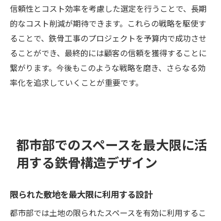
信頼性とコスト効率を考慮した選定を行うことで、長期
的なコスト削減が期待できます。これらの戦略を駆使す
ることで、鉄骨工事のプロジェクトを予算内で成功させ
ることができ、最終的には顧客の信頼を獲得することに
繋がります。今後もこのような戦略を磨き、さらなる効
率化を追求していくことが重要です。
都市部でのスペースを最大限に活
用する鉄骨構造デザイン
限られた敷地を最大限に利用する設計
都市部では土地の限られたスペースを有効に利用するこ