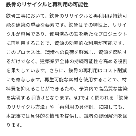
鉄骨のリサイクルと再利用の可能性
鉄骨工事において、鉄骨のリサイクルと再利用は持続可
能な建築の重要な要素です。鉄骨はその特性上、リサイ
クルが容易であり、使用済みの鉄を新たなプロジェクト
に再利用することで、資源の効率的な利用が可能です。
このプロセスは、環境への負荷を軽減し、資源を節約す
るだけでなく、建築業界全体の持続可能性を高める役割
を果たしています。さらに、鉄骨の再利用はコスト削減
にも寄与します。再生可能な素材を使用することで、材
料費を抑えることができるため、予算内で高品質な建築
を実現する手助けとなります。FAQでよく問われる「鉄骨
のリサイクル方法」や「再利用の具体例」に関しても、
本記事では具体的な情報を提供し、読者の疑問解消を図
ります。