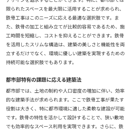
限られたスペースを最大限に活用することが求められ、
鉄骨工事はこのニーズに応える最適な選択肢です。ま
た、鉄骨の加工と組み立てが比較的容易であるため、施
工時間を短縮し、コストを抑えることができます。鉄骨
を活用したスリムな構造は、建築の美しさと機能性を両
立するだけでなく、環境に優しい建築を実現するための
持続可能な選択肢でもあります。
都市部特有の課題に応える建築法
都市部では、土地の制約や人口密度の増加に伴い、効率
的な建築手法が求められます。ここで鉄骨工事が果たす
役割は大きく、特に都市環境に適した柔軟な建設が可能
です。鉄骨の特性を活かして設計することで、狭い敷地
でも効率的なスペース利用を実現できます。さらに、鉄