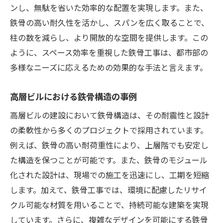
ンし、無駄を省いた効率的な配置を実現します。また、
鉄骨の高い耐久性を活かし、スパンを広く取ることで、
柱の数を減らし、より開放的な空間を提供します。この
ように、スペース効率を重視した鉄骨工事は、都市部の
多様なニーズに応えるための効果的な手法と言えます。
高層ビルにおける鉄骨構造の事例
高層ビルの建設において鉄骨構造は、その耐震性と設計
の柔軟性から多くのプロジェクトで採用されています。
例えば、鉄骨の高い耐荷重性により、上層階でも安定し
た構造を保つことが可能です。また、鉄骨のモジュール
化された設計は、現場での施工を迅速にし、工期を短縮
します。加えて、鉄骨工事では、環境に配慮したリサイ
クル可能な材質を用いることで、持続可能な建築を実現
しています。さらに、複雑なデザインを可能にする鉄骨