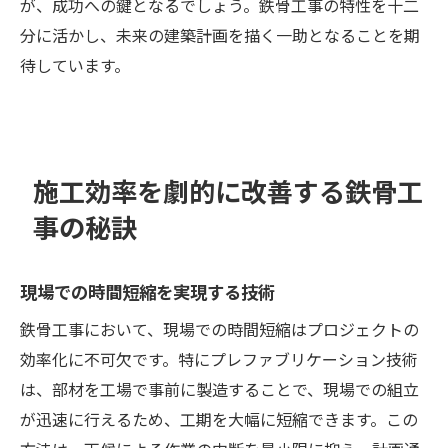
が、成功への鍵となるでしょう。鉄骨工事の特性を十二
分に活かし、未来の建築計画を描く一助となることを期
待しています。
施工効率を劇的に改善する鉄骨工
事の秘訣
現場での時間短縮を実現する技術
鉄骨工事において、現場での時間短縮はプロジェクトの
効率化に不可欠です。特にプレファブリケーション技術
は、部材を工場で事前に製造することで、現場での組立
が迅速に行えるため、工期を大幅に短縮できます。この