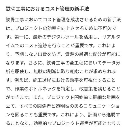
鉄骨工事におけるコスト管理の新手法
鉄骨工事においてコスト管理を成功させるための新手法
は、プロジェクトの効率を向上させるために不可欠で
す。第一に、最新のデジタルツールを活用し、リアルタ
イムでのコスト追跡を行うことが重要です。これによ
り、予期しない出費を防ぎ、資源の最適な配分が可能に
なります。さらに、鉄骨工事の全工程においてデータ分
析を駆使し、無駄の削減に取り組むことが求められま
す。例えば、施工過程における効率を可視化すること
で、作業のボトルネックを特定し、改善策を講じること
ができます。また、プロジェクト開始前に詳細な計画を
立て、すべての関係者と透明性のあるコミュニケーショ
ンを図ることも重要です。これにより、計画から逸脱す
ることなく、効率的なプロジェクト運営が可能となりま