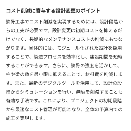
コスト削減に寄与する設計変更のポイント
鉄骨工事でコスト削減を実現するためには、設計段階か
らの工夫が必要です。設計変更は初期コストを抑えるだ
けでなく、長期的なメンテナンスコストの削減にもつな
がります。具体的には、モジュール化された設計を採用
することで、製造プロセスを効率化し、建設期間を短縮
することができます。さらに、鉄骨の強度を活かして、
柱や梁の数を最小限に抑えることで、材料費を削減しま
す。また、最新のデジタルツールを活用して、設計の段
階からシミュレーションを行い、無駄を削減することも
有効な手法です。これにより、プロジェクトの初期段階
から最適なコスト管理が可能となり、全体の予算内での
施工を実現します。