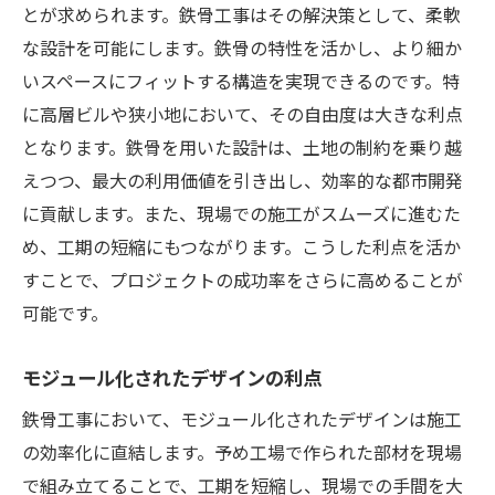
とが求められます。鉄骨工事はその解決策として、柔軟
な設計を可能にします。鉄骨の特性を活かし、より細か
いスペースにフィットする構造を実現できるのです。特
に高層ビルや狭小地において、その自由度は大きな利点
となります。鉄骨を用いた設計は、土地の制約を乗り越
えつつ、最大の利用価値を引き出し、効率的な都市開発
に貢献します。また、現場での施工がスムーズに進むた
め、工期の短縮にもつながります。こうした利点を活か
すことで、プロジェクトの成功率をさらに高めることが
可能です。
モジュール化されたデザインの利点
鉄骨工事において、モジュール化されたデザインは施工
の効率化に直結します。予め工場で作られた部材を現場
で組み立てることで、工期を短縮し、現場での手間を大