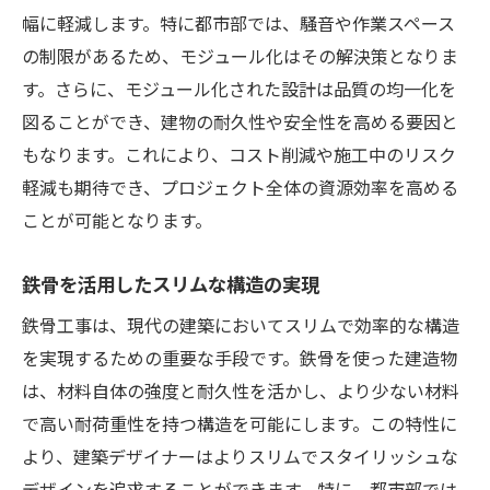
幅に軽減します。特に都市部では、騒音や作業スペース
の制限があるため、モジュール化はその解決策となりま
す。さらに、モジュール化された設計は品質の均一化を
図ることができ、建物の耐久性や安全性を高める要因と
もなります。これにより、コスト削減や施工中のリスク
軽減も期待でき、プロジェクト全体の資源効率を高める
ことが可能となります。
鉄骨を活用したスリムな構造の実現
鉄骨工事は、現代の建築においてスリムで効率的な構造
を実現するための重要な手段です。鉄骨を使った建造物
は、材料自体の強度と耐久性を活かし、より少ない材料
で高い耐荷重性を持つ構造を可能にします。この特性に
より、建築デザイナーはよりスリムでスタイリッシュな
デザインを追求することができます。特に、都市部では