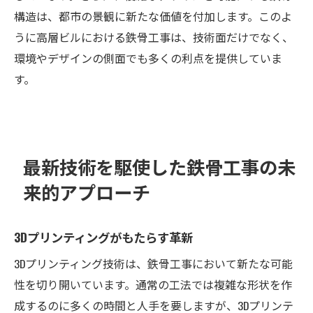
構造は、都市の景観に新たな価値を付加します。このよ
うに高層ビルにおける鉄骨工事は、技術面だけでなく、
環境やデザインの側面でも多くの利点を提供していま
す。
最新技術を駆使した鉄骨工事の未
来的アプローチ
3Dプリンティングがもたらす革新
3Dプリンティング技術は、鉄骨工事において新たな可能
性を切り開いています。通常の工法では複雑な形状を作
成するのに多くの時間と人手を要しますが、3Dプリンテ