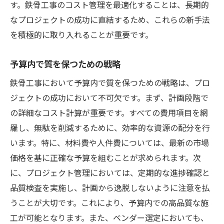
す。鉄骨工事のコスト管理を最適化することは、長期的
なプロジェクトの成功に直結するため、これらの新手法
を積極的に取り入れることが重要です。
予算内で質を保つための戦略
鉄骨工事において予算内で質を保つための戦略は、プロ
ジェクトの成功において不可欠です。まず、計画段階で
の詳細なコスト計算が重要です。すべての費用項目を網
羅し、無駄を削減するために、効率的な資源の配分を行
います。特に、材料費や人件費については、最新の市場
価格を基に正確な予算を組むことが求められます。次
に、プロジェクト管理においては、定期的な進捗確認と
品質検査を実施し、計画から逸脱しないように注意を払
うことが大切です。これにより、予算内での高品質な施
工が可能となります。また、ベンダー選定においても、