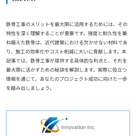
鉄骨工事のメリットを最大限に活用するためには、その
特性を深く理解することが重要です。強度と耐久性を兼
ね備えた鉄骨は、近代建築における欠かせない材料であ
り、施工の効率化やコスト削減に大いに貢献します。本
記事では、鉄骨工事が提供する具体的な利点と、それを
最大限に活かすための秘訣を解説します。実際に役立つ
情報を通じて、あなたのプロジェクト成功に向けた一歩
を踏み出しましょう。