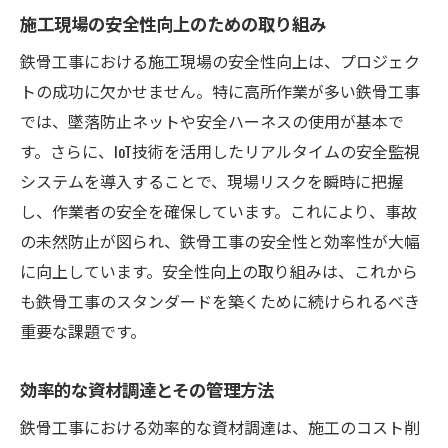
施工現場の安全性向上のための取り組み
鉄骨工事における施工現場の安全性向上は、プロジェク
トの成功に欠かせません。特に高所作業が多い鉄骨工事
では、墜落防止ネットや安全ハーネスの使用が基本で
す。さらに、IoT技術を活用したリアルタイムの安全監視
システムを導入することで、現場リスクを瞬時に把握
し、作業者の安全を確保しています。これにより、事故
の未然防止が図られ、鉄骨工事の安全性と効率性が大幅
に向上しています。安全性向上の取り組みは、これから
も鉄骨工事のスタンダードを築くために続けられるべき
重要な課題です。
効率的な資材調達とその管理方法
鉄骨工事における効率的な資材調達は、施工のコスト削