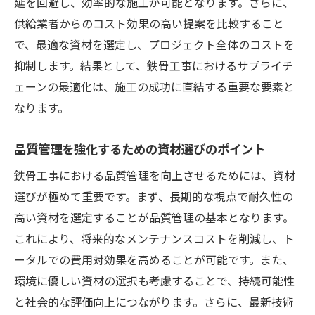
延を回避し、効率的な施工が可能となります。さらに、
供給業者からのコスト効果の高い提案を比較すること
で、最適な資材を選定し、プロジェクト全体のコストを
抑制します。結果として、鉄骨工事におけるサプライチ
ェーンの最適化は、施工の成功に直結する重要な要素と
なります。
品質管理を強化するための資材選びのポイント
鉄骨工事における品質管理を向上させるためには、資材
選びが極めて重要です。まず、長期的な視点で耐久性の
高い資材を選定することが品質管理の基本となります。
これにより、将来的なメンテナンスコストを削減し、ト
ータルでの費用対効果を高めることが可能です。また、
環境に優しい資材の選択も考慮することで、持続可能性
と社会的な評価向上につながります。さらに、最新技術