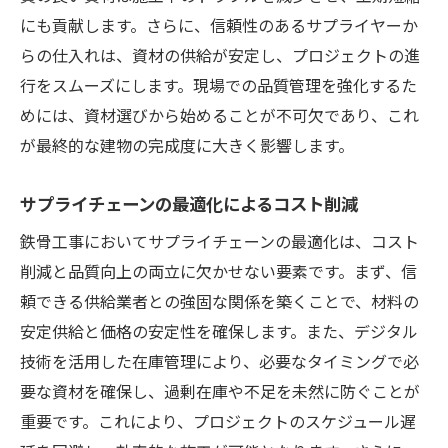
にも貢献します。さらに、信頼性のあるサプライヤーか
らの仕入れは、資材の供給が安定し、プロジェクトの進
行をスムーズにします。現場での品質管理を強化するた
めには、資材選びから始めることが不可欠であり、これ
が最終的な建物の完成度に大きく影響します。
サプライチェーンの最適化によるコスト削減
鉄骨工事においてサプライチェーンの最適化は、コスト
削減と品質向上の両立に欠かせない要素です。まず、信
頼できる供給業者との強固な関係を築くことで、材料の
安定供給と価格の安定性を確保します。また、デジタル
技術を活用した在庫管理により、必要なタイミングで必
要な資材を確保し、過剰在庫や不足を未然に防ぐことが
重要です。これにより、プロジェクトのスケジュール遅