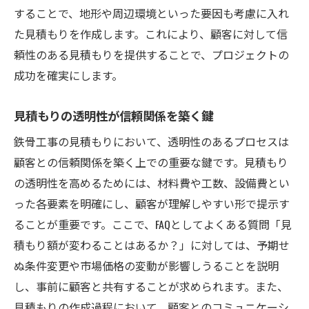
することで、地形や周辺環境といった要因も考慮に入れ
た見積もりを作成します。これにより、顧客に対して信
頼性のある見積もりを提供することで、プロジェクトの
成功を確実にします。
見積もりの透明性が信頼関係を築く鍵
鉄骨工事の見積もりにおいて、透明性のあるプロセスは
顧客との信頼関係を築く上での重要な鍵です。見積もり
の透明性を高めるためには、材料費や工数、設備費とい
った各要素を明確にし、顧客が理解しやすい形で提示す
ることが重要です。ここで、FAQとしてよくある質問「見
積もり額が変わることはあるか？」に対しては、予期せ
ぬ条件変更や市場価格の変動が影響しうることを説明
し、事前に顧客と共有することが求められます。また、
見積もりの作成過程において、顧客とのコミュニケーシ