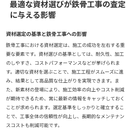
最適な資材選びが鉄骨工事の査定
に与える影響
資材選定の基準と鉄骨工事への影響
鉄骨工事における資材選定は、施工の成功を左右する重
要な要素です。資材選びの基準としては、耐久性、加工
のしやすさ、コストパフォーマンスなどが挙げられま
す。適切な資材を選ぶことで、施工工程がスムーズに進
み、結果として高品質な仕上がりを実現できます。ま
た、新素材の登場により、施工効率の向上やコスト削減
が期待できるため、常に最新の情報をキャッチしておく
ことが求められます。選定基準をしっかりと確立するこ
とで、工事全体の信頼性が向上し、長期的なメンテナン
スコストも削減可能です。