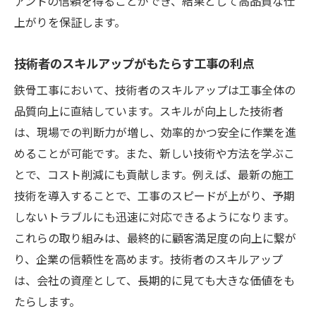
アントの信頼を得ることができ、結果として高品質な仕
上がりを保証します。
技術者のスキルアップがもたらす工事の利点
鉄骨工事において、技術者のスキルアップは工事全体の
品質向上に直結しています。スキルが向上した技術者
は、現場での判断力が増し、効率的かつ安全に作業を進
めることが可能です。また、新しい技術や方法を学ぶこ
とで、コスト削減にも貢献します。例えば、最新の施工
技術を導入することで、工事のスピードが上がり、予期
しないトラブルにも迅速に対応できるようになります。
これらの取り組みは、最終的に顧客満足度の向上に繋が
り、企業の信頼性を高めます。技術者のスキルアップ
は、会社の資産として、長期的に見ても大きな価値をも
たらします。