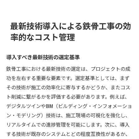
最新技術導入による鉄骨工事の効
率的なコスト管理
導入すべき最新技術の選定基準
鉄骨工事における最新技術の選定は、プロジェクトの成
功を左右する重要な要素です。選定基準としては、まず
その技術が施工の効率化に寄与するかどうか、またコス
ト削減に繋がるかを評価する必要があります。例えば、
デジタルツインやBIM（ビルディング・インフォメーショ
ン・モデリング）技術は、施工現場の可視化を強化し、
リアルタイムでの進捗管理を可能にします。次に、導入
する技術が既存のシステムとどの程度互換性があるか、