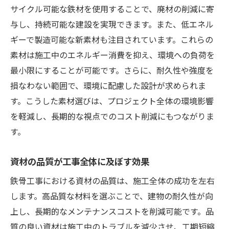
サイクル可能な鉄材を使用することで、廃材の削減に寄
与し、持続可能な建設を実現できます。また、低エネル
ギーで製造可能な新素材も注目されています。これらの
素材は施工中のエネルギー消費を抑え、環境への負荷を
最小限にすることが可能です。さらに、耐久性や強度を
損なわない範囲で、環境に配慮した設計が求められま
す。こうした素材選びは、プロジェクト全体の環境影響
を軽減し、長期的な視点でのコスト削減にもつながりま
す。
資材の品質が工事全体に及ぼす効果
鉄骨工事における資材の品質は、施工全体の成功を左右
します。高品質な材料を選ぶことで、建物の耐久性が向
上し、長期的なメンテナンスコストを削減可能です。品
質の良い資材は施工中のトラブルを減少させ、工期短縮