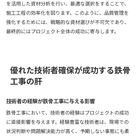
を活用した資材分析を行い、最適な選択をすることで、
施工工程の効率化を図ります。このように、品質管理を
強化するためには、戦略的な資材選びが不可欠であり、
最終的にはプロジェクト全体の成功に寄与します。
優れた技術者確保が成功する鉄骨
工事の肝
技術者の経験が鉄骨工事に与える影響
鉄骨工事において、技術者の経験はプロジェクトの成功
に直接影響を与えます。経験豊富な技術者は、現場での
状況判断や問題解決能力が高く、予期しない事態にも柔