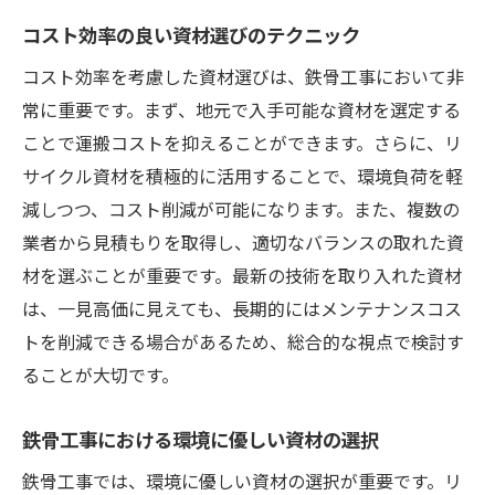
コスト効率の良い資材選びのテクニック
コスト効率を考慮した資材選びは、鉄骨工事において非
常に重要です。まず、地元で入手可能な資材を選定する
ことで運搬コストを抑えることができます。さらに、リ
サイクル資材を積極的に活用することで、環境負荷を軽
減しつつ、コスト削減が可能になります。また、複数の
業者から見積もりを取得し、適切なバランスの取れた資
材を選ぶことが重要です。最新の技術を取り入れた資材
は、一見高価に見えても、長期的にはメンテナンスコス
トを削減できる場合があるため、総合的な視点で検討す
ることが大切です。
鉄骨工事における環境に優しい資材の選択
鉄骨工事では、環境に優しい資材の選択が重要です。リ