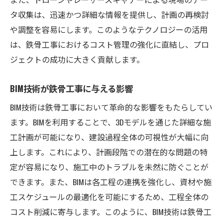
タ収集は、迅速かつ詳細な情報を提供し、計画の再検討
や調整を容易にします。このようなテクノロジーの活用
は、鉄骨工事におけるコスト管理の強化に直結し、プロ
ジェクトの成功に大きく貢献します。
BIM技術が鉄骨工事に与える影響
BIM技術は鉄骨工事において革命的な影響をもたらしてい
ます。BIMを利用することで、3Dモデルを通じた詳細な施
工計画が可能になり、建設過程全体の可視性が大幅に向
上します。これにより、計画段階での潜在的な問題の特
定が容易になり、施工中のトラブルを未然に防ぐことが
できます。また、BIMは各工程の連携を強化し、資材や施
工スケジュールの最適化を可能にするため、工程全体の
コスト削減に寄与します。このように、BIM技術は鉄骨工