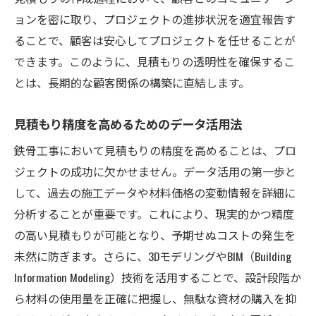
ョンを密に取り、プロジェクトの進捗状況を適宜報告す
ることで、顧客は安心してプロジェクトを任せることが
できます。このように、見積もりの透明性を確保するこ
とは、長期的な顧客関係の構築に直結します。
見積もり精度を高めるためのデータ活用法
鉄骨工事において見積もりの精度を高めることは、プロ
ジェクトの成功に欠かせません。データ活用の第一歩と
して、過去の施工データや材料価格の変動情報を詳細に
分析することが重要です。これにより、現実的かつ精度
の高い見積もりが可能となり、予期せぬコストの発生を
未然に防ぎます。さらに、3DモデリングやBIM（Building
Information Modeling）技術を活用することで、設計段階か
ら材料の使用量を正確に把握し、無駄な資材の購入を抑