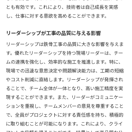
とも有効です。これにより、技術者は自己成長を実感
し、仕事に対する意欲を高めることができます。
リーダーシップが工事の品質に与える影響
リーダーシップは鉄骨工事の品質に大きな影響を与えま
す。優れたリーダーシップを持つ現場リーダーは、チー
ムの連携を強化し、効率的な施工を推進します。特に、
現場での迅速な意思決定や問題解決能力は、工期の短縮
やコスト削減に直結します。リーダーシップが発揮され
ることで、チーム全体が一体となり、高い施工精度を実
現することができます。また、リーダーがコミュニケー
ションを重視し、チームメンバーの意見を尊重すること
で、全員がプロジェクトに対する責任感を持ち、積極的
に取り組むことが可能になります。これにより、クライ