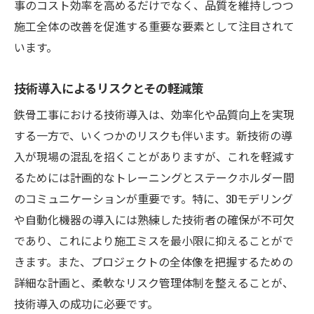
事のコスト効率を高めるだけでなく、品質を維持しつつ
施工全体の改善を促進する重要な要素として注目されて
います。
技術導入によるリスクとその軽減策
鉄骨工事における技術導入は、効率化や品質向上を実現
する一方で、いくつかのリスクも伴います。新技術の導
入が現場の混乱を招くことがありますが、これを軽減す
るためには計画的なトレーニングとステークホルダー間
のコミュニケーションが重要です。特に、3Dモデリング
や自動化機器の導入には熟練した技術者の確保が不可欠
であり、これにより施工ミスを最小限に抑えることがで
きます。また、プロジェクトの全体像を把握するための
詳細な計画と、柔軟なリスク管理体制を整えることが、
技術導入の成功に必要です。