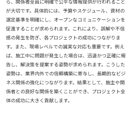
ら、関係者全員に明確で公平な情報提供が行われること
が大切です。具体的には、予算やスケジュール、資材の
選定基準を明確にし、オープンなコミュニケーションを
促進することが求められます。これにより、誤解や不信
感の発生を防ぎ、各プロジェクトの成功につながりま
す。また、現場レベルでの誠実な対応も重要です。例え
ば、施工中に問題が発生した場合は、迅速かつ正確に報
告し、解決策を提案する姿勢が求められます。こうした
姿勢は、業界内外での信頼構築に寄与し、長期的なビジ
ネス関係の強化につながります。結果として、施主や関
係者との良好な関係を築くことができ、プロジェクト全
体の成功に大きく貢献します。