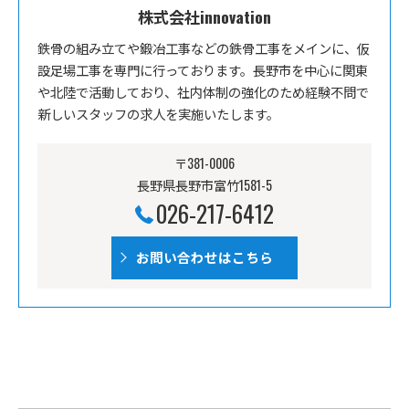
株式会社innovation
鉄骨の組み立てや鍛冶工事などの鉄骨工事をメインに、仮
設足場工事を専門に行っております。長野市を中心に関東
や北陸で活動しており、社内体制の強化のため経験不問で
新しいスタッフの求人を実施いたします。
〒381-0006
長野県長野市富竹1581-5
026-217-6412
お問い合わせはこちら