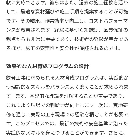
軟に対応できます。彼らはまた、過去の施工経験を活か
して、最適な資材選びや施工手順を提案することが可能
です。その結果、作業効率が向上し、コストパフォーマ
ンスが改善されます。経験に基づく知識は、品質保証の
観点からも非常に重要であり、技術者の経験が豊かであ
るほど、施工の安定性と安全性が保証されるのです。
効果的な人材育成プログラムの設計
鉄骨工事に求められる人材育成プログラムは、実践的か
つ理論的なスキルをバランスよく磨くことが求められま
す。まず、基礎的な理論を理解することが重要であり、
これにより現場での判断力が向上します。次に、実地研
修を通じて実際の工事現場での経験を積むことが必要で
す。このプロセスでは、最新の技術や安全基準に沿った
実践的なスキルを身につけることができます。さらに、