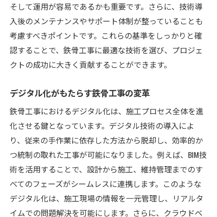
そして運用が容易であるかも重要です。さらに、技術導
入後のメンテナンスやサポート体制が整っていることも
考慮すべきポイントです。これらの基準をしっかりと確
認することで、鉄骨工事に最適な技術を選び、プロジェ
クトの成功に大きく貢献することができます。
デジタル化がもたらす鉄骨工事の変革
鉄骨工事におけるデジタル化は、施工プロセス全体を進
化させる鍵となっています。デジタル技術の導入によ
り、従来の手作業に依存した方法から脱却し、効率的か
つ統制の取れた工事が可能になりました。例えば、BIM技
術を活用することで、設計から施工、維持管理までのす
べてのフェーズがシームレスに連携します。このような
デジタル化は、施工現場の情報を一元管理し、リアルタ
イムでの問題解決を可能にします。さらに、クラウドベ