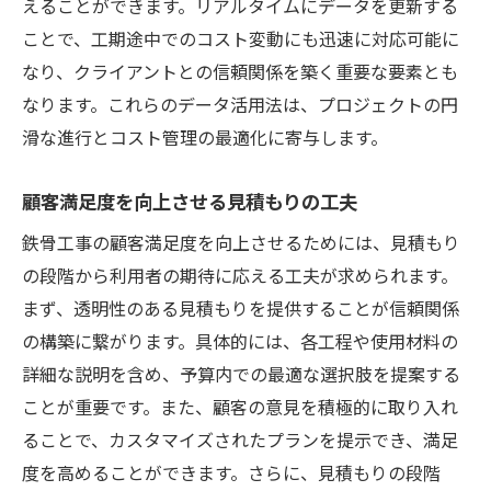
えることができます。リアルタイムにデータを更新する
ことで、工期途中でのコスト変動にも迅速に対応可能に
なり、クライアントとの信頼関係を築く重要な要素とも
なります。これらのデータ活用法は、プロジェクトの円
滑な進行とコスト管理の最適化に寄与します。
顧客満足度を向上させる見積もりの工夫
鉄骨工事の顧客満足度を向上させるためには、見積もり
の段階から利用者の期待に応える工夫が求められます。
まず、透明性のある見積もりを提供することが信頼関係
の構築に繋がります。具体的には、各工程や使用材料の
詳細な説明を含め、予算内での最適な選択肢を提案する
ことが重要です。また、顧客の意見を積極的に取り入れ
ることで、カスタマイズされたプランを提示でき、満足
度を高めることができます。さらに、見積もりの段階