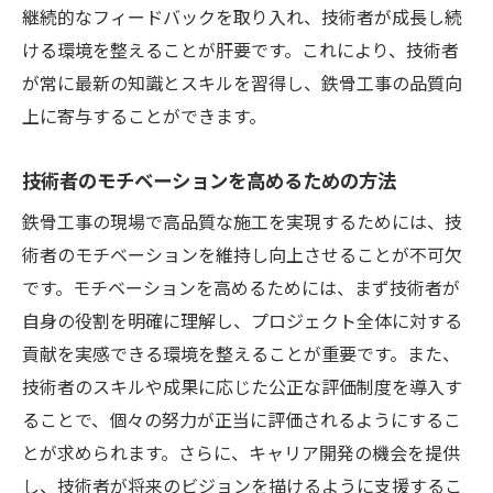
継続的なフィードバックを取り入れ、技術者が成長し続
ける環境を整えることが肝要です。これにより、技術者
が常に最新の知識とスキルを習得し、鉄骨工事の品質向
上に寄与することができます。
技術者のモチベーションを高めるための方法
鉄骨工事の現場で高品質な施工を実現するためには、技
術者のモチベーションを維持し向上させることが不可欠
です。モチベーションを高めるためには、まず技術者が
自身の役割を明確に理解し、プロジェクト全体に対する
貢献を実感できる環境を整えることが重要です。また、
技術者のスキルや成果に応じた公正な評価制度を導入す
ることで、個々の努力が正当に評価されるようにするこ
とが求められます。さらに、キャリア開発の機会を提供
し、技術者が将来のビジョンを描けるように支援するこ