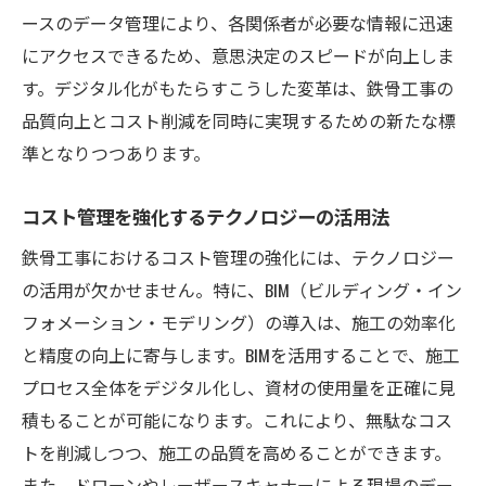
ースのデータ管理により、各関係者が必要な情報に迅速
にアクセスできるため、意思決定のスピードが向上しま
す。デジタル化がもたらすこうした変革は、鉄骨工事の
品質向上とコスト削減を同時に実現するための新たな標
準となりつつあります。
コスト管理を強化するテクノロジーの活用法
鉄骨工事におけるコスト管理の強化には、テクノロジー
の活用が欠かせません。特に、BIM（ビルディング・イン
フォメーション・モデリング）の導入は、施工の効率化
と精度の向上に寄与します。BIMを活用することで、施工
プロセス全体をデジタル化し、資材の使用量を正確に見
積もることが可能になります。これにより、無駄なコス
トを削減しつつ、施工の品質を高めることができます。
また、ドローンやレーザースキャナーによる現場のデー