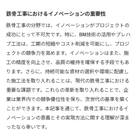
鉄骨工事におけるイノベーションの重要性
鉄骨工事の分野では、イノベーションがプロジェクトの
成功にとって不可欠です。特に、BIM技術の活用やプレハ
ブ工法は、工期の短縮やコスト削減を可能にし、プロジ
ェクトの競争力を高めます。イノベーションはまた、施
工の精度を向上させ、品質の維持を確保する手段でもあ
ります。さらに、持続可能な資材の選択や環境に配慮し
た施工法を取り入れることは、現代の鉄骨工事における
重要な課題です。これらの革新を取り入れることで、企
業は業界内での競争優位性を保ち、次世代の基準を築く
ことができます。本記事を通じて、鉄骨工事におけるイ
ノベーションの意義とその実現方法に関する理解が深ま
ったなら幸いです。