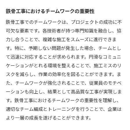
鉄骨工事におけるチームワークの重要性
鉄骨工事でのチームワークは、プロジェクトの成功に不
可欠な要素です。各技術者が持つ専門知識を融合し、協
力し合うことで、複雑な施工をスムーズに進行できま
す。特に、予期しない問題が発生した場合、チームとし
て迅速に対応することが求められます。円滑なコミュニ
ケーションがとれる環境を整えることで、施工ミスのリ
スクを減らし、作業の効率化を図ることができます。ま
た、チームワークが強化されることで、従業員のモチベ
ーションも向上し、結果として高品質な工事が実現しま
す。鉄骨工事におけるチームワークの重要性を理解し、
適切なチーム編成とトレーニングを行うことで、企業は
より一層の成長を遂げることができます。