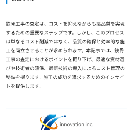
鉄骨工事の査定は、コストを抑えながらも高品質を実現
するための重要なステップです。しかし、このプロセス
は単なるコスト削減ではなく、品質の確保と効率的な施
工を両立させることが求められます。本記事では、鉄骨
工事の査定におけるポイントを掘り下げ、最適な資材選
びや技術者の確保、最新技術の導入によるコスト管理の
秘訣を探ります。施工の成功を追求するためのインサイ
トを提供します。