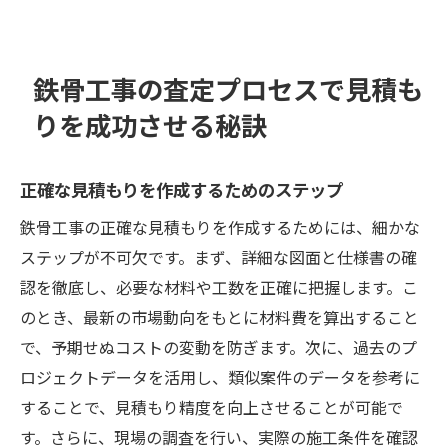
鉄骨工事の査定プロセスで見積も
りを成功させる秘訣
正確な見積もりを作成するためのステップ
鉄骨工事の正確な見積もりを作成するためには、細かな
ステップが不可欠です。まず、詳細な図面と仕様書の確
認を徹底し、必要な材料や工数を正確に把握します。こ
のとき、最新の市場動向をもとに材料費を算出すること
で、予期せぬコストの変動を防ぎます。次に、過去のプ
ロジェクトデータを活用し、類似案件のデータを参考に
することで、見積もり精度を向上させることが可能で
す。さらに、現場の調査を行い、実際の施工条件を確認