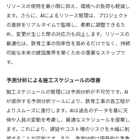
リソースの使用を最小限に抑え、環境への負荷も軽減し
ます。さらに、AIによるリソース管理は、プロジェクト
の進捗をリアルタイムで監視し、柔軟に調整できるた
め、変更が生じた際の対応力も向上します。リソースの
最適化は、鉄骨工事の効率性を高めるだけでなく、持続
可能な未来の建設業界を築くための重要なステップで
す。
予測分析による施工スケジュールの改善
施工スケジュールの管理には予測分析が不可欠です。AI
が提供する予測分析ツールにより、鉄骨工事の各工程が
よりスムーズに進行します。AIは過去のデータを基に天
候や人員の変動を考慮し、最適なスケジュールを提案し
ます。これにより、遅延やコスト増のリスクを大幅に削
減することが可能です。また、予測分析は突発的な事象