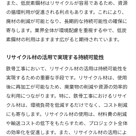
また、低炭素鋼材はリサイクルが容易であるため、資源
の循環利用が促進される利点もあります。これにより、
廃材の削減が可能となり、長期的な持続可能性の確保に
寄与します。業界全体が環境配慮を重視する中で、低炭
素鋼材の利用はますます広がると期待されています。
リサイクル材の活用で実現する持続可能性
鉄骨工事において、リサイクル材の活用は持続可能性を
実現するための重要な手段です。リサイクル材は、使用
後に再加工が可能なため、廃棄物の削減や資源の効率的
な利用につながります。特に、鉄骨工事におけるリサイ
クル材は、環境負荷を低減するだけでなく、コスト削減
にも寄与します。リサイクル材の使用は、材料費の削減
や輸送コストの低下をもたらすため、プロジェクト全体
の効率化を促進します。また、リサイクル材の活用によ