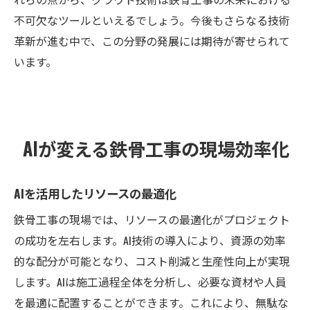
不可欠なツールといえるでしょう。今後もさらなる技術
革新が進む中で、この分野の発展には期待が寄せられて
います。
AIが変える鉄骨工事の現場効率化
AIを活用したリソースの最適化
鉄骨工事の現場では、リソースの最適化がプロジェクト
の成功を左右します。AI技術の導入により、資源の効率
的な配分が可能となり、コスト削減と生産性向上が実現
します。AIは施工過程全体を分析し、必要な資材や人員
を最適に配置することができます。これにより、無駄な