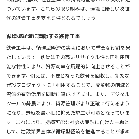
づいています。これらの取り組みは、環境に優しい次世
代の鉄骨工事を支える柱となるでしょう。
循環型経済に貢献する鉄骨工事
鉄骨工事は、循環型経済の実現において重要な役割を果
たしています。鉄骨はその高いリサイクル性と再利用可
能な特性により、資源効率を飛躍的に向上させることが
できます。例えば、不要となった鉄骨を回収し、新たな
建設プロジェクトに再利用することで、廃棄物の削減と
資源の有効活用を同時に達成できます。また、デジタル
ツールの発展により、資源管理がより正確に行えるよう
になり、無駄を最小限に抑えた施工が可能となっていま
す。これにより、持続可能な社会の実現に向けた一助と
して、建設業界全体が循環型経済を推進することが求め