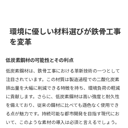
環境に優しい材料選びが鉄骨工事
を変革
低炭素鋼材の可能性とその利点
低炭素鋼材は、鉄骨工事における革新技術の一つとして
注目されています。この材質は製造過程での二酸化炭素
排出量を大幅に削減できる特徴を持ち、環境負荷の軽減
に貢献します。さらに、低炭素鋼材は高い強度と耐久性
を備えており、従来の鋼材に比べても遜色なく使用でき
る点が魅力です。持続可能な都市開発を目指す現代にお
いて、このような素材の導入は必須と言えるでしょう。