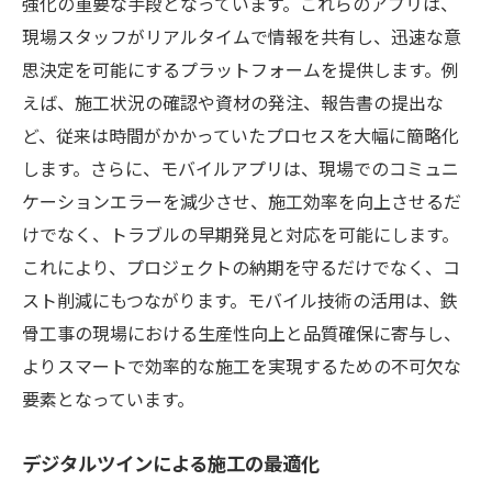
強化の重要な手段となっています。これらのアプリは、
現場スタッフがリアルタイムで情報を共有し、迅速な意
思決定を可能にするプラットフォームを提供します。例
えば、施工状況の確認や資材の発注、報告書の提出な
ど、従来は時間がかかっていたプロセスを大幅に簡略化
します。さらに、モバイルアプリは、現場でのコミュニ
ケーションエラーを減少させ、施工効率を向上させるだ
けでなく、トラブルの早期発見と対応を可能にします。
これにより、プロジェクトの納期を守るだけでなく、コ
スト削減にもつながります。モバイル技術の活用は、鉄
骨工事の現場における生産性向上と品質確保に寄与し、
よりスマートで効率的な施工を実現するための不可欠な
要素となっています。
デジタルツインによる施工の最適化