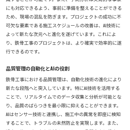
にも対応できるよう、事前に準備を整えることができる
ため、現場の混乱を防ぎます。プロジェクトの成功に不
可欠な要素である施工スケジュールの改善は、AI技術に
よって新たな次元へと進化を遂げています。これによ
り、鉄骨工事のプロジェクトは、より確実で効率的に遂
行できるのです。
品質管理の自動化とAIの役割
鉄骨工事における品質管理は、自動化技術の進化により
新たな段階へと突入しています。特にAI技術を活用する
ことで、リアルタイムでのデータ収集と分析が可能とな
り、品質のばらつきを最小限に抑えることができます。
AIはセンサー技術と連携し、施工中の異常を即座に検知
することで、トラブルの未然防止を実現します。また、