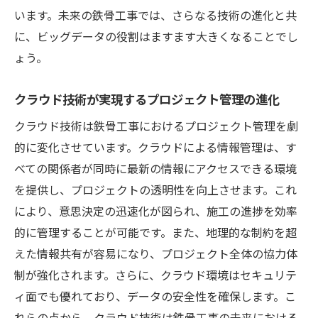
います。未来の鉄骨工事では、さらなる技術の進化と共
に、ビッグデータの役割はますます大きくなることでし
ょう。
クラウド技術が実現するプロジェクト管理の進化
クラウド技術は鉄骨工事におけるプロジェクト管理を劇
的に変化させています。クラウドによる情報管理は、す
べての関係者が同時に最新の情報にアクセスできる環境
を提供し、プロジェクトの透明性を向上させます。これ
により、意思決定の迅速化が図られ、施工の進捗を効率
的に管理することが可能です。また、地理的な制約を超
えた情報共有が容易になり、プロジェクト全体の協力体
制が強化されます。さらに、クラウド環境はセキュリテ
ィ面でも優れており、データの安全性を確保します。こ
れらの点から、クラウド技術は鉄骨工事の未来における