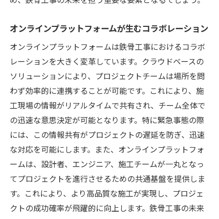
オンラインプラットフォームが生むコラボレーション
オンラインプラットフォームは鉄骨工事におけるコラボ
レーションを大きく変革しています。クラウドベースの
ソリューションにより、プロジェクトチームは場所を問
わず効率的に連携することが可能です。これにより、施
工現場の情報がリアルタイムで共有され、チーム全体で
の迅速な意思決定が可能となります。特に緊急事態の際
には、この情報共有がプロジェクトの遅延を防ぎ、迅速
な対応を可能にします。また、オンラインプラットフォ
ームは、設計者、エンジニア、施工チームが一丸となっ
てプロジェクトを進行させるための共通基盤を提供しま
す。これにより、より高品質な施工が実現し、プロジェ
クトの成功確率が飛躍的に向上します。鉄骨工事の未来