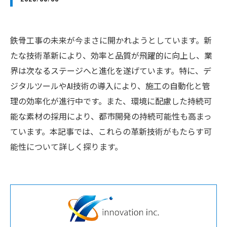
鉄骨工事の未来が今まさに開かれようとしています。新
たな技術革新により、効率と品質が飛躍的に向上し、業
界は次なるステージへと進化を遂げています。特に、デ
ジタルツールやAI技術の導入により、施工の自動化と管
理の効率化が進行中です。また、環境に配慮した持続可
能な素材の採用により、都市開発の持続可能性も高まっ
ています。本記事では、これらの革新技術がもたらす可
能性について詳しく探ります。