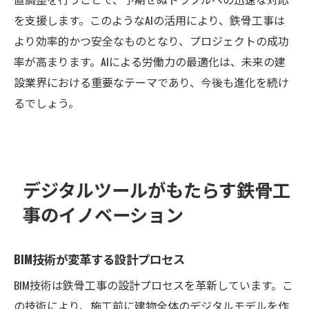
を支援します。このようなAIの活用により、鉄骨工事は
より効率的かつ安全なものとなり、プロジェクトの成功
率が高まります。AIによる労働力の最適化は、未来の建
設業界における重要なテーマであり、今後も進化を続け
るでしょう。
デジタルツールがもたらす鉄骨工
事のイノベーション
BIM技術が変革する設計プロセス
BIM技術は鉄骨工事の設計プロセスを革新しています。こ
の技術により、施工前に建物全体のデジタルモデルを作