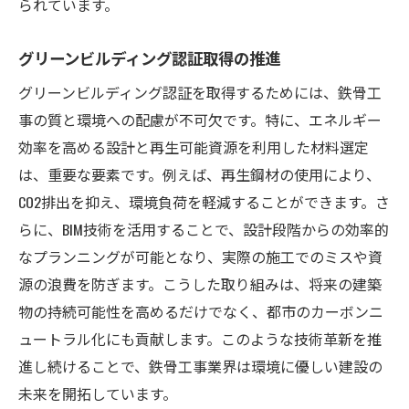
られています。
グリーンビルディング認証取得の推進
グリーンビルディング認証を取得するためには、鉄骨工
事の質と環境への配慮が不可欠です。特に、エネルギー
効率を高める設計と再生可能資源を利用した材料選定
は、重要な要素です。例えば、再生鋼材の使用により、
CO2排出を抑え、環境負荷を軽減することができます。さ
らに、BIM技術を活用することで、設計段階からの効率的
なプランニングが可能となり、実際の施工でのミスや資
源の浪費を防ぎます。こうした取り組みは、将来の建築
物の持続可能性を高めるだけでなく、都市のカーボンニ
ュートラル化にも貢献します。このような技術革新を推
進し続けることで、鉄骨工事業界は環境に優しい建設の
未来を開拓しています。