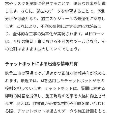
常やリスクを早期に発見することで、迅速な対応を促進
します。さらに、過去のデータを学習することで、予測
分析が可能となり、施工スケジュールの最適化に寄与し
ます。これにより、不測の事態に対する対応力が高ま
り、全体的な工事の効率化が実現されます。AIドローン
は、今後の鉄骨工事における不可欠なツールとなり、そ
の役割はますます拡大していくでしょう。
チャットボットによる迅速な情報共有
鉄骨工事の現場では、迅速かつ正確な情報共有が求めら
れます。最近では、AIを活用したチャットボットがその
役割を担っています。チャットボットは、質問に対する
即時の回答を提供し、施工現場の効率を大幅に向上させ
ます。例えば、作業員が必要な材料や手順を問い合わせ
る際、チャットボットは過去のデータや施工計画をもと