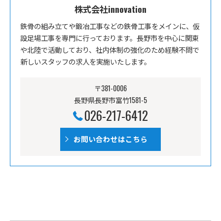
株式会社innovation
鉄骨の組み立てや鍛冶工事などの鉄骨工事をメインに、仮
設足場工事を専門に行っております。長野市を中心に関東
や北陸で活動しており、社内体制の強化のため経験不問で
新しいスタッフの求人を実施いたします。
〒381-0006
長野県長野市富竹1581-5
026-217-6412
お問い合わせはこちら