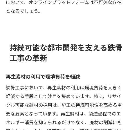
において、オンラインプラットフォームは不可欠な存在
となるでしょう。
持続可能な都市開発を支える鉄骨
工事の革新
再生素材の利用で環境負荷を軽減
鉄骨工事において、再生素材の利用は環境負荷を大きく
軽減する手段として注目を集めています。特に、リサイ
クル可能な鋼材の採用は、施工の持続可能性を高める重
要な要素となっています。再生鋼材は、製造過程でのエ
ネルギー消費を抑えられるだけでなく、廃材の削減にも