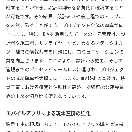
成することができ、設計の詳細を多角的に確認すること
が可能です。その結果、設計ミスや後工程でのトラブル
を未然に防ぐことができ、プロジェクト全体の効率が向
上します。特に、BIMを活用したデータの一元管理は、設
計者や施工者、サプライヤーなど、異なるステークホル
ダー間での情報共有を円滑にし、コミュニケーションの
質を向上させます。これにより、設計から施工、そして
管理までのプロセスがシームレスに運ばれ、プロジェク
トの成功確率が大幅に向上します。BIM技術の普及は、鉄
骨工事における精度と信頼性を高め、持続可能な建設業
界の未来を切り開く鍵となっています。
モバイルアプリによる現場連携の強化
鉄骨工事の現場において、モバイルアプリの導入は連携