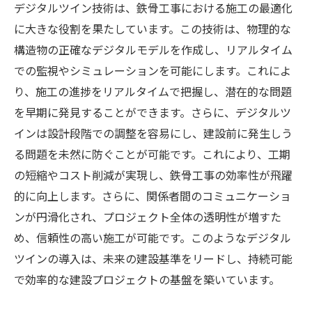
デジタルツイン技術は、鉄骨工事における施工の最適化
に大きな役割を果たしています。この技術は、物理的な
構造物の正確なデジタルモデルを作成し、リアルタイム
での監視やシミュレーションを可能にします。これによ
り、施工の進捗をリアルタイムで把握し、潜在的な問題
を早期に発見することができます。さらに、デジタルツ
インは設計段階での調整を容易にし、建設前に発生しう
る問題を未然に防ぐことが可能です。これにより、工期
の短縮やコスト削減が実現し、鉄骨工事の効率性が飛躍
的に向上します。さらに、関係者間のコミュニケーショ
ンが円滑化され、プロジェクト全体の透明性が増すた
め、信頼性の高い施工が可能です。このようなデジタル
ツインの導入は、未来の建設基準をリードし、持続可能
で効率的な建設プロジェクトの基盤を築いています。