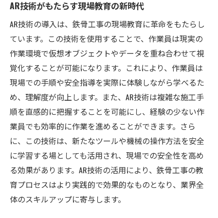
AR技術がもたらす現場教育の新時代
AR技術の導入は、鉄骨工事の現場教育に革命をもたらし
ています。この技術を使用することで、作業員は現実の
作業環境で仮想オブジェクトやデータを重ね合わせて視
覚化することが可能になります。これにより、作業員は
現場での手順や安全指導を実際に体験しながら学べるた
め、理解度が向上します。また、AR技術は複雑な施工手
順を直感的に把握することを可能にし、経験の少ない作
業員でも効率的に作業を進めることができます。さら
に、この技術は、新たなツールや機械の操作方法を安全
に学習する場としても活用され、現場での安全性を高め
る効果があります。AR技術の活用により、鉄骨工事の教
育プロセスはより実践的で効果的なものとなり、業界全
体のスキルアップに寄与します。