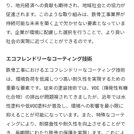
り、地元経済への貢献も期待され、地域社会との協力が
促進されます。このような取り組みは、鉄骨工事業界が
持続可能な未来を築く上で欠かせない要素となっていま
す。企業が環境に配慮した選択を行うことで、より良い
社会の実現に近づくことができるのです。
エコフレンドリーなコーティング技術
鉄骨工事におけるエコフレンドリーなコーティング技術
は、環境負荷を低減しつつ高い耐久性を実現するための
重要な要素です。従来の塗装技術では、VOC（揮発性有機
化合物）の排出が問題視されてきましたが、近年では水
性塗料や低VOC塗料が普及し、環境への影響を最小限に
抑えることが可能になっています。また、特殊なコーテ
ィングにより、耐腐食性や耐久性を向上させることがで
き、長期間にわたり鉄骨の保護を実現します。これによ