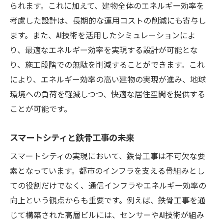
られます。これに加えて、建物全体のエネルギー効率を
考慮した設計は、長期的な運用コストの削減にも寄与し
ます。また、AI技術を活用したシミュレーションによ
り、最適なエネルギー効率を実現する設計が可能とな
り、施工段階での無駄を削減することができます。これ
により、エネルギー効率の高い建物の実現が進み、地球
環境への負荷を軽減しつつ、快適な居住空間を提供する
ことが可能です。
スマートシティと鉄骨工事の未来
スマートシティの実現において、鉄骨工事は不可欠な要
素となっています。都市のインフラを支える骨組みとし
ての役割だけでなく、通信インフラやエネルギー効率の
向上という観点からも重要です。例えば、鉄骨工事を通
じて構築された高層ビルには、センサーやAI技術が組み