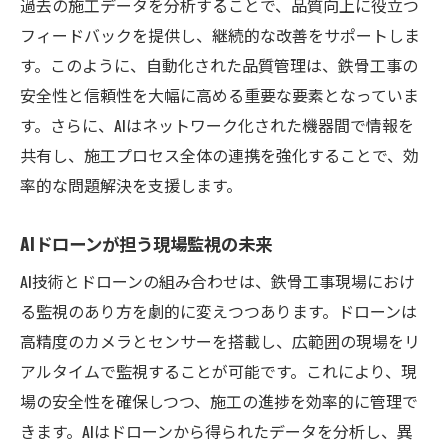
過去の施工データを分析することで、品質向上に役立つ
フィードバックを提供し、継続的な改善をサポートしま
す。このように、自動化された品質管理は、鉄骨工事の
安全性と信頼性を大幅に高める重要な要素となっていま
す。さらに、AIはネットワーク化された機器間で情報を
共有し、施工プロセス全体の連携を強化することで、効
率的な問題解決を支援します。
AIドローンが担う現場監視の未来
AI技術とドローンの組み合わせは、鉄骨工事現場におけ
る監視のあり方を劇的に変えつつあります。ドローンは
高精度のカメラとセンサーを搭載し、広範囲の現場をリ
アルタイムで監視することが可能です。これにより、現
場の安全性を確保しつつ、施工の進捗を効率的に管理で
きます。AIはドローンから得られたデータを分析し、異