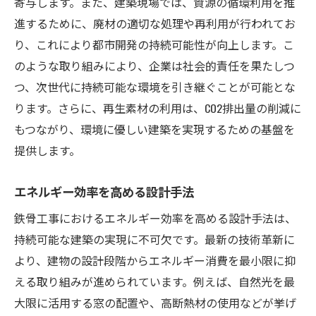
寄与します。また、建築現場では、資源の循環利用を推
進するために、廃材の適切な処理や再利用が行われてお
り、これにより都市開発の持続可能性が向上します。こ
のような取り組みにより、企業は社会的責任を果たしつ
つ、次世代に持続可能な環境を引き継ぐことが可能とな
ります。さらに、再生素材の利用は、CO2排出量の削減に
もつながり、環境に優しい建築を実現するための基盤を
提供します。
エネルギー効率を高める設計手法
鉄骨工事におけるエネルギー効率を高める設計手法は、
持続可能な建築の実現に不可欠です。最新の技術革新に
より、建物の設計段階からエネルギー消費を最小限に抑
える取り組みが進められています。例えば、自然光を最
大限に活用する窓の配置や、高断熱材の使用などが挙げ