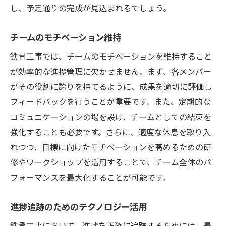
し、予定通りの完成が見込まれるでしょう。
チームのモチベーション維持
鉄骨工事では、チームのモチベーションを維持すること
が効率的な進捗管理に欠かせません。まず、各メンバー
がその役割に誇りを持てるように、成果を適切に評価し
フィードバックを行うことが重要です。また、定期的な
コミュニケーションの場を設け、チームとしての結束を
強化することも必要です。さらに、適度な休息を取り入
れつつ、目標に向けたモチベーションを高めるための研
修やワークショップを活用することで、チーム全体のパ
フォーマンスを最大化することが可能です。
進捗追跡のためのテクノロジー活用
鉄骨工事において、進捗を正確に追跡するためには、最