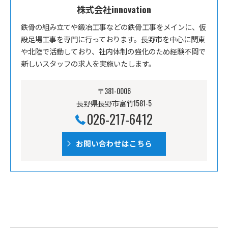
株式会社innovation
鉄骨の組み立てや鍛冶工事などの鉄骨工事をメインに、仮
設足場工事を専門に行っております。長野市を中心に関東
や北陸で活動しており、社内体制の強化のため経験不問で
新しいスタッフの求人を実施いたします。
〒381-0006
長野県長野市富竹1581-5
026-217-6412
お問い合わせはこちら