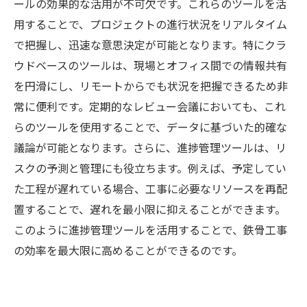
ールの効果的な活用が不可欠です。これらのツールを活
用することで、プロジェクトの進行状況をリアルタイム
で把握し、迅速な意思決定が可能となります。特にクラ
ウドベースのツールは、現場とオフィス間での情報共有
を円滑にし、リモートからでも状況を把握できるため非
常に便利です。定期的なレビュー会議においても、これ
らのツールを使用することで、データに基づいた的確な
議論が可能となります。さらに、進捗管理ツールは、リ
スクの予測と管理にも役立ちます。例えば、予定してい
た工程が遅れている場合、工事に必要なリソースを再配
置することで、遅れを最小限に抑えることができます。
このように進捗管理ツールを活用することで、鉄骨工事
の効率を最大限に高めることができるのです。