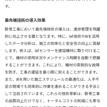
す。
最先端技術の導入効果
鉄骨工事において最先端技術の導入は、進捗管理を飛躍
的に向上させる鍵となります。特に、IoT技術やAIを活用
したデータ分析は、施工の効率化と安全性の向上に貢献
します。例えば、IoTセンサーを建設機材に取り付けるこ
とで、機材の使用状況やメンテナンス時期を自動で把握
することができます。これにより、機材の突発的な故障
を防ぎ、工事の遅延を最小限に抑えることができます。
また、AIを用いた施工スケジュールの最適化は、人手不
足の現場でも効率的に作業を進めることができる手法と
して注目されています。これらの技術革新は、鉄骨工事
の品質向上だけでなく、トータルコストの削減にも寄与