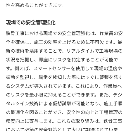
性を高めることができます。
現場での安全管理強化
鉄骨工事における現場での安全管理強化は、作業員の安
全を確保し、施工の効率を上げるために不可欠です。最
新の技術を活用することで、リアルタイムで工事現場の
状況を把握し、即座にリスクを特定することが可能で
す。例えば、スマートセンサーを使用して現場の温度や
振動を監視し、異常を検知した際にはすぐに警報を発す
るシステムが導入されています。これにより、作業員へ
のリスクを最小限に抑えることができます。また、デジ
タルツイン技術による仮想試験が可能となり、施工手順
の最適化を図ることができ、安全性の向上と工程管理の
精度向上に寄与します。これらの取り組みは、鉄骨工事
において必須の安全対策として大いに期待されていま