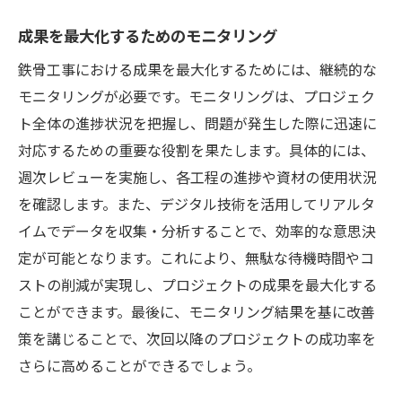
成果を最大化するためのモニタリング
鉄骨工事における成果を最大化するためには、継続的な
モニタリングが必要です。モニタリングは、プロジェク
ト全体の進捗状況を把握し、問題が発生した際に迅速に
対応するための重要な役割を果たします。具体的には、
週次レビューを実施し、各工程の進捗や資材の使用状況
を確認します。また、デジタル技術を活用してリアルタ
イムでデータを収集・分析することで、効率的な意思決
定が可能となります。これにより、無駄な待機時間やコ
ストの削減が実現し、プロジェクトの成果を最大化する
ことができます。最後に、モニタリング結果を基に改善
策を講じることで、次回以降のプロジェクトの成功率を
さらに高めることができるでしょう。