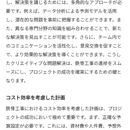
し、解決策を講じるためには、多角的なアプローチが必
要です。例えば、データ分析による予測モデルを活用
し、潜在的な問題を事前に把握することができます。ま
た、異なる専門分野の知識を組み合わせることで、新た
な解決策を見出すことが可能です。さらに、チーム内で
のコミュニケーションを活性化し、意見交換を促すこと
で、より効果的な解決策を導くことができます。こうし
たクリエイティブな問題解決は、鉄骨工事の進捗をスム
ーズにし、プロジェクトの成功を確実にするための鍵と
なります。
コスト効率を考慮した計画
鉄骨工事におけるコスト効率を考慮した計画は、プロジ
ェクトの成功において極めて重要です。まず、正確な予
算設定が必要です。これには、資材費や人件費、予想外