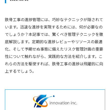
鉄骨工事の進捗管理には、巧妙なテクニックが隠されて
います。迅速な進捗を実現するためには、何が必要なの
でしょうか？本記事では、驚くべき管理テクニックを徹
底解説します。定期的な進捗レビューやリソースの最適
化、そして予期せぬ事態に備えたリスク管理計画の重要
性について触れながら、実践的な方法を紹介します。こ
れらの方法を駆使すれば、鉄骨工事の進捗は飛躍的に向
上するでしょう。