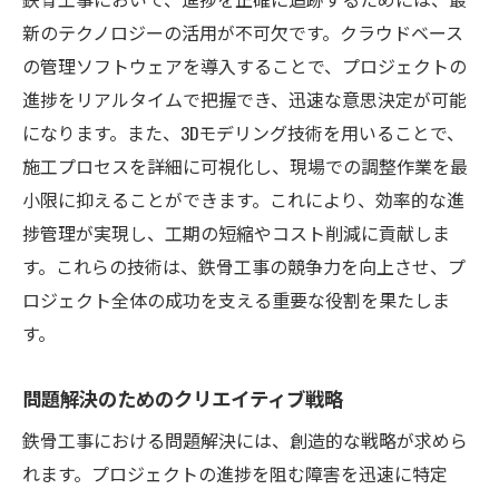
新のテクノロジーの活用が不可欠です。クラウドベース
の管理ソフトウェアを導入することで、プロジェクトの
進捗をリアルタイムで把握でき、迅速な意思決定が可能
になります。また、3Dモデリング技術を用いることで、
施工プロセスを詳細に可視化し、現場での調整作業を最
小限に抑えることができます。これにより、効率的な進
捗管理が実現し、工期の短縮やコスト削減に貢献しま
す。これらの技術は、鉄骨工事の競争力を向上させ、プ
ロジェクト全体の成功を支える重要な役割を果たしま
す。
問題解決のためのクリエイティブ戦略
鉄骨工事における問題解決には、創造的な戦略が求めら
れます。プロジェクトの進捗を阻む障害を迅速に特定