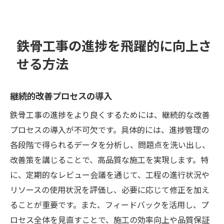
鉄骨工事の進捗を飛躍的に向上さ
せる方法
継続的改善プロセスの導入
鉄骨工事の進捗をより良くするためには、継続的な改善
プロセスの導入が不可欠です。具体的には、進捗管理の
各段階で得られるデータを分析し、問題点を洗い出し、
改善策を講じることで、高品質な施工を実現します。特
に、定期的なレビュー会議を通じて、工程の進行状況や
リソースの使用状況を評価し、必要に応じて修正を加え
ることが重要です。また、フィードバックを活用し、プ
ロセス全体を見直すことで、施工の効率向上や品質保証