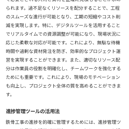
られます。過不足なくリソースを配分することで、工程
のスムーズな進行が可能となり、工期の短縮やコスト削
減を実現します。特に、デジタルツールを活用すること
でリアルタイムでの資源調整が可能になり、現場状況に
応じた柔軟な対応が可能です。これにより、無駄な待機
時間や過剰な資材発注を防ぎ、効率的なプロジェクト運
営を実現することができます。また、適切なリソース配
分は作業員の役割を明確化し、チームワークを強化する
ためにも重要です。これにより、現場のモチベーション
も向上し、プロジェクト全体の質を高めることができま
す。
進捗管理ツールの活用法
鉄骨工事の進捗を的確に管理するためには、進捗管理ツ