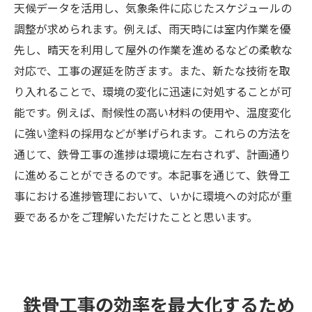
天候データを活用し、気象条件に応じたスケジュールの
調整が求められます。例えば、雨天時には室内作業を優
先し、晴天を利用して屋外の作業を進めるなどの柔軟な
対応で、工事の遅延を防ぎます。また、新たな技術を取
り入れることで、環境の変化に迅速に対処することが可
能です。例えば、耐候性の高い材料の使用や、温度変化
に強い塗料の採用などが挙げられます。これらの方法を
通じて、鉄骨工事の進捗は環境に左右されず、計画通り
に進めることができるのです。本記事を通じて、鉄骨工
事における進捗管理において、いかに環境への対応が重
要であるかをご理解いただけたことと思います。
鉄骨工事の効率を最大化するため