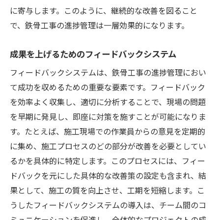
に寄与します。このように、継続的な改善を図ること
で、鉄骨工事の進捗管理は一層効果的になります。
成果を上げるためのフィードバックシステム
フィードバックシステムは、鉄骨工事の進捗管理におい
て成功を収めるための重要な要素です。フィードバック
を効率よく収集し、適切に分析することで、現場の問題
を早期に発見し、即座に対策を施すことが可能になりま
す。たとえば、施工現場での作業員からの意見を定期的
に集め、施工プロセスのどの部分が改善を必要としてい
るかを具体的に特定します。このプロセスには、フィー
ドバックを元にした具体的な改善策の設定も含まれ、結
果として、施工の質を向上させ、工期を短縮します。こ
うしたフィードバックシステムの導入は、チーム間のコ
ミュニケーションを促進し、全体的なプロジェクトの成