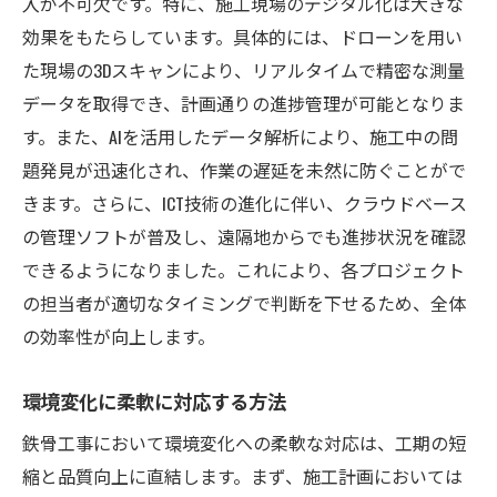
入が不可欠です。特に、施工現場のデジタル化は大きな
効果をもたらしています。具体的には、ドローンを用い
た現場の3Dスキャンにより、リアルタイムで精密な測量
データを取得でき、計画通りの進捗管理が可能となりま
す。また、AIを活用したデータ解析により、施工中の問
題発見が迅速化され、作業の遅延を未然に防ぐことがで
きます。さらに、ICT技術の進化に伴い、クラウドベース
の管理ソフトが普及し、遠隔地からでも進捗状況を確認
できるようになりました。これにより、各プロジェクト
の担当者が適切なタイミングで判断を下せるため、全体
の効率性が向上します。
環境変化に柔軟に対応する方法
鉄骨工事において環境変化への柔軟な対応は、工期の短
縮と品質向上に直結します。まず、施工計画においては