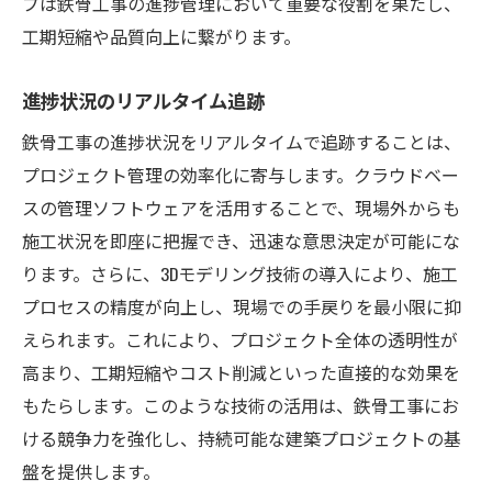
プは鉄骨工事の進捗管理において重要な役割を果たし、
工期短縮や品質向上に繋がります。
進捗状況のリアルタイム追跡
鉄骨工事の進捗状況をリアルタイムで追跡することは、
プロジェクト管理の効率化に寄与します。クラウドベー
スの管理ソフトウェアを活用することで、現場外からも
施工状況を即座に把握でき、迅速な意思決定が可能にな
ります。さらに、3Dモデリング技術の導入により、施工
プロセスの精度が向上し、現場での手戻りを最小限に抑
えられます。これにより、プロジェクト全体の透明性が
高まり、工期短縮やコスト削減といった直接的な効果を
もたらします。このような技術の活用は、鉄骨工事にお
ける競争力を強化し、持続可能な建築プロジェクトの基
盤を提供します。