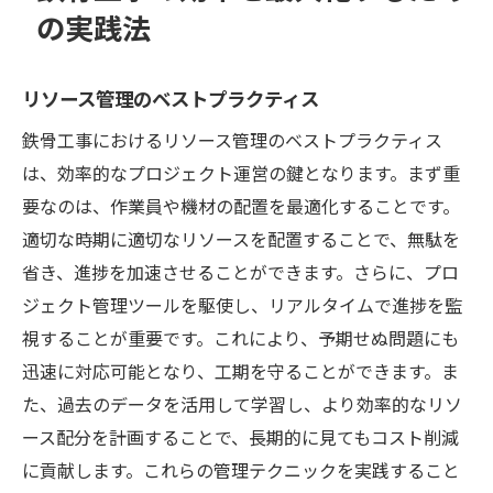
の実践法
リソース管理のベストプラクティス
鉄骨工事におけるリソース管理のベストプラクティス
は、効率的なプロジェクト運営の鍵となります。まず重
要なのは、作業員や機材の配置を最適化することです。
適切な時期に適切なリソースを配置することで、無駄を
省き、進捗を加速させることができます。さらに、プロ
ジェクト管理ツールを駆使し、リアルタイムで進捗を監
視することが重要です。これにより、予期せぬ問題にも
迅速に対応可能となり、工期を守ることができます。ま
た、過去のデータを活用して学習し、より効率的なリソ
ース配分を計画することで、長期的に見てもコスト削減
に貢献します。これらの管理テクニックを実践すること