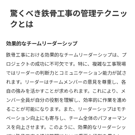
驚くべき鉄骨工事の管理テクニッ
クとは
効果的なチームリーダーシップ
鉄骨工事における効果的なチームリーダーシップは、プ
ロジェクトの成功に不可欠です。特に、複雑な工事現場
ではリーダーの判断力とコミュニケーション能力が試さ
れます。リーダーはチームメンバーの意見を尊重し、各
自の強みを活かすことが求められます。これにより、メ
ンバー全員が自分の役割を理解し、効率的に作業を進め
ることが可能になります。また、リーダーシップはモチ
ベーション向上にも寄与し、チーム全体のパフォーマン
スを向上させます。このように、効果的なリーダーシッ