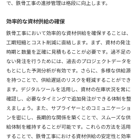
で、鉄骨工事の進捗管理は格段に向上します。
効率的な資材供給の確保
鉄骨工事において効率的な資材供給を確保することは、
工期短縮とコスト削減に直結します。まず、資材の発注
時期と数量を正確に見積もることが必要です。過不足の
ない発注を行うためには、過去のプロジェクトデータを
もとにした予測分析が有効です。さらに、多様な供給源
を持つことで、供給遅延のリスクを軽減することができ
ます。デジタルツールを活用し、資材の在庫状況を常に
確認し、必要なタイミングで追加発注ができる体制を整
えましょう。また、サプライヤーとのコミュニケーショ
ンを密にし、長期的な関係を築くことで、スムーズな供
給体制を維持することが可能です。これらの方法を活用
することで、鉄骨工事における資材供給の安定性と効率