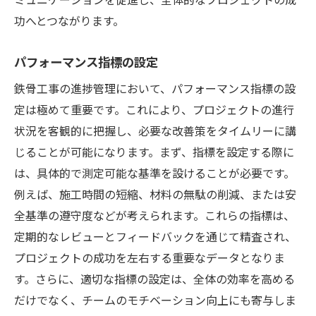
功へとつながります。
パフォーマンス指標の設定
鉄骨工事の進捗管理において、パフォーマンス指標の設
定は極めて重要です。これにより、プロジェクトの進行
状況を客観的に把握し、必要な改善策をタイムリーに講
じることが可能になります。まず、指標を設定する際に
は、具体的で測定可能な基準を設けることが必要です。
例えば、施工時間の短縮、材料の無駄の削減、または安
全基準の遵守度などが考えられます。これらの指標は、
定期的なレビューとフィードバックを通じて精査され、
プロジェクトの成功を左右する重要なデータとなりま
す。さらに、適切な指標の設定は、全体の効率を高める
だけでなく、チームのモチベーション向上にも寄与しま