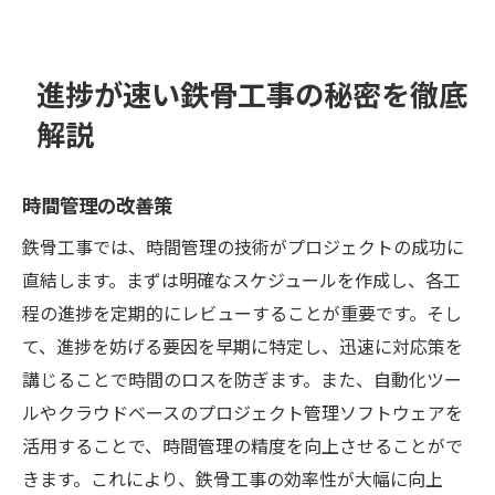
進捗が速い鉄骨工事の秘密を徹底
解説
時間管理の改善策
鉄骨工事では、時間管理の技術がプロジェクトの成功に
直結します。まずは明確なスケジュールを作成し、各工
程の進捗を定期的にレビューすることが重要です。そし
て、進捗を妨げる要因を早期に特定し、迅速に対応策を
講じることで時間のロスを防ぎます。また、自動化ツー
ルやクラウドベースのプロジェクト管理ソフトウェアを
活用することで、時間管理の精度を向上させることがで
きます。これにより、鉄骨工事の効率性が大幅に向上