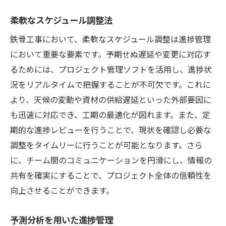
柔軟なスケジュール調整法
鉄骨工事において、柔軟なスケジュール調整は進捗管理
において重要な要素です。予期せぬ遅延や変更に対応す
るためには、プロジェクト管理ソフトを活用し、進捗状
況をリアルタイムで把握することが不可欠です。これに
より、天候の変動や資材の供給遅延といった外部要因に
も迅速に対応でき、工期の最適化が図れます。また、定
期的な進捗レビューを行うことで、現状を確認し必要な
調整をタイムリーに行うことが可能となります。さら
に、チーム間のコミュニケーションを円滑にし、情報の
共有を確実にすることで、プロジェクト全体の信頼性を
向上させることができます。
予測分析を用いた進捗管理