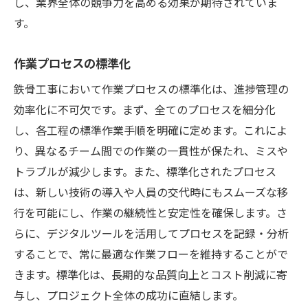
し、業界全体の競争力を高める効果が期待されていま
す。
作業プロセスの標準化
鉄骨工事において作業プロセスの標準化は、進捗管理の
効率化に不可欠です。まず、全てのプロセスを細分化
し、各工程の標準作業手順を明確に定めます。これによ
り、異なるチーム間での作業の一貫性が保たれ、ミスや
トラブルが減少します。また、標準化されたプロセス
は、新しい技術の導入や人員の交代時にもスムーズな移
行を可能にし、作業の継続性と安定性を確保します。さ
らに、デジタルツールを活用してプロセスを記録・分析
することで、常に最適な作業フローを維持することがで
きます。標準化は、長期的な品質向上とコスト削減に寄
与し、プロジェクト全体の成功に直結します。