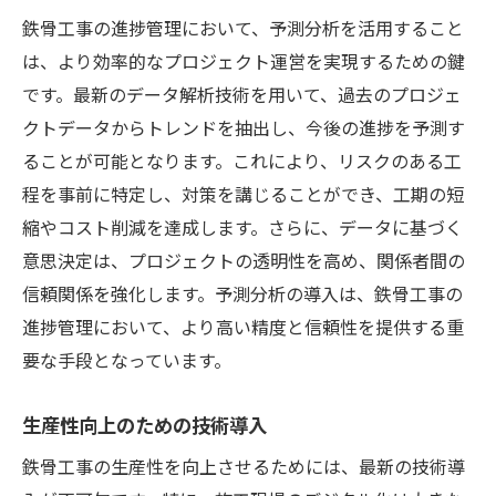
鉄骨工事の進捗管理において、予測分析を活用すること
は、より効率的なプロジェクト運営を実現するための鍵
です。最新のデータ解析技術を用いて、過去のプロジェ
クトデータからトレンドを抽出し、今後の進捗を予測す
ることが可能となります。これにより、リスクのある工
程を事前に特定し、対策を講じることができ、工期の短
縮やコスト削減を達成します。さらに、データに基づく
意思決定は、プロジェクトの透明性を高め、関係者間の
信頼関係を強化します。予測分析の導入は、鉄骨工事の
進捗管理において、より高い精度と信頼性を提供する重
要な手段となっています。
生産性向上のための技術導入
鉄骨工事の生産性を向上させるためには、最新の技術導