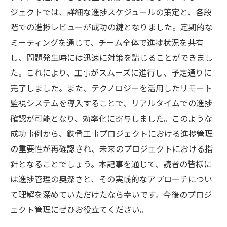
ジェクトでは、詳細な進捗スケジュールの策定と、各段
階での進捗レビューが成功の鍵となりました。定期的な
ミーティングを通じて、チーム全体で進捗状況を共有
し、問題発生時には迅速に対策を講じることができまし
た。これにより、工事がスムーズに進行し、予定通りに
完了しました。また、テクノロジーを活用したリモート
監視システムを導入することで、リアルタイムでの進捗
確認が可能となり、効率化に寄与しました。このような
成功事例から、鉄骨工事プロジェクトにおける進捗管理
の重要性が再確認され、未来のプロジェクトにおける指
針となることでしょう。本記事を通じて、読者の皆様に
は進捗管理の奥深さと、その実践的なアプローチについ
て理解を深めていただけたなら幸いです。今後のプロジ
ェクト管理にぜひお役立てください。