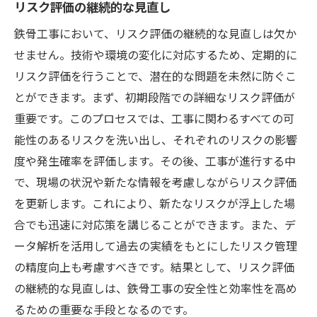
リスク評価の継続的な見直し
鉄骨工事において、リスク評価の継続的な見直しは欠か
せません。技術や環境の変化に対応するため、定期的に
リスク評価を行うことで、潜在的な問題を未然に防ぐこ
とができます。まず、初期段階での詳細なリスク評価が
重要です。このプロセスでは、工事に関わるすべての可
能性のあるリスクを洗い出し、それぞれのリスクの影響
度や発生確率を評価します。その後、工事が進行する中
で、現場の状況や新たな情報を考慮しながらリスク評価
を更新します。これにより、新たなリスクが浮上した場
合でも迅速に対応策を講じることができます。また、デ
ータ解析を活用して過去の実績をもとにしたリスク管理
の精度向上も考慮すべきです。結果として、リスク評価
の継続的な見直しは、鉄骨工事の安全性と効率性を高め
るための重要な手段となるのです。