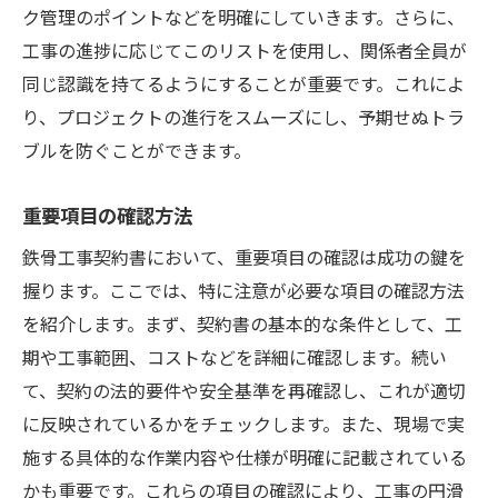
ク管理のポイントなどを明確にしていきます。さらに、
工事の進捗に応じてこのリストを使用し、関係者全員が
同じ認識を持てるようにすることが重要です。これによ
り、プロジェクトの進行をスムーズにし、予期せぬトラ
ブルを防ぐことができます。
重要項目の確認方法
鉄骨工事契約書において、重要項目の確認は成功の鍵を
握ります。ここでは、特に注意が必要な項目の確認方法
を紹介します。まず、契約書の基本的な条件として、工
期や工事範囲、コストなどを詳細に確認します。続い
て、契約の法的要件や安全基準を再確認し、これが適切
に反映されているかをチェックします。また、現場で実
施する具体的な作業内容や仕様が明確に記載されている
かも重要です。これらの項目の確認により、工事の円滑