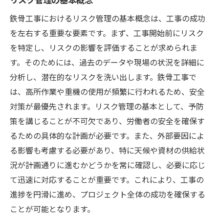
鉄骨工事におけるリスク管理の基本概念は、工事の成功
を左右する重要な要素です。まず、工事開始前にリスク
を特定し、リスクの影響を評価することが求められま
す。そのためには、過去のデータや現場の状況を詳細に
分析し、潜在的なリスクを洗い出します。鉄骨工事で
は、高所作業や重機の使用が頻繁に行われるため、安全
対策が最優先されます。リスク管理の基本として、予防
策を講じることが不可欠であり、労働者の安全を確保す
るための具体的な計画が必要です。また、外部要因によ
る影響も考慮する必要があり、特に天候や資材の供給状
況が計画通りに進むかどうかを常に確認し、必要に応じ
て迅速に対応することが重要です。これにより、工事の
進捗を円滑に進め、プロジェクト全体の成功を確保する
ことが可能となります。