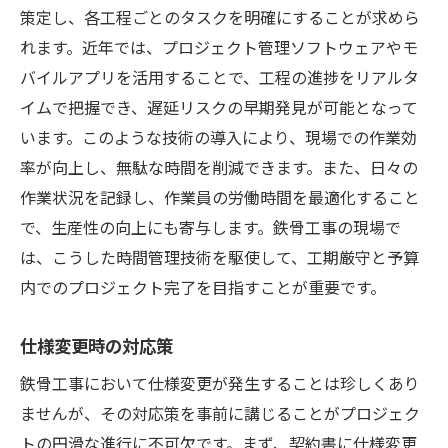
策定し、各工程ごとのタスクを明確にすることが求めら
れます。近年では、プロジェクト管理ソフトウェアやモ
バイルアプリを活用することで、工程の進捗をリアルタ
イムで把握でき、遅延リスクの早期発見が可能となって
います。このような技術の導入により、現場での作業効
率が向上し、無駄な時間を削減できます。また、日々の
作業状況を記録し、作業員の労働時間を最適化すること
で、生産性の向上にも寄与します。鉄骨工事の現場で
は、こうした時間管理技術を駆使して、工期厳守と予算
内でのプロジェクト完了を目指すことが重要です。
仕様変更時の対応策
鉄骨工事において仕様変更が発生することは珍しくあり
ませんが、その対応策を事前に講じることがプロジェク
トの円滑な進行に不可欠です。まず、契約書に仕様変更