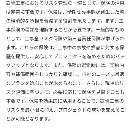
鉄骨工事におけるリスク管理の一環として、保険の活用
は非常に重要です。保険は、予期せぬ事態が発生した際
の経済的な負担を軽減する役割を果たします。まず、工
事保険の種類を理解することが必要です。一般的なもの
として、工事全リスク保険や第三者責任保険が挙げられ
ます。これらの保険は、工事中の事故や損害に対する保
証を提供し、安心してプロジェクトを進めるためのバッ
クアップとなります。また、保険の選定時には、契約内
容や補償範囲をしっかりと確認し、自社のニーズに最適
なプランを選ぶことが求められます。さらに、現場のリ
スク評価に基づいて、必要に応じて保険を見直すことも
重要です。保険を効果的に活用することで、鉄骨工事の
リスクを最小限に抑え、プロジェクトの成功を支えるこ
とが可能となります。