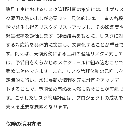
鉄骨工事におけるリスク管理計画の策定には、まずリス
ク要因の洗い出しが必要です。具体的には、工事の各段
階で発生し得るリスクをリストアップし、その影響度や
発生確率を評価します。評価結果をもとに、リスクに対
する対応策を具体的に策定し、文書化することが重要で
す。例えば、天候変動による工期の遅延リスクに対して
は、予備日をあらかじめスケジュールに組み込むことで
柔軟に対応できます。また、リスク管理体制の見直しを
定期的に行い、常に最新の情報を元に計画をアップデー
トすることで、予期せぬ事態を未然に防ぐことが可能で
す。こうしたリスク管理計画は、プロジェクトの成功を
支える重要な要素となります。
保険の活用方法