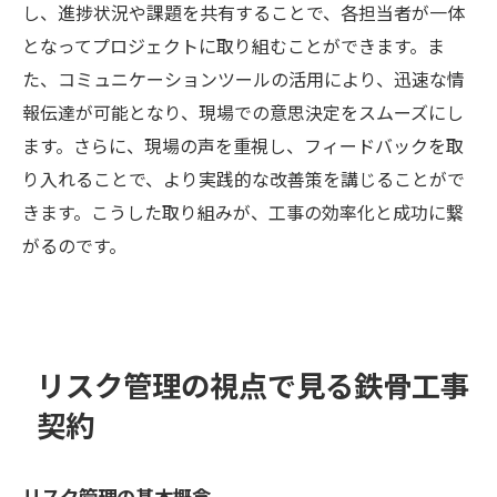
し、進捗状況や課題を共有することで、各担当者が一体
となってプロジェクトに取り組むことができます。ま
た、コミュニケーションツールの活用により、迅速な情
報伝達が可能となり、現場での意思決定をスムーズにし
ます。さらに、現場の声を重視し、フィードバックを取
り入れることで、より実践的な改善策を講じることがで
きます。こうした取り組みが、工事の効率化と成功に繋
がるのです。
リスク管理の視点で見る鉄骨工事
契約
リスク管理の基本概念