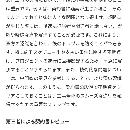
は重要です。例えば、契約書に疑義が生じた場合、その
ままにしておくと後に大きな問題となり得ます。疑問点
が生じた際には、迅速に担当者や関連者と話し合い、誤
解や曖昧な点を解消することが必要です。これにより、
双方の認識を合わせ、後のトラブルを防ぐことができま
す。特に施工スケジュールや支払い条件に関する不明点
は、プロジェクトの進行に直接影響するため、早急に解
決することが求められます。また、技術的な問題につい
ては、専門家の意見を参考にすることで、より深い理解
が得られます。このように、契約書の段階で不明点をク
リアにしておくことは、工事全体のスムーズな進行を確
保するための重要なステップです。
第三者による契約書レビュー