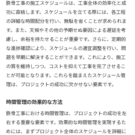
鉄骨工事の施工スケジュールは、工事全体の効率化と成
功に直結します。スケジュールを立てる際には、各工程
の詳細な時間配分を行い、無駄を省くことが求められま
す。また、天候やその他の予期せぬ要因による遅延を考
慮し、余裕を持たせることが重要です。さらに、定期的
な進捗確認により、スケジュールの適宜調整を行い、問
題を早期に解決することができます。これにより、施工
の質を維持しつつ、コストを抑えて工事を完了させるこ
とが可能となります。これらを踏まえたスケジュール管
理は、プロジェクトの成功に欠かせない要素です。
時間管理の効果的な方法
鉄骨工事における時間管理は、プロジェクトの成功を左
右する重要な要素です。効果的な時間管理を実現するた
めには、まずプロジェクト全体のスケジュールを詳細に