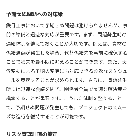
予期せぬ問題への対応策
鉄骨工事において予期せぬ問題は避けられませんが、事
前の準備と迅速な対応が重要です。まず、問題発生時の
連絡体制を整えておくことが大切です。例えば、資材の
供給遅延が発生した場合、代替供給先を事前に確保する
ことで損失を最小限に抑えることができます。また、天
候変動による工期の変更にも対応できる柔軟なスケジュ
ールを策定することが求められます。さらに、問題発生
時には迅速な会議を開き、関係者全員で最適な解決策を
模索することが重要です。こうした体制を整えること
で、予期せぬ問題が発生しても、プロジェクトのスムー
ズな進行を維持することが可能です。
リスク管理計画の策定