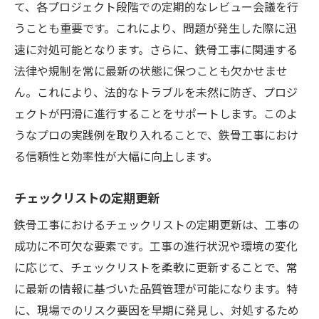
て、各プロジェクト段階での定期的なレビュー会議を行
うことも重要です。これにより、問題が発生した際に迅
速に対処可能となります。さらに、鉄骨工事に関連する
法律や規制を常に最新の状態に保つことも欠かせませ
ん。これにより、法的なトラブルを未然に防ぎ、プロジ
ェクトが円滑に進行することをサポートします。このよ
うなプロの実践例を取り入れることで、鉄骨工事におけ
る信頼性と効率性が大幅に向上します。
チェックリストの定期更新
鉄骨工事におけるチェックリストの定期更新は、工事の
成功に不可欠な要素です。工事の進行状況や環境の変化
に応じて、チェックリストを柔軟に更新することで、常
に最新の情報に基づいた品質管理が可能になります。特
に、現場でのリスク要因を早期に発見し、対処するため