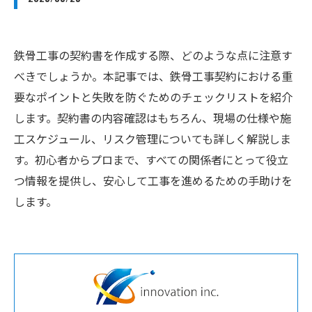
鉄骨工事の契約書を作成する際、どのような点に注意す
べきでしょうか。本記事では、鉄骨工事契約における重
要なポイントと失敗を防ぐためのチェックリストを紹介
します。契約書の内容確認はもちろん、現場の仕様や施
工スケジュール、リスク管理についても詳しく解説しま
す。初心者からプロまで、すべての関係者にとって役立
つ情報を提供し、安心して工事を進めるための手助けを
します。