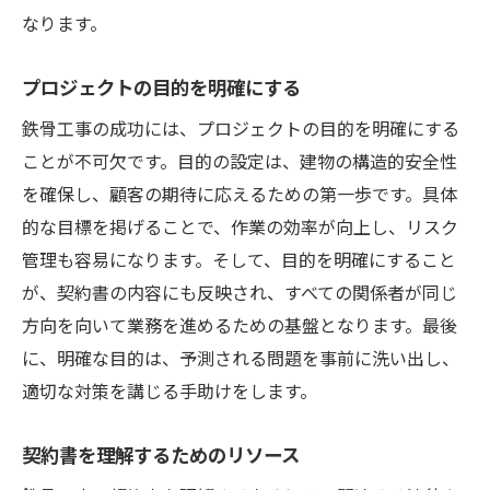
なります。
プロジェクトの目的を明確にする
鉄骨工事の成功には、プロジェクトの目的を明確にする
ことが不可欠です。目的の設定は、建物の構造的安全性
を確保し、顧客の期待に応えるための第一歩です。具体
的な目標を掲げることで、作業の効率が向上し、リスク
管理も容易になります。そして、目的を明確にすること
が、契約書の内容にも反映され、すべての関係者が同じ
方向を向いて業務を進めるための基盤となります。最後
に、明確な目的は、予測される問題を事前に洗い出し、
適切な対策を講じる手助けをします。
契約書を理解するためのリソース