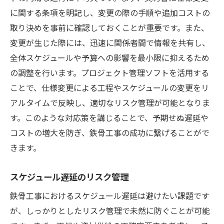
に関する条項を明記し、変更の際の手順や追加コストの
取り決めを事前に確認しておくことが重要です。また、
変更が生じた際には、迅速に関係者間で情報を共有し、
全体スケジュールや予算への影響を最小限に抑えるため
の調整を行います。プロジェクト管理ソフトを活用する
ことで、仕様変更による工程やスケジュールの変更をリ
アルタイムで反映し、適切なリスク管理が可能となりま
す。このような対応策を講じることで、予期せぬ遅延や
コストの増大を防ぎ、鉄骨工事の成功に繋げることがで
きます。
スケジュール遅延のリスク管理
鉄骨工事におけるスケジュール遅延は避けたい課題です
が、しっかりとしたリスク管理で未然に防ぐことが可能