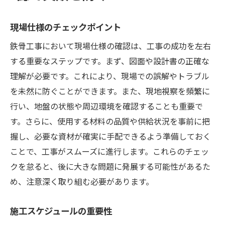
現場仕様のチェックポイント
鉄骨工事において現場仕様の確認は、工事の成功を左右
する重要なステップです。まず、図面や設計書の正確な
理解が必要です。これにより、現場での誤解やトラブル
を未然に防ぐことができます。また、現地視察を頻繁に
行い、地盤の状態や周辺環境を確認することも重要で
す。さらに、使用する材料の品質や供給状況を事前に把
握し、必要な資材が確実に手配できるよう準備しておく
ことで、工事がスムーズに進行します。これらのチェッ
クを怠ると、後に大きな問題に発展する可能性があるた
め、注意深く取り組む必要があります。
施工スケジュールの重要性