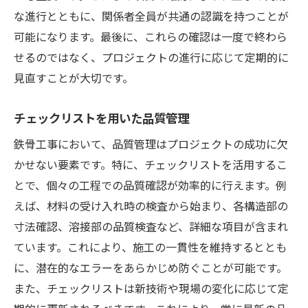
な進行とともに、関係者全員が共通の認識を持つことが
可能になります。最後に、これらの確認は一度で終わら
せるのではなく、プロジェクトの進行に応じて定期的に
見直すことが大切です。
チェックリストを用いた品質管理
鉄骨工事において、品質管理はプロジェクトの成功に欠
かせない要素です。特に、チェックリストを活用するこ
とで、個々の工程での品質確認が効率的に行えます。例
えば、材料の受け入れ時の検査から始まり、各構造部の
寸法確認、溶接部の品質検査など、詳細な項目が含まれ
ています。これにより、施工の一貫性を維持するととも
に、潜在的なエラーをあらかじめ防ぐことが可能です。
また、チェックリストは新技術や現場の変化に応じて定