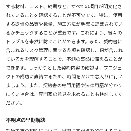
する材料、コスト、納期など、すべての項目が明文化さ
れていることを確認することが不可欠です。特に、使用
する鉄骨の品質や数量、施工方法が明確に記載されてい
るかチェックすることが重要です。これにより、後々の
トラブルを未然に防ぐことができます。また、契約書に
含まれるリスク管理に関する条項も確認し、何が含まれ
ているかを理解することで、不測の事態に備えることが
できます。しっかりとした契約内容の確認は、プロジェ
クトの成功に直結するため、時間をかけて念入りに行い
ましょう。また、契約書の専門用語や法律用語が分かり
にくい場合は、専門家の意見を求めることも検討してく
ださい。
不明点の早期解決
鉄骨工事の契約において、早期に不明点を解決すること