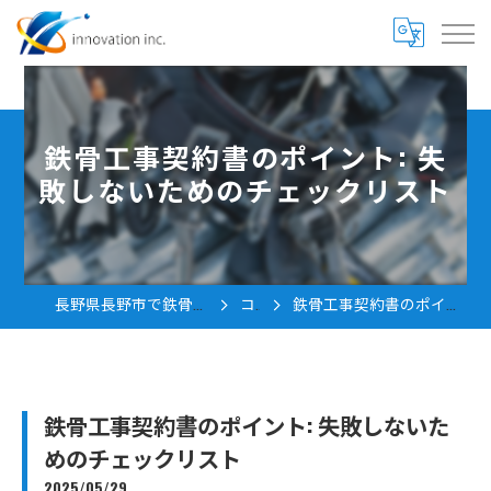
鉄骨工事契約書のポイント: 失
敗しないためのチェックリスト
長野県長野市で鉄骨工事の求人なら株式会社innovation
コラム
鉄骨工事契約書のポイント: 失敗しないためのチェックリスト
鉄骨工事契約書のポイント: 失敗しないた
めのチェックリスト
2025/05/29