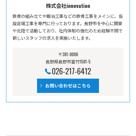
株式会社innovation
鉄骨の組み立てや鍛冶工事などの鉄骨工事をメインに、仮
設足場工事を専門に行っております。長野市を中心に関東
や北陸で活動しており、社内体制の強化のため経験不問で
新しいスタッフの求人を実施いたします。
〒381-0006
長野県長野市富竹1581-5
026-217-6412
お問い合わせはこちら