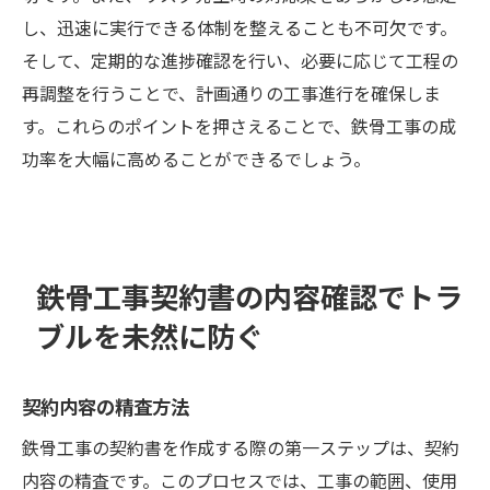
し、迅速に実行できる体制を整えることも不可欠です。
そして、定期的な進捗確認を行い、必要に応じて工程の
再調整を行うことで、計画通りの工事進行を確保しま
す。これらのポイントを押さえることで、鉄骨工事の成
功率を大幅に高めることができるでしょう。
鉄骨工事契約書の内容確認でトラ
ブルを未然に防ぐ
契約内容の精査方法
鉄骨工事の契約書を作成する際の第一ステップは、契約
内容の精査です。このプロセスでは、工事の範囲、使用