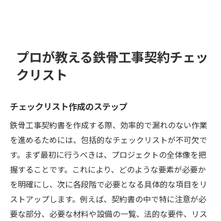
プロが教える鉄骨工事契約チェッ
クリスト
チェックリスト作成のステップ
鉄骨工事契約書を作成する際、効率的で漏れのない作業
を進めるためには、包括的なチェックリストが不可欠で
す。まず最初に行うべきは、プロジェクトの全体像を把
握することです。これにより、どのような要素が必要か
を明確にし、次に各段階で必要となる具体的な項目をリ
ストアップします。例えば、契約書の中で特に注意が必
要な部分、必要な材料や設備の一覧、法的な要件、リス