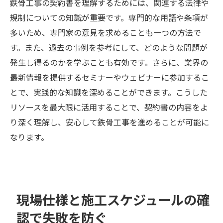
鉄骨工事の契約書を理解するためには、関連する法律や
規制についての知識が重要です。専門的な用語や条項が
多いため、専門家の意見を求めることも一つの方法で
す。また、過去の事例を参考にして、どのような問題が
発生し得るのかを学ぶことも有効です。さらに、業界の
最新情報を提供するセミナーやウェビナーに参加するこ
とで、実践的な知識を深めることができます。こうした
リソースを最大限に活用することで、契約書の内容をよ
り深く理解し、安心して鉄骨工事を進めることが可能に
なります。
現場仕様と施工スケジュールの確
認で失敗を防ぐ